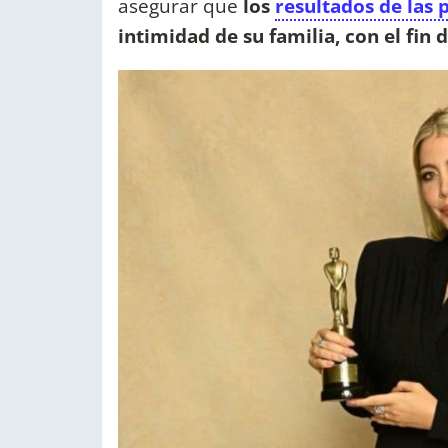
asegurar que
los
resultados de las 
intimidad de su familia, con el fin 