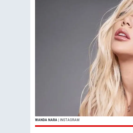
WANDA NARA
| INSTAGRAM