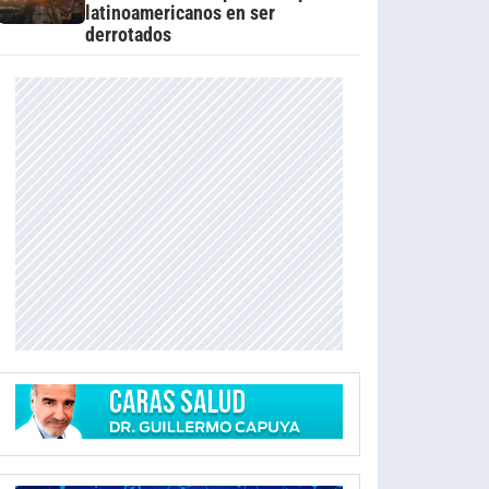
latinoamericanos en ser
derrotados