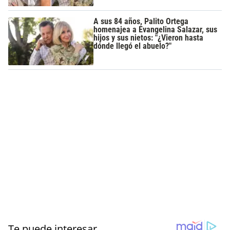
A sus 84 años, Palito Ortega
homenajea a Evangelina Salazar, sus
hijos y sus nietos: "¿Vieron hasta
dónde llegó el abuelo?"