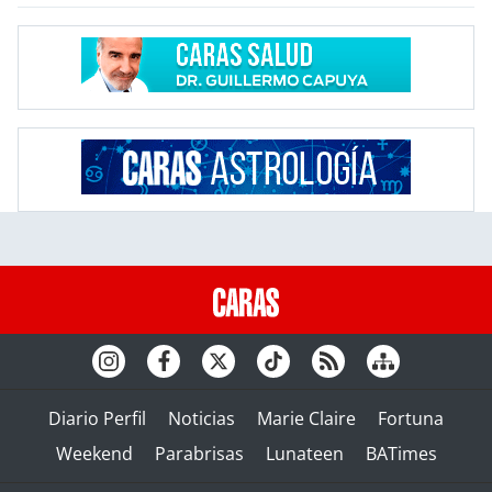
Diario Perfil
Noticias
Marie Claire
Fortuna
Weekend
Parabrisas
Lunateen
BATimes