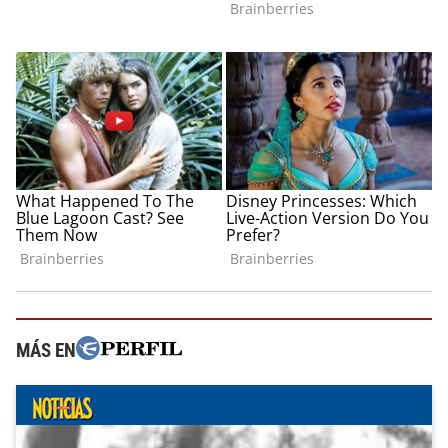
MÁS EN