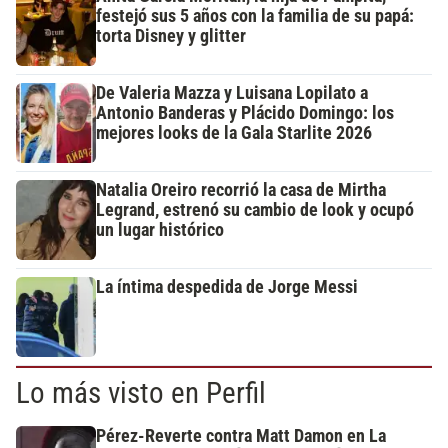
festejó sus 5 años con la familia de su papá:
torta Disney y glitter
De Valeria Mazza y Luisana Lopilato a
Antonio Banderas y Plácido Domingo: los
mejores looks de la Gala Starlite 2026
Natalia Oreiro recorrió la casa de Mirtha
Legrand, estrenó su cambio de look y ocupó
un lugar histórico
La íntima despedida de Jorge Messi
Lo más visto en Perfil
Pérez-Reverte contra Matt Damon en La