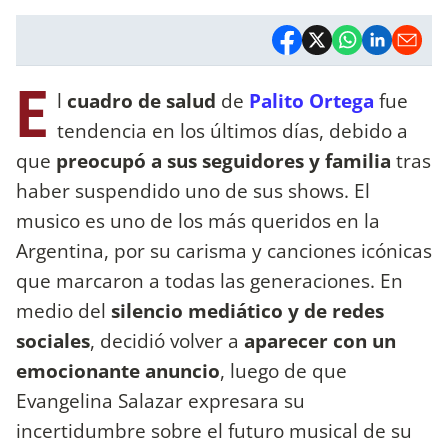
E
l
cuadro de salud
de
Palito Ortega
fue
tendencia en los últimos días, debido a
que
preocupó a sus seguidores y familia
tras
haber suspendido uno de sus shows. El
musico es uno de los más queridos en la
Argentina, por su carisma y canciones icónicas
que marcaron a todas las generaciones. En
medio del
silencio mediático y de redes
sociales
, decidió volver a
aparecer con un
emocionante anuncio
, luego de que
Evangelina Salazar expresara su
incertidumbre sobre el futuro musical de su