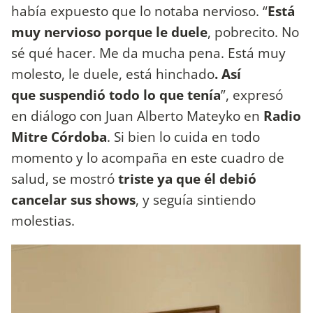
había expuesto que lo notaba nervioso. “
Está
muy nervioso porque le duele
, pobrecito. No
sé qué hacer. Me da mucha pena. Está muy
molesto, le duele, está hinchado
. Así
que suspendió todo lo que tenía
”, expresó
en diálogo con Juan Alberto Mateyko en
Radio
Mitre Córdoba
. Si bien lo cuida en todo
momento y lo acompaña en este cuadro de
salud, se mostró
triste ya que él debió
cancelar sus shows
, y seguía sintiendo
molestias.