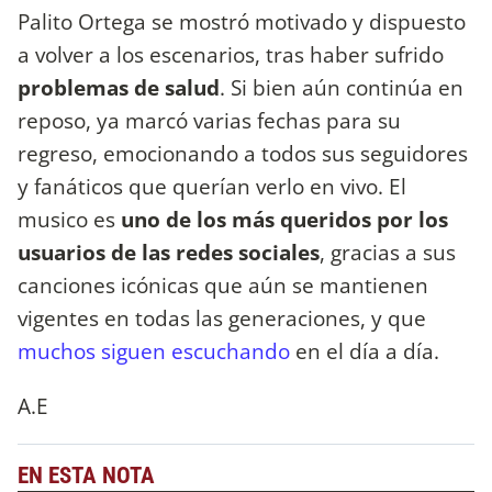
Palito Ortega se mostró motivado y dispuesto
a volver a los escenarios, tras haber sufrido
problemas de salud
. Si bien aún continúa en
reposo, ya marcó varias fechas para su
regreso, emocionando a todos sus seguidores
y fanáticos que querían verlo en vivo. El
musico es
uno de los más queridos por los
usuarios de las redes sociales
, gracias a sus
canciones icónicas que aún se mantienen
vigentes en todas las generaciones, y que
muchos siguen escuchando
en el día a día.
A.E
EN ESTA NOTA