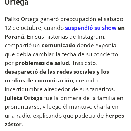
Ortega
Palito Ortega generó preocupación el sábado
12 de octubre, cuando
suspendió su show
en
Paraná
. En sus historias de Instagram,
compartió un
comunicado
donde exponía
que debía cambiar la fecha de su concierto
por
problemas de salud.
Tras esto,
desapareció de las redes sociales y los
medios de comunicación
, creando
incertidumbre alrededor de sus fanáticos.
Julieta Ortega
fue la primera de la familia en
pronunciarse, y luego él mantuvo charla en
una radio, explicando que padecía de
herpes
zóster
.