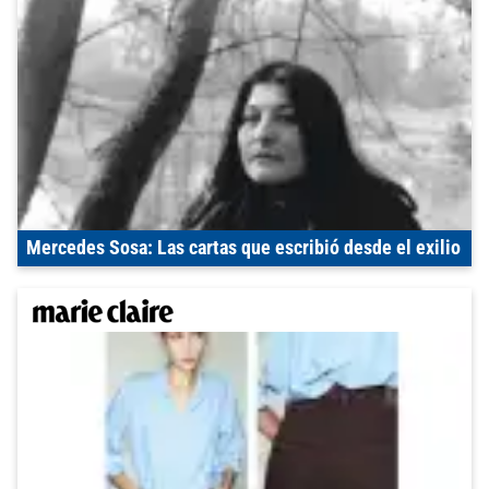
Mercedes Sosa: Las cartas que escribió desde el exilio