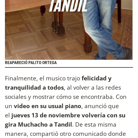
REAPARECIÓ PALITO ORTEGA
Finalmente, el musico trajo
felicidad y
tranquilidad a todos
, al volver a las redes
sociales y mostrar cómo se encontraba. Con
un
video en su usual piano
, anunció que
el
jueves 13 de noviembre volvería con su
gira Muchacho a Tandil
. De esta misma
manera, compartió otro comunicado donde