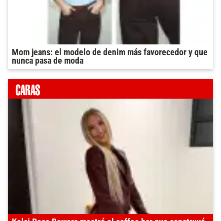
Mom jeans: el modelo de denim más favorecedor y que
nunca pasa de moda