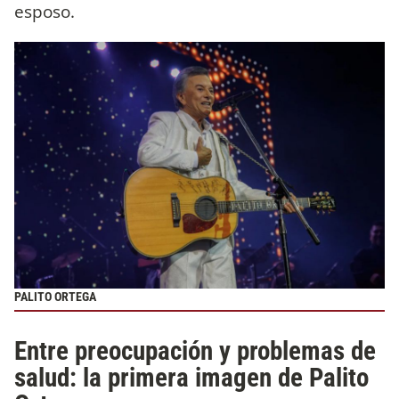
esposo.
PALITO ORTEGA
Entre preocupación y problemas de
salud: la primera imagen de Palito