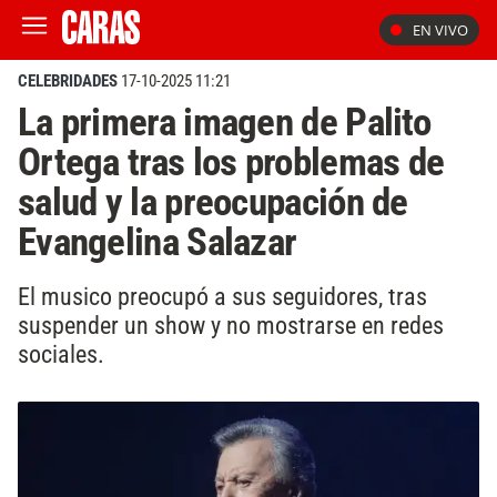
EN VIVO
CELEBRIDADES
17-10-2025 11:21
La primera imagen de Palito
Ortega tras los problemas de
salud y la preocupación de
Evangelina Salazar
El musico preocupó a sus seguidores, tras
suspender un show y no mostrarse en redes
sociales.