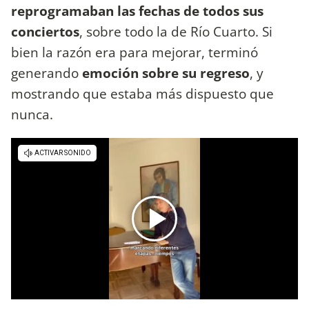
reprogramaban las fechas de todos sus
conciertos
, sobre todo la de Río Cuarto. Si
bien la razón era para mejorar, terminó
generando
emoción sobre su regreso
, y
mostrando que estaba más dispuesto que
nunca.