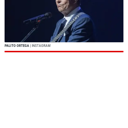
PALITO ORTEGA
| INSTAGRAM