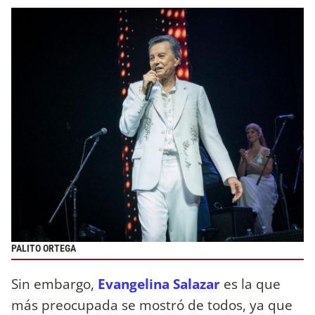
PALITO ORTEGA
Sin embargo,
Evangelina Salazar
es la que
más preocupada se mostró de todos, ya que