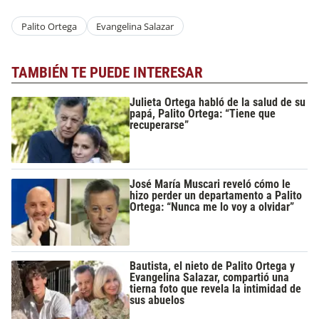
Palito Ortega
Evangelina Salazar
TAMBIÉN TE PUEDE INTERESAR
Julieta Ortega habló de la salud de su
papá, Palito Ortega: “Tiene que
recuperarse”
José María Muscari reveló cómo le
hizo perder un departamento a Palito
Ortega: “Nunca me lo voy a olvidar”
Bautista, el nieto de Palito Ortega y
Evangelina Salazar, compartió una
tierna foto que revela la intimidad de
sus abuelos