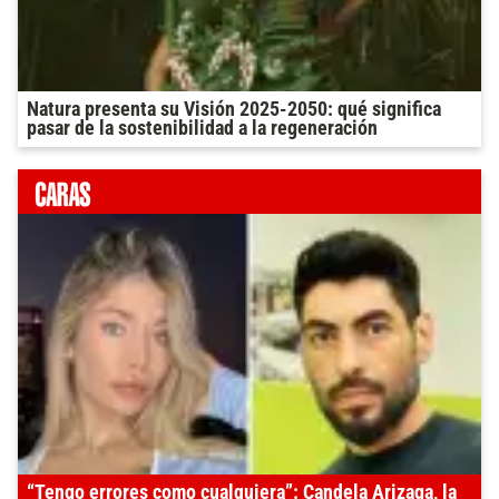
Natura presenta su Visión 2025-2050: qué significa
pasar de la sostenibilidad a la regeneración
“Tengo errores como cualquiera”: Candela Arizaga, la