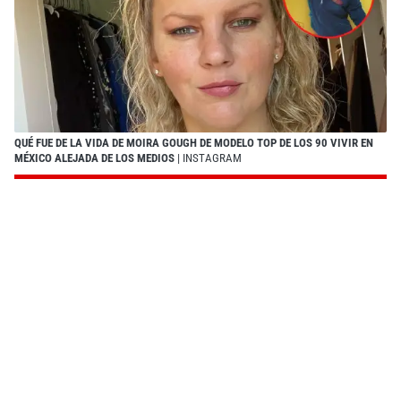
QUÉ FUE DE LA VIDA DE MOIRA GOUGH DE MODELO TOP DE LOS 90 VIVIR EN
MÉXICO ALEJADA DE LOS MEDIOS
| INSTAGRAM