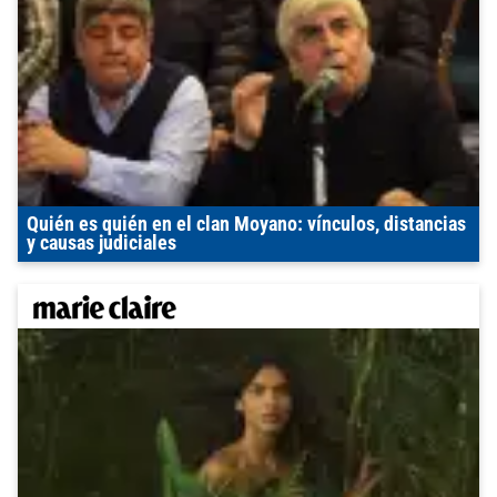
Quién es quién en el clan Moyano: vínculos, distancias
y causas judiciales