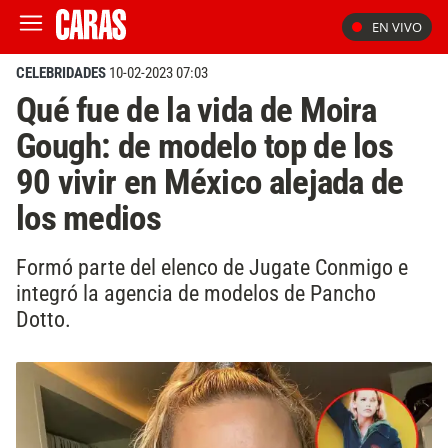
EN VIVO
CELEBRIDADES
10-02-2023 07:03
Qué fue de la vida de Moira
Gough: de modelo top de los
90 vivir en México alejada de
los medios
Formó parte del elenco de Jugate Conmigo e
integró la agencia de modelos de Pancho
Dotto.