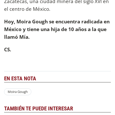
Zacatecas, una ciudad minera del siglo XVI en
el centro de México.
Hoy, Moira Gough se encuentra radicada en
México y tiene una hija de 10 años a la que
llamó Mía.
CS.
EN ESTA NOTA
Moira Gough
TAMBIÉN TE PUEDE INTERESAR