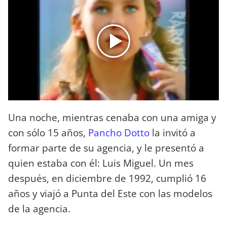
Una noche, mientras cenaba con una amiga y
con sólo 15 años,
Pancho Dotto
la invitó a
formar parte de su agencia, y le presentó a
quien estaba con él: Luis Miguel. Un mes
después, en diciembre de 1992, cumplió 16
años y viajó a Punta del Este con las modelos
de la agencia.