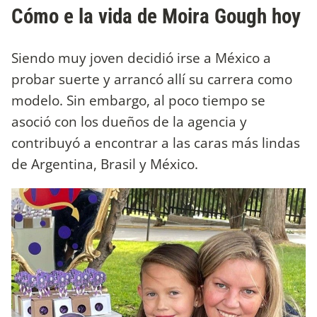
Cómo e la vida de Moira Gough hoy
Siendo muy joven decidió irse a México a
probar suerte y arrancó allí su carrera como
modelo. Sin embargo, al poco tiempo se
asoció con los dueños de la agencia y
contribuyó a encontrar a las caras más lindas
de Argentina, Brasil y México.