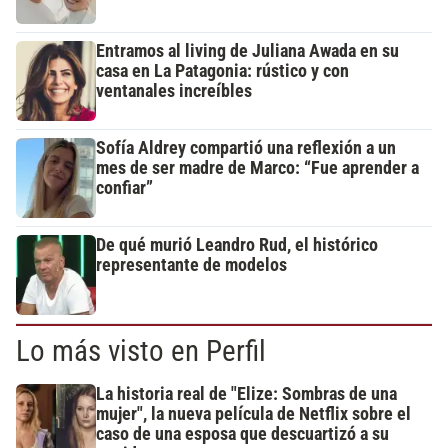
Entramos al living de Juliana Awada en su
casa en La Patagonia: rústico y con
ventanales increíbles
Sofía Aldrey compartió una reflexión a un
mes de ser madre de Marco: “Fue aprender a
confiar”
De qué murió Leandro Rud, el histórico
representante de modelos
Lo más visto en Perfil
La historia real de "Elize: Sombras de una
mujer", la nueva película de Netflix sobre el
caso de una esposa que descuartizó a su