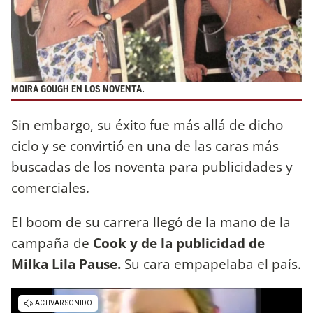
MOIRA GOUGH EN LOS NOVENTA.
Sin embargo, su éxito fue más allá de dicho
ciclo y se convirtió en una de las caras más
buscadas de los noventa para publicidades y
comerciales.
El boom de su carrera llegó de la mano de la
campaña de
Cook y de la publicidad de
Milka Lila Pause.
Su cara empapelaba el país.