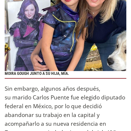
MOIRA GOUGH JUNTO A SU HIJA, MÍA.
Sin embargo, algunos años después,
su marido Carlos Puente fue elegido diputado
federal en México, por lo que decidió
abandonar su trabajo en la capital y
acompañarlo a su nueva residencia en