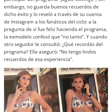
embargo, no guarda buenos recuerdos de
dicho éxito y lo reveló a través de su cuenta
de Instagram a los fanáticos del ciclo: a la
pregunta de si fue feliz haciendo el programa,
la exmodelo confesó que “no tanto”. Y cuando
otro seguidor le consultó: ¿Qué recordás del
programa? Ella aseguró: “No tengo lindos
recuerdos de esa experiencia”.