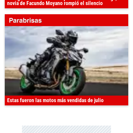
novia de Facundo Moyano rompió el silencio
Estas fueron las motos más vendidas de julio