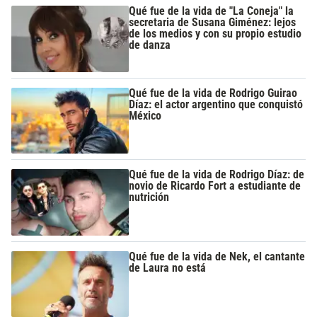
Qué fue de la vida de "La Coneja" la
secretaria de Susana Giménez: lejos
de los medios y con su propio estudio
de danza
Qué fue de la vida de Rodrigo Guirao
Díaz: el actor argentino que conquistó
México
Qué fue de la vida de Rodrigo Díaz: de
novio de Ricardo Fort a estudiante de
nutrición
Qué fue de la vida de Nek, el cantante
de Laura no está