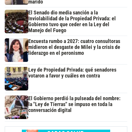
marido
El Senado dio media sanción a la
Inviolabilidad de la Propiedad Privada: el
Gobierno tuvo que ceder en la Ley del
Manejo del Fuego
Encuesta rumbo a 2027: cuatro consultoras
midieron el desgaste de Milei y la crisis de
liderazgo en el peronismo
Ley de Propiedad Privada: qué senadores
votaron a favor y cuáles en contra
El Gobierno perdió la pulseada del nombre:
la "Ley de Tierras" se impuso en toda la
conversación digital