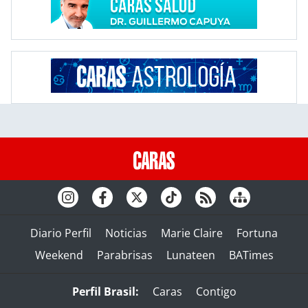
Diario Perfil
Noticias
Marie Claire
Fortuna
Weekend
Parabrisas
Lunateen
BATimes
Perfil Brasil:
Caras
Contigo