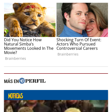
MÁS EN