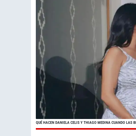
QUÉ HACEN DANIELA CELIS Y THIAGO MEDINA CUANDO LAS 