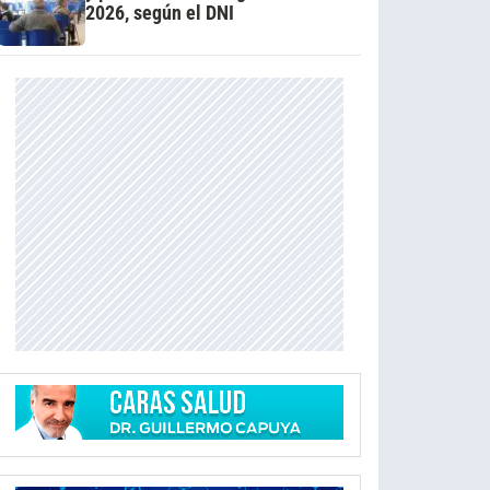
2026, según el DNI