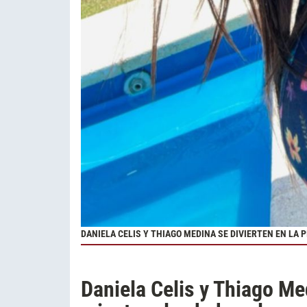
DANIELA CELIS Y THIAGO MEDINA SE DIVIERTEN EN LA
Daniela Celis y Thiago Med