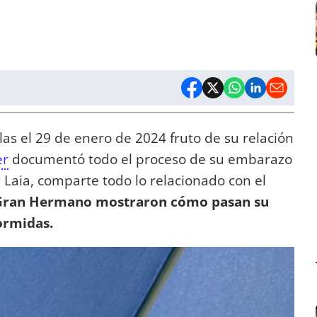
las el 29 de enero de 2024 fruto de su relación
er
documentó todo el proceso de su embarazo
 Laia, comparte todo lo relacionado con el
Gran Hermano mostraron cómo pasan su
ormidas.