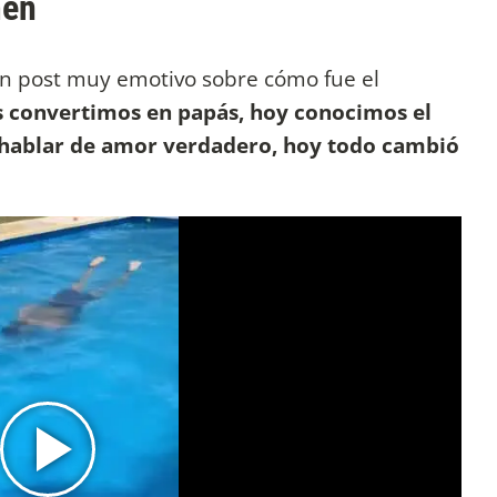
men
n post muy emotivo sobre cómo fue el
 convertimos en papás, hoy conocimos el
s hablar de amor verdadero, hoy todo cambió