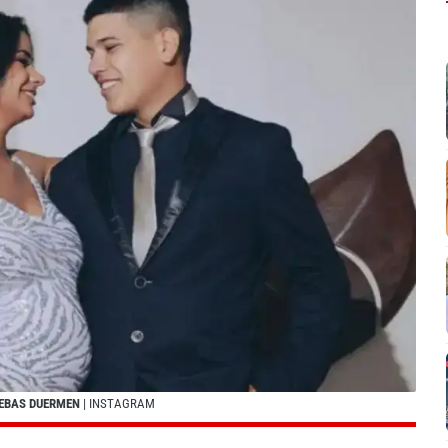
BEBAS DUERMEN
| INSTAGRAM