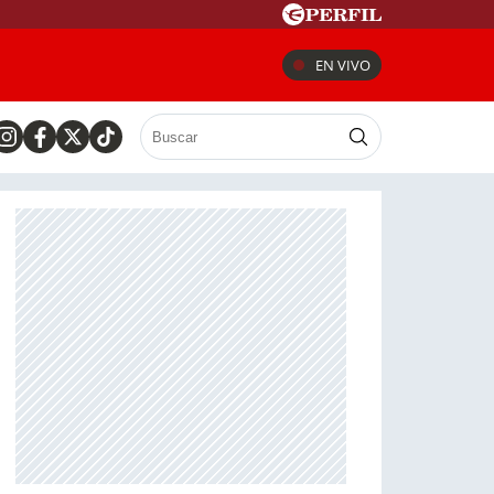
EN VIVO