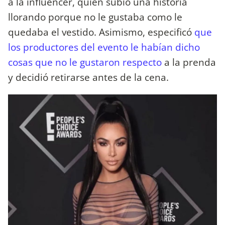
a la influencer, quien subió una historia
llorando porque no le gustaba como le
quedaba el vestido. Asimismo, especificó
que
los productores del evento le habían dicho
cosas que no le gustaron respecto
a la prenda
y decidió retirarse antes de la cena.