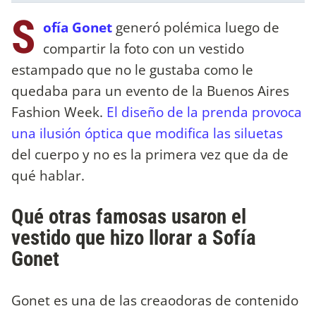
S
ofía Gonet
generó polémica luego de
compartir la foto con un vestido
estampado que no le gustaba como le
quedaba para un evento de la Buenos Aires
Fashion Week.
El diseño de la prenda provoca
una ilusión óptica que modifica las siluetas
del cuerpo y no es la primera vez que da de
qué hablar.
Qué otras famosas usaron el
vestido que hizo llorar a Sofía
Gonet
Gonet es una de las creaodoras de contenido