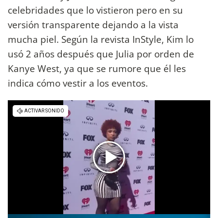
celebridades que lo vistieron pero en su
versión transparente dejando a la vista
mucha piel. Según la revista InStyle, Kim lo
usó 2 años después que Julia por orden de
Kanye West, ya que se rumore que él les
indica cómo vestir a los eventos.