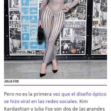
JULIA FOX
Pero no es la primera
vez que el diseño óptico
se hizo viral en las redes sociales.
Kim
Kardashian y Julia Fox son dos de las grandes