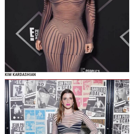
KIM KARDASHIAN