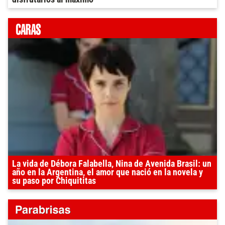
La vida de Débora Falabella, Nina de Avenida Brasil: un
año en la Argentina, el amor que nació en la novela y
su paso por Chiquititas