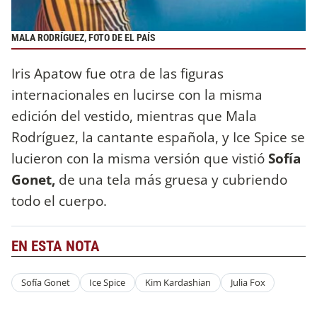
MALA RODRÍGUEZ, FOTO DE EL PAÍS
Iris Apatow fue otra de las figuras
internacionales en lucirse con la misma
edición del vestido, mientras que Mala
Rodríguez, la cantante española, y Ice Spice se
lucieron con la misma versión que vistió
Sofía
Gonet,
de una tela más gruesa y cubriendo
todo el cuerpo.
EN ESTA NOTA
Sofía Gonet
Ice Spice
Kim Kardashian
Julia Fox