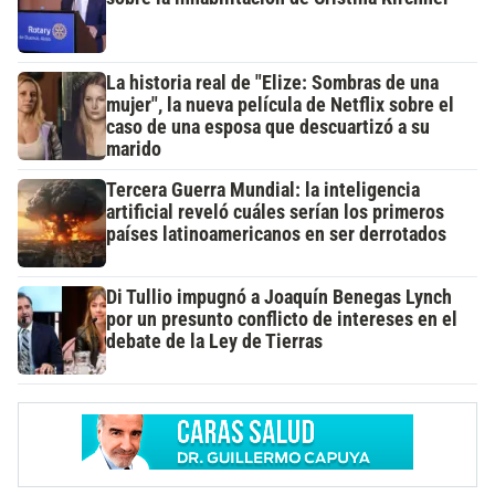
La historia real de "Elize: Sombras de una
mujer", la nueva película de Netflix sobre el
caso de una esposa que descuartizó a su
marido
Tercera Guerra Mundial: la inteligencia
artificial reveló cuáles serían los primeros
países latinoamericanos en ser derrotados
Di Tullio impugnó a Joaquín Benegas Lynch
por un presunto conflicto de intereses en el
debate de la Ley de Tierras