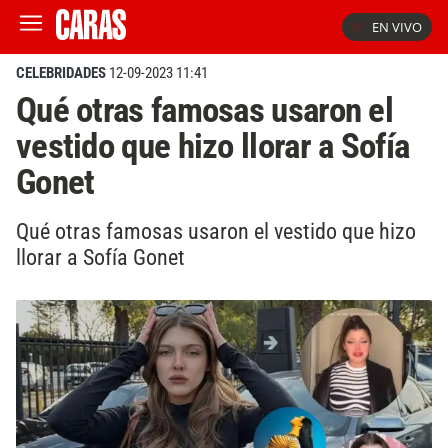
EN VIVO
CELEBRIDADES
12-09-2023 11:41
Qué otras famosas usaron el
vestido que hizo llorar a Sofía
Gonet
Qué otras famosas usaron el vestido que hizo
llorar a Sofía Gonet