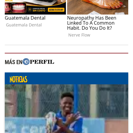
MÁS EN