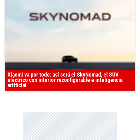
Xiaomi va por todo: así será el SkyNomad, el SUV
eléctrico con interior reconfigurable e inteligencia
artificial