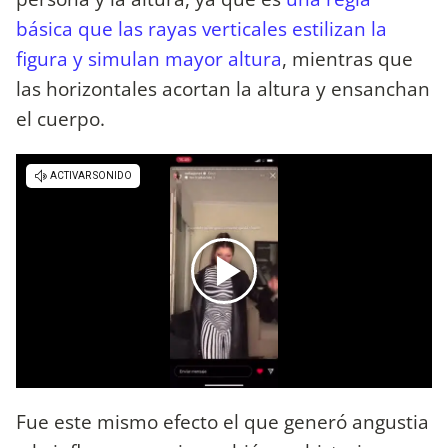
básica que las rayas verticales estilizan la
figura y simulan mayor altura
, mientras que
las horizontales acortan la altura y ensanchan
el cuerpo.
Fue este mismo efecto el que generó angustia