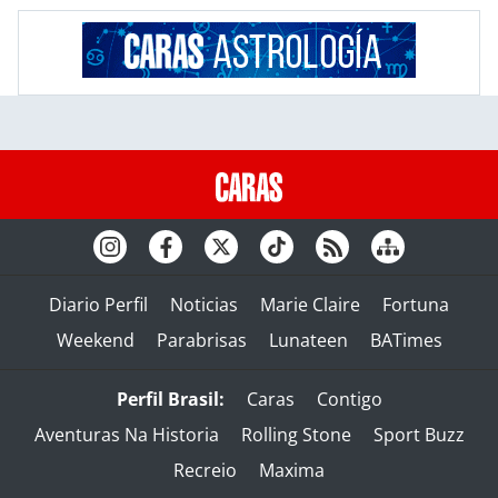
Diario Perfil
Noticias
Marie Claire
Fortuna
Weekend
Parabrisas
Lunateen
BATimes
Perfil Brasil:
Caras
Contigo
Aventuras Na Historia
Rolling Stone
Sport Buzz
Recreio
Maxima