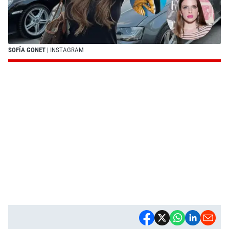
SOFÍA GONET
| INSTAGRAM