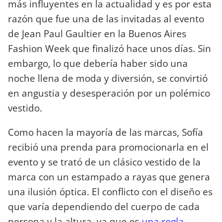
más influyentes en la actualidad y es por esta
razón que fue una de las invitadas al evento
de Jean Paul Gaultier en la Buenos Aires
Fashion Week que finalizó hace unos días. Sin
embargo, lo que debería haber sido una
noche llena de moda y diversión, se convirtió
en angustia y desesperación por un polémico
vestido.
Como hacen la mayoría de las marcas, Sofía
recibió una prenda para promocionarla en el
evento y se trató de un clásico vestido de la
marca con un estampado a rayas que genera
una ilusión óptica. El conflicto con el diseño es
que varía dependiendo del cuerpo de cada
persona y la altura, ya que es
una regla