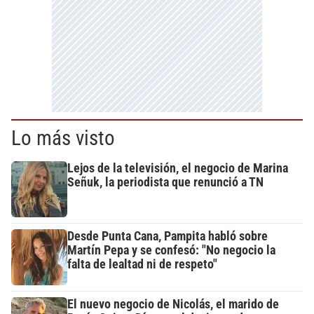
Lo más visto
Lejos de la televisión, el negocio de Marina
Señuk, la periodista que renunció a TN
Desde Punta Cana, Pampita habló sobre
Martín Pepa y se confesó: "No negocio la
falta de lealtad ni de respeto"
El nuevo negocio de Nicolás, el marido de