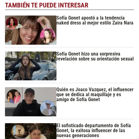
TAMBIÉN TE PUEDE INTERESAR
Sofía Gonet apostó a la tendencia
naked dress al mejor estilo Zaira Nara
Sofía Gonet hizo una sorpresiva
revelación sobre su orientación sexual
Quién es Joaco Vazquez, el influencer
que se dedica al maquillaje y es
amigo de Sofía Gonet
El sofisticado departamento de Sofía
Gonet, la exitosa influencer de las
nuevas generaciones