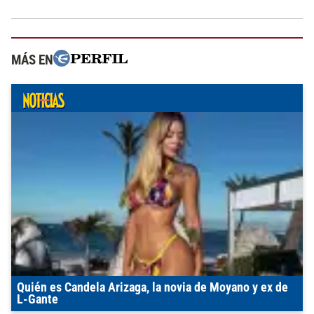
MÁS EN
Quién es Candela Arizaga, la novia de Moyano y ex de
L-Gante