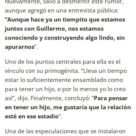
Nuevamente, salió a desmentir este rumor,
aunque agregó en una entrevista pública:
“Aunque hace ya un tiempito que estamos
juntos con Guillermo, nos estamos
conociendo y construyendo algo lindo, sin
apurarnos
”.
Uno de los puntos centrales para ella es el
vínculo con su primogénita. “Lleva un tiempo
estar lo suficientemente ensamblado como
para tener un hijo, o por lo menos yo lo creo
así”, dijo. Finalmente, concluyó: “
Para pensar
en tener un hijo, me gustaría que la relación
esté en ese estadio
”.
Una de las especulaciones que se instalaron