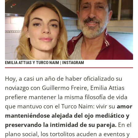
EMILIA ATTIAS Y TURCO NAIM | INSTAGRAM
Hoy, a casi un año de haber oficializado su
noviazgo con Guillermo Freire, Emilia Attias
prefiere mantener la misma filosofía de vida
que mantuvo con el Turco Naim: vivir su
amor
manteniéndose alejada del ojo mediático y
preservando la intimidad de su pareja.
En el
plano social, los tortolitos acuden a eventos y