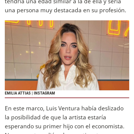
tendría una edad similar a la de ella y sería
una persona muy destacada en su profesión.
EMILIA ATTIAS | INSTAGRAM
En este marco, Luis Ventura había deslizado
la posibilidad de que la artista estaría
esperando su primer hijo con el economista.