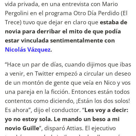
vida privada, en una entrevista con Mario
Pergolini en el programa Otro Día Perdido (El
Trece) tuvo que dejar en claro que
estaba de
novia para derribar el mito de que podía
estar vinculada sentimentalmente con
Nicolás Vázquez
.
“Hace un par de días, cuando dijimos que ibas
a venir, en Twitter empezó a circular un deseo
de un montón de gente que veía en Nico y vos
una pareja en la ficción. Entonces están todos
contentos como diciendo, ¡Están los dos solos!
Es ahora”, dijo el conductor. “
Les voy a decir:
yo no estoy sola. Le mando un beso a mi
novio Guille
”, disparó Attias. El ejecutivo