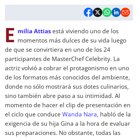
E
milia Attias
está viviendo uno de los
momentos más dulces de su vida luego
de que se convirtiera en uno de los 24
participantes de MasterChef Celebrity. La
actriz volvió a cobrar el protagonismo en uno
de los formatos más conocidos del ambiente,
donde no sólo mostrará sus dotes culinarios,
sino también abre paso a su intimidad. Al
momento de hacer el clip de presentación en
el ciclo que conduce
Wanda Nara
, habló de la
exigencia de su hija Gina a la hora de evaluar
sus preparaciones. No obstante, todas las