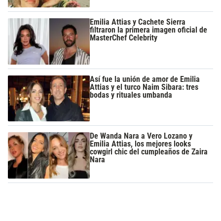
Emilia Attias y Cachete Sierra
filtraron la primera imagen oficial de
MasterChef Celebrity
Así fue la unión de amor de Emilia
Attias y el turco Naim Sibara: tres
bodas y rituales umbanda
De Wanda Nara a Vero Lozano y
Emilia Attias, los mejores looks
cowgirl chic del cumpleaños de Zaira
Nara