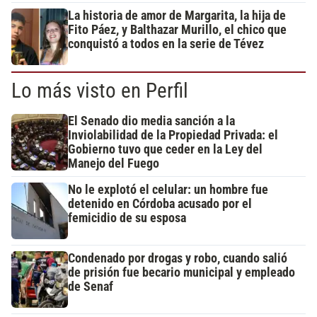
La historia de amor de Margarita, la hija de
Fito Páez, y Balthazar Murillo, el chico que
conquistó a todos en la serie de Tévez
Lo más visto en Perfil
El Senado dio media sanción a la
Inviolabilidad de la Propiedad Privada: el
Gobierno tuvo que ceder en la Ley del
Manejo del Fuego
No le explotó el celular: un hombre fue
detenido en Córdoba acusado por el
femicidio de su esposa
Condenado por drogas y robo, cuando salió
de prisión fue becario municipal y empleado
de Senaf