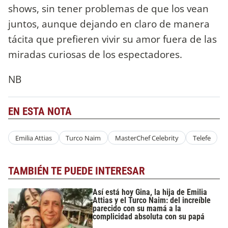
shows, sin tener problemas de que los vean
juntos, aunque dejando en claro de manera
tácita que prefieren vivir su amor fuera de las
miradas curiosas de los espectadores.
NB
EN ESTA NOTA
Emilia Attias
Turco Naim
MasterChef Celebrity
Telefe
TAMBIÉN TE PUEDE INTERESAR
Así está hoy Gina, la hija de Emilia
Attias y el Turco Naim: del increíble
parecido con su mamá a la
complicidad absoluta con su papá