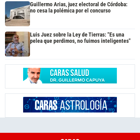
Guillermo Arias, juez electoral de Córdoba:
no cesa la polémica por el concurso
Luis Juez sobre la Ley de Tierras: "Es una
pelea que perdimos, no fuimos inteligentes"