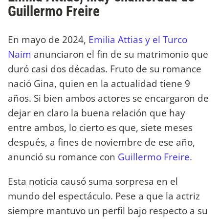
Guillermo Freire
En mayo de 2024,
Emilia Attias y el Turco
Naim
anunciaron el fin de su matrimonio que
duró casi dos décadas. Fruto de su romance
nació Gina, quien en la actualidad tiene 9
años. Si bien ambos actores se encargaron de
dejar en claro la buena relación que hay
entre ambos, lo cierto es que, siete meses
después, a fines de noviembre de ese año,
anunció su romance con
Guillermo Freire.
Esta noticia causó suma sorpresa en el
mundo del espectáculo. Pese a que la actriz
siempre mantuvo un perfil bajo respecto a su