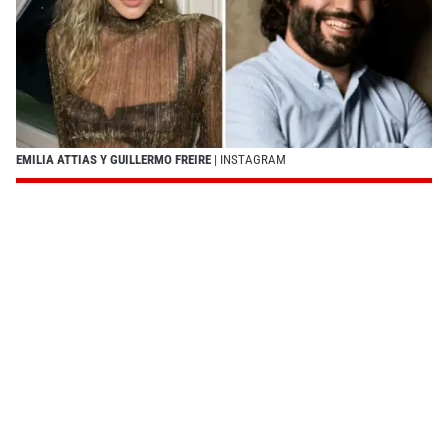
EMILIA ATTIAS Y GUILLERMO FREIRE
| INSTAGRAM