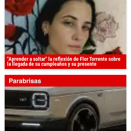
"Aprender a soltar" la reflexión de Flor Torrente sobre
la llegada de su cumpleaños y su presente