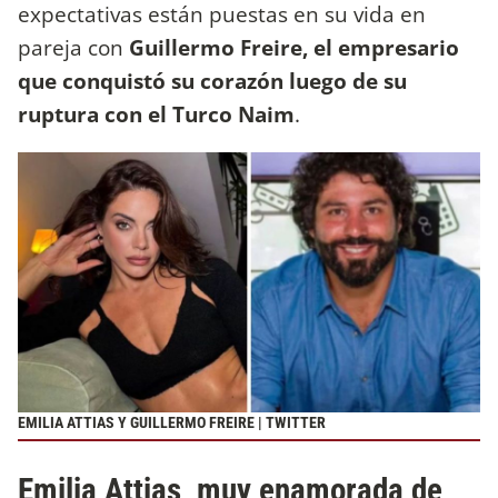
expectativas están puestas en su vida en
pareja con
Guillermo Freire, el empresario
que conquistó su corazón luego de su
ruptura con el Turco Naim
.
EMILIA ATTIAS Y GUILLERMO FREIRE | TWITTER
Emilia Attias, muy enamorada de