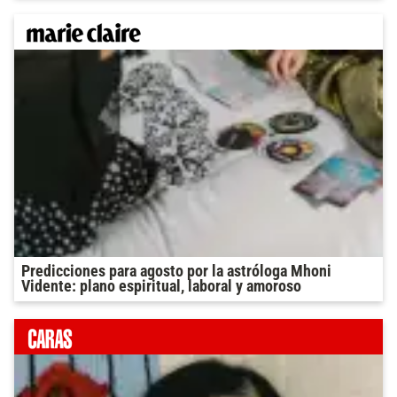
Predicciones para agosto por la astróloga Mhoni
Vidente: plano espiritual, laboral y amoroso