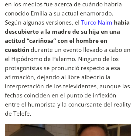
en los medios fue acerca de cuándo habría
conocido Emilia a su actual enamorado.
Según algunas versiones, el
Turco Naim
había
descubierto a la madre de su hija en una
actitud “cariñosa” con el hombre en
cuestión
durante un evento llevado a cabo en
el Hipódromo de Palermo. Ninguno de los
protagonistas se pronunció respecto a esa
afirmación, dejando al libre albedrío la
interpretación de los televidentes, aunque las
fechas coinciden en el punto de inflexión
entre el humorista y la concursante del reality
de Telefe.