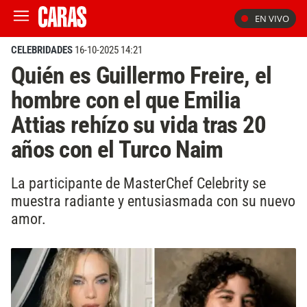
EN VIVO
CELEBRIDADES
16-10-2025 14:21
Quién es Guillermo Freire, el
hombre con el que Emilia
Attias rehízo su vida tras 20
años con el Turco Naim
La participante de MasterChef Celebrity se
muestra radiante y entusiasmada con su nuevo
amor.