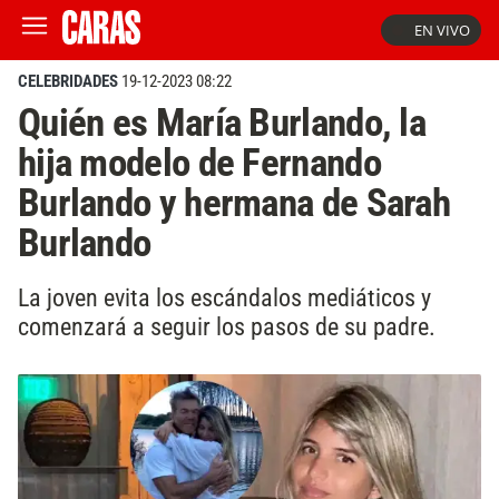
EN VIVO
CELEBRIDADES
19-12-2023 08:22
Quién es María Burlando, la
hija modelo de Fernando
Burlando y hermana de Sarah
Burlando
La joven evita los escándalos mediáticos y
comenzará a seguir los pasos de su padre.