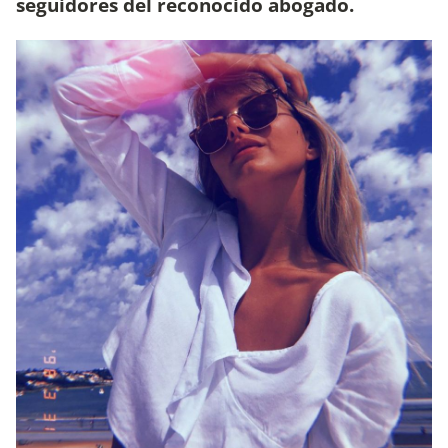
seguidores del reconocido abogado.