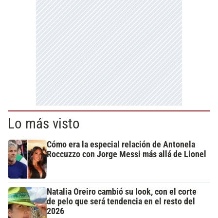
Lo más visto
Cómo era la especial relación de Antonela
Roccuzzo con Jorge Messi más allá de Lionel
Natalia Oreiro cambió su look, con el corte
de pelo que será tendencia en el resto del
2026