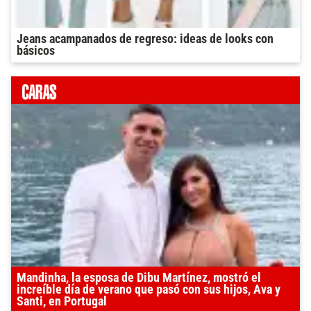
Jeans acampanados de regreso: ideas de looks con
básicos
Mandinha, la esposa de Dibu Martínez, mostró el
increíble día de verano que pasó con sus hijos, Ava y
Santi, en Portugal