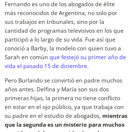
Fernando es uno de los abogados de élite
más reconocidos de Argentina, no solo por
sus trabajos en tribunales, sino por la
cantidad de programas televisivos en los que
participó a lo largo de su vida. Fue así que
conoció a Barby, la modelo con quien tuvo a
Sarah en común
que festejó su primer año de
vida el pasado 15 de diciembre.
Pero Burlando se convirtió en padre muchos
años antes. Delfina y María son sus dos
primeras hijas, la primera no tiene conflicto
en estar en el ojo público, ya que trabaja con
su padre en el estudio de abogados,
mientras
que la segunda es un misterio para muchos