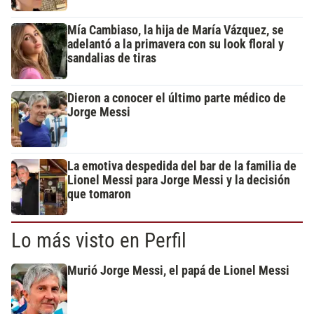
Mía Cambiaso, la hija de María Vázquez, se
adelantó a la primavera con su look floral y
sandalias de tiras
Dieron a conocer el último parte médico de
Jorge Messi
La emotiva despedida del bar de la familia de
Lionel Messi para Jorge Messi y la decisión
que tomaron
Lo más visto en Perfil
Murió Jorge Messi, el papá de Lionel Messi