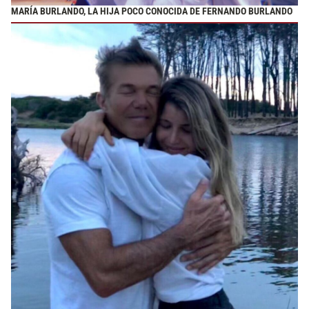
MARÍA BURLANDO, LA HIJA POCO CONOCIDA DE FERNANDO BURLANDO