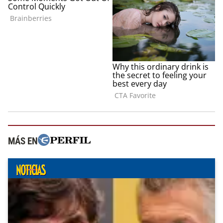
MÁS EN