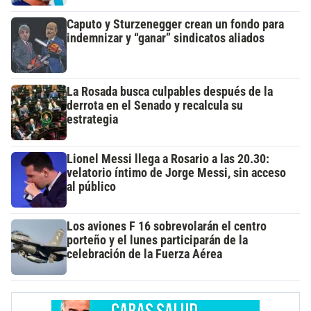
Caputo y Sturzenegger crean un fondo para
indemnizar y “ganar” sindicatos aliados
La Rosada busca culpables después de la
derrota en el Senado y recalcula su
estrategia
Lionel Messi llega a Rosario a las 20.30:
velatorio íntimo de Jorge Messi, sin acceso
al público
Los aviones F 16 sobrevolarán el centro
porteño y el lunes participarán de la
celebración de la Fuerza Aérea