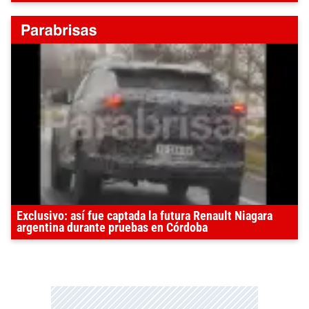
Exclusivo: así fue captada la futura Renault Niagara
argentina durante pruebas en Córdoba