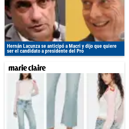
Hernán Lacunza se anticipó a Macri y dijo que quiere
ser el candidato a presidente del Pro