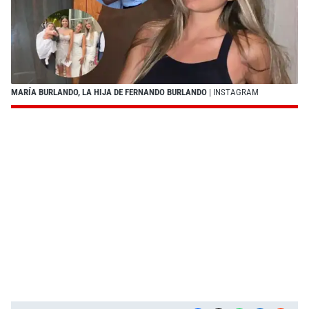
MARÍA BURLANDO, LA HIJA DE FERNANDO BURLANDO
| INSTAGRAM