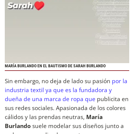
MARÍA BURLANDO EN EL BAUTISMO DE SARAH BURLANDO
Sin embargo, no deja de lado su pasión
por la
industria textil ya que es la fundadora y
dueña de una marca de ropa que
publicita en
sus redes sociales. Apasionada de los colores
cálidos y las prendas neutras,
María
Burlando
suele modelar sus diseños junto a