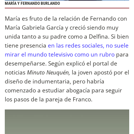
MARÍA Y FERNANDO BURLANDO
María es fruto de la relación de Fernando con
María Gabriela García y creció siendo muy
unida tanto a su padre como a Delfina. Si bien
tiene presencia
en las redes sociales, no suele
mirar el mundo televisivo como un rubro
para
desempeñarse. Según explicó el portal de
noticias
Minuto Neuquén,
la joven apostó por el
diseño de indumentaria, pero habría
comenzado a estudiar abogacía para seguir
los pasos de la pareja de Franco.