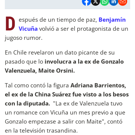
D
espués de un tiempo de paz,
Benjamín
Vicuña
volvió a ser el protagonista de un
jugoso rumor.
En Chile revelaron un dato picante de su
pasado que lo
involucra a la ex de Gonzalo
Valenzuela, Maite Orsini.
Tal como contó la figura
Adriana Barrientos,
el ex de la China Suárez fue visto a los besos
con la diputada.
"La ex de Valenzuela tuvo
un romance con Vicuña un mes previo a que
Gonzalo empezase a salir con Maite", contó
en la televisión trasandina.