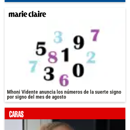
Mhoni Vidente anuncia los números de la suerte signo
por signo del mes de agosto