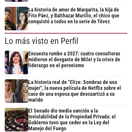
La historia de amor de Margarita, la hija de
Fito Páez, y Balthazar Murillo, el chico que
conquistó a todos en la serie de Tévez
Lo más visto en Perfil
Encuesta rumbo a 2027: cuatro consultoras
midieron el desgaste de Milei y la crisis de
liderazgo en el peronismo
La historia real de "Elize: Sombras de una
mujer", la nueva película de Netflix sobre el
caso de una esposa que descuartizó a su
marido
El Senado dio media sanción a la
Inviolabilidad de la Propiedad Privada: el
Gobierno tuvo que ceder en la Ley del
Manejo del Fuego