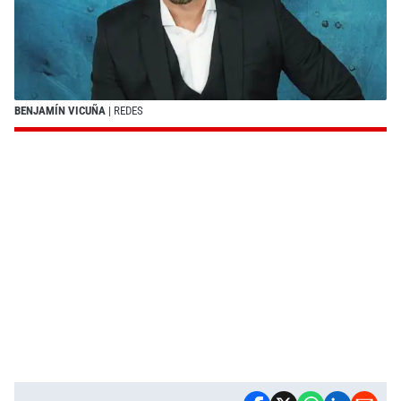
BENJAMÍN VICUÑA
| REDES