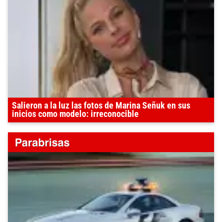
Salieron a la luz las fotos de Marina Señuk en sus
inicios como modelo: irreconocible