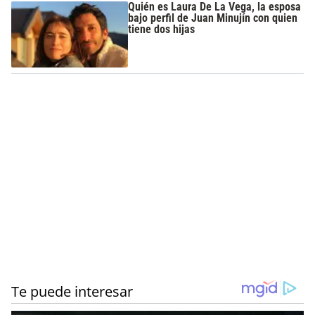
Quién es Laura De La Vega, la esposa
bajo perfil de Juan Minujín con quien
tiene dos hijas