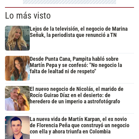
Lo más visto
Lejos de la televisión, el negocio de Marina
Señuk, la periodista que renunció a TN
Desde Punta Cana, Pampita habló sobre
Martín Pepa y se confesó: "No negocio la
falta de lealtad ni de respeto"
El nuevo negocio de Nicolás, el marido de
Rocío Guirao Díaz en el desierto: de
heredero de un imperio a astrofotógrafo
La nueva vida de Martín Karpan, el ex novio
de Florencia Peña que construyó un negocio
con ella y ahora triunfa en Colombia