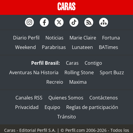
Diario Perfil
Noticias
Marie Claire
Fortuna
Weekend
Parabrisas
Lunateen
BATimes
Perfil Brasil:
Caras
Contigo
Aventuras Na Historia
Rolling Stone
Sport Buzz
Recreio
Maxima
Canales RSS
Quienes Somos
Contáctenos
Privacidad
Equipo
Reglas de participación
Tránsito
Caras - Editorial Perfil S.A.
| © Perfil.com 2006-2026 - Todos los