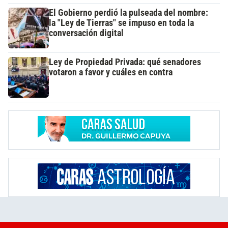
El Gobierno perdió la pulseada del nombre:
la "Ley de Tierras" se impuso en toda la
conversación digital
Ley de Propiedad Privada: qué senadores
votaron a favor y cuáles en contra