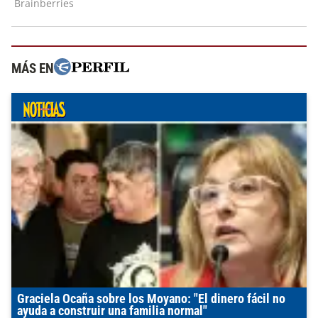
MÁS EN
Graciela Ocaña sobre los Moyano: "El dinero fácil no
ayuda a construir una familia normal"