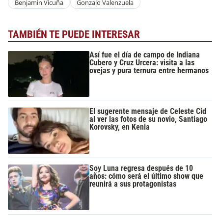
Benjamin Vicuña
Gonzalo Valenzuela
TAMBIÉN TE PUEDE INTERESAR
Así fue el día de campo de Indiana
Cubero y Cruz Urcera: visita a las
ovejas y pura ternura entre hermanos
El sugerente mensaje de Celeste Cid
al ver las fotos de su novio, Santiago
Korovsky, en Kenia
Soy Luna regresa después de 10
años: cómo será el último show que
reunirá a sus protagonistas