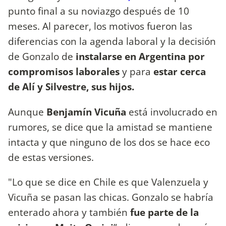
punto final a su noviazgo después de 10
meses. Al parecer, los motivos fueron las
diferencias con la agenda laboral y la decisión
de Gonzalo de
instalarse en Argentina por
compromisos laborales
y para
estar cerca
de Alí y Silvestre, sus hijos.
Aunque
Benjamín Vicuña
está involucrado en
rumores, se dice que la amistad se mantiene
intacta y que ninguno de los dos se hace eco
de estas versiones.
"Lo que se dice en Chile es que Valenzuela y
Vicuña se pasan las chicas. Gonzalo se habría
enterado ahora y también
fue parte de la