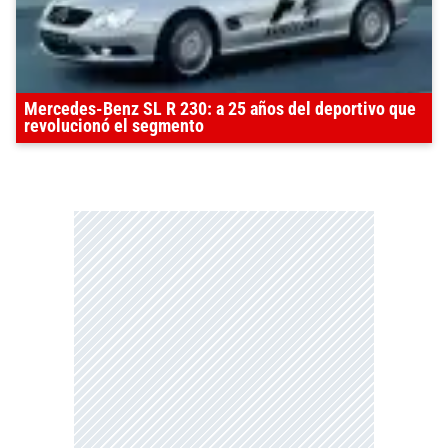
Mercedes-Benz SL R 230: a 25 años del deportivo que
revolucionó el segmento