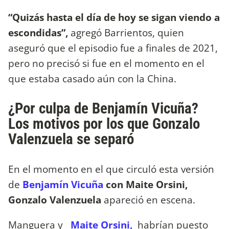
“Quizás hasta el día de hoy se sigan viendo a
escondidas”,
agregó Barrientos, quien
aseguró que el episodio fue a finales de 2021,
pero no precisó si fue en el momento en el
que estaba casado aún con la China.
¿Por culpa de Benjamín Vicuña?
Los motivos por los que Gonzalo
Valenzuela se separó
En el momento en el que circuló esta versión
de
Benjamín Vicuña
con Maite Orsini,
Gonzalo Valenzuela
apareció en escena.
Manguera y
Maite Orsini,
habrían puesto