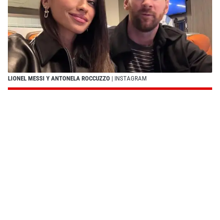
LIONEL MESSI Y ANTONELA ROCCUZZO
| INSTAGRAM