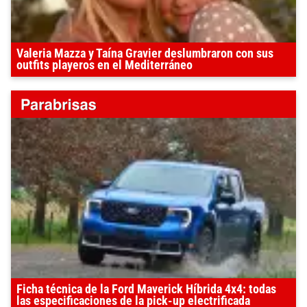
Valeria Mazza y Taína Gravier deslumbraron con sus
outfits playeros en el Mediterráneo
Ficha técnica de la Ford Maverick Híbrida 4x4: todas
las especificaciones de la pick-up electrificada