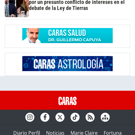
por un presunto conflicto de intereses en el
debate de la Ley de Tierras
Diario Perfil
Noticias
Marie Claire
Fortuna