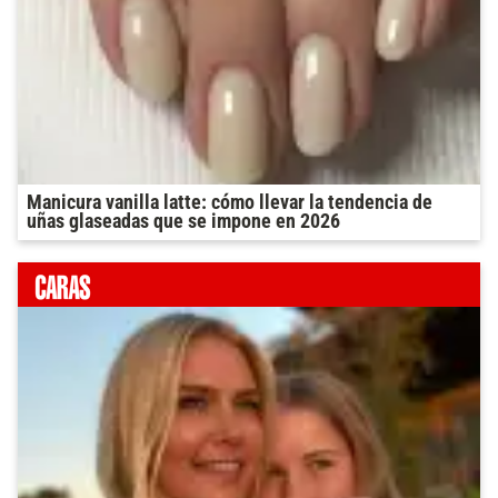
Manicura vanilla latte: cómo llevar la tendencia de
uñas glaseadas que se impone en 2026