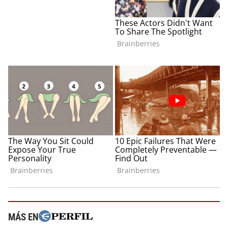
MÁS EN