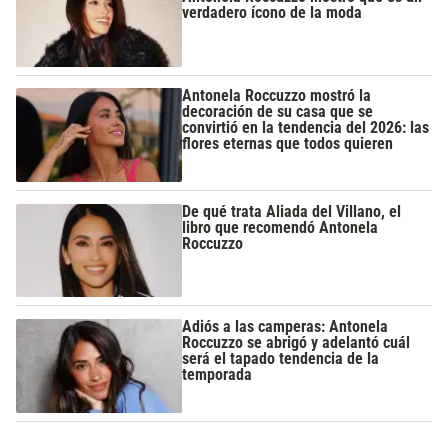
verdadero ícono de la moda
Antonela Roccuzzo mostró la
decoración de su casa que se
convirtió en la tendencia del 2026: las
flores eternas que todos quieren
De qué trata Aliada del Villano, el
libro que recomendó Antonela
Roccuzzo
Adiós a las camperas: Antonela
Roccuzzo se abrigó y adelantó cuál
será el tapado tendencia de la
temporada