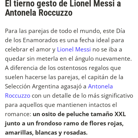
El tierno gesto de Lionel Messi a
Antonela Roccuzzo
Para las parejas de todo el mundo, este Día
de los Enamorados es una fecha ideal para
celebrar el amor y
Lionel Messi
no se iba a
quedar sin meterla en el ángulo nuevamente.
A diferencia de los ostentosos regalos que
suelen hacerse las parejas, el capitán de la
Selección Argentina agasajó a
Antonela
Roccuzzo
con un detalle de lo más significativo
para aquellos que mantienen intactos el
romance:
un osito de peluche tamaño XXL
junto a un frondoso ramo de flores rojas,
amarillas, blancas y rosadas.