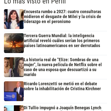
Lo más visto en Perfil
Encuesta rumbo a 2027: cuatro consultoras
midieron el desgaste de Milei y la crisis de
liderazgo en el peronismo
Tercera Guerra Mundial: la inteligencia
artificial reveló cuáles serían los primeros
países latinoamericanos en ser derrotados
La historia real de "Elize: Sombras de una
mujer", la nueva película de Netflix sobre el
caso de una esposa que descuartizó a su
marido
Ricardo Lorenzetti se metió en el debate
sobre la inhabilitación de Cristina Kirchner
Di Tullio impugnó a Joaquín Benegas Lynch