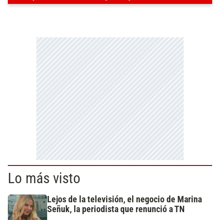
Lo más visto
Lejos de la televisión, el negocio de Marina
Señuk, la periodista que renunció a TN