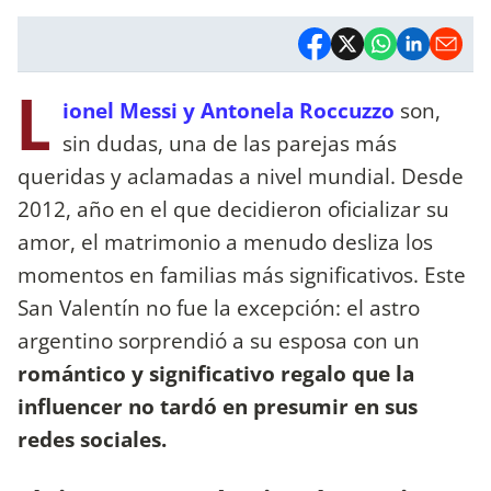
L
ionel Messi y Antonela Roccuzzo
son,
sin dudas, una de las parejas más
queridas y aclamadas a nivel mundial. Desde
2012, año en el que decidieron oficializar su
amor, el matrimonio a menudo desliza los
momentos en familias más significativos. Este
San Valentín no fue la excepción: el astro
argentino sorprendió a su esposa con un
romántico y significativo regalo que la
influencer no tardó en presumir en sus
redes sociales.