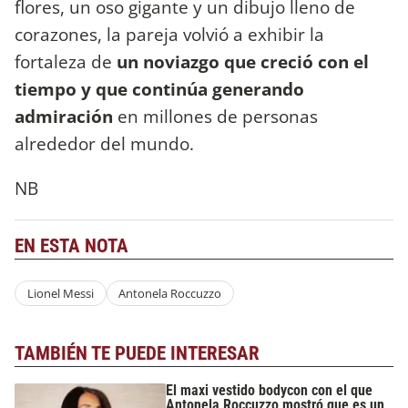
flores, un oso gigante y un dibujo lleno de
corazones, la pareja volvió a exhibir la
fortaleza de
un noviazgo que creció con el
tiempo y que continúa generando
admiración
en millones de personas
alrededor del mundo.
NB
EN ESTA NOTA
Lionel Messi
Antonela Roccuzzo
TAMBIÉN TE PUEDE INTERESAR
El maxi vestido bodycon con el que
Antonela Roccuzzo mostró que es un