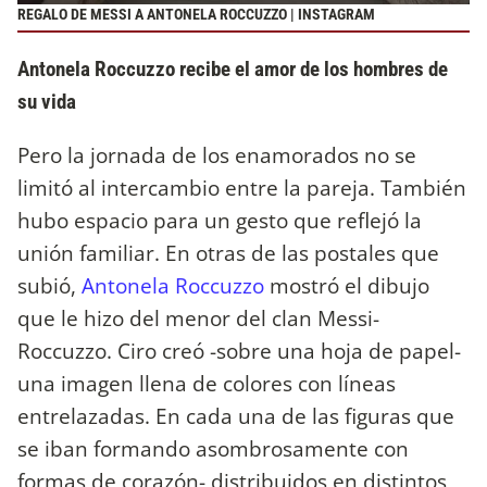
REGALO DE MESSI A ANTONELA ROCCUZZO | INSTAGRAM
Antonela Roccuzzo recibe el amor de los hombres de
su vida
Pero la jornada de los enamorados no se
limitó al intercambio entre la pareja. También
hubo espacio para un gesto que reflejó la
unión familiar. En otras de las postales que
subió,
Antonela Roccuzzo
mostró el dibujo
que le hizo del menor del clan Messi-
Roccuzzo. Ciro creó -sobre una hoja de papel-
una imagen llena de colores con líneas
entrelazadas. En cada una de las figuras que
se iban formando asombrosamente con
formas de corazón- distribuidos en distintos