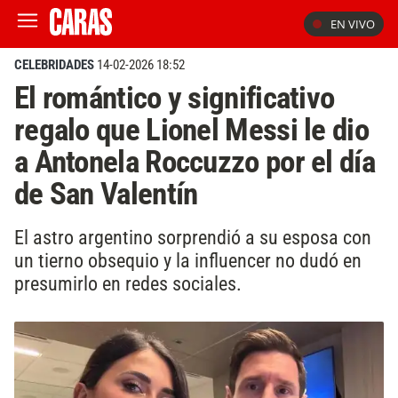
EN VIVO
CELEBRIDADES
14-02-2026 18:52
El romántico y significativo
regalo que Lionel Messi le dio
a Antonela Roccuzzo por el día
de San Valentín
El astro argentino sorprendió a su esposa con
un tierno obsequio y la influencer no dudó en
presumirlo en redes sociales.