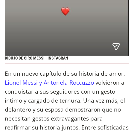
DIBUJO DE CIRO MESSI | INSTAGRAN
En un nuevo capítulo de su historia de amor,
Lionel Messi y Antonela Roccuzzo
volvieron a
conquistar a sus seguidores con un gesto
íntimo y cargado de ternura. Una vez más, el
delantero y su esposa demostraron que no
necesitan gestos extravagantes para
reafirmar su historia juntos. Entre sofisticadas