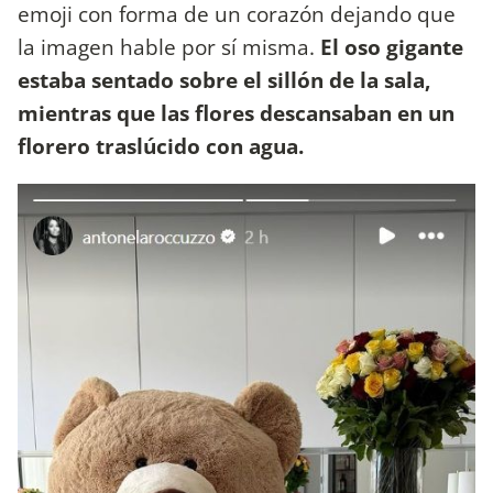
emoji con forma de un corazón dejando que
la imagen hable por sí misma.
El oso gigante
estaba sentado sobre el sillón de la sala,
mientras que las flores descansaban en un
florero traslúcido con agua.