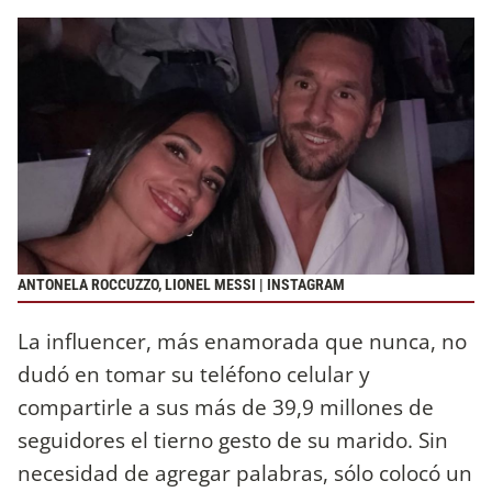
ANTONELA ROCCUZZO, LIONEL MESSI | INSTAGRAM
La influencer, más enamorada que nunca, no
dudó en tomar su teléfono celular y
compartirle a sus más de 39,9 millones de
seguidores el tierno gesto de su marido. Sin
necesidad de agregar palabras, sólo colocó un