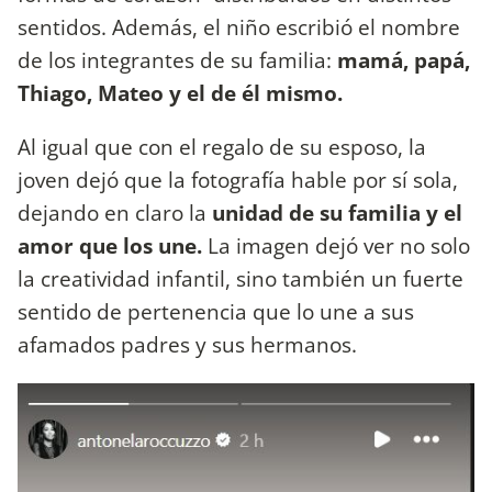
sentidos. Además, el niño escribió el nombre
de los integrantes de su familia:
mamá, papá,
Thiago, Mateo y el de él mismo.
Al igual que con el regalo de su esposo, la
joven dejó que la fotografía hable por sí sola,
dejando en claro la
unidad de su familia y el
amor que los une.
La imagen dejó ver no solo
la creatividad infantil, sino también un fuerte
sentido de pertenencia que lo une a sus
afamados padres y sus hermanos.