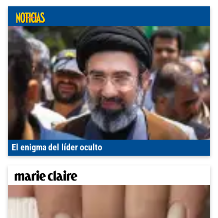
El enigma del líder oculto