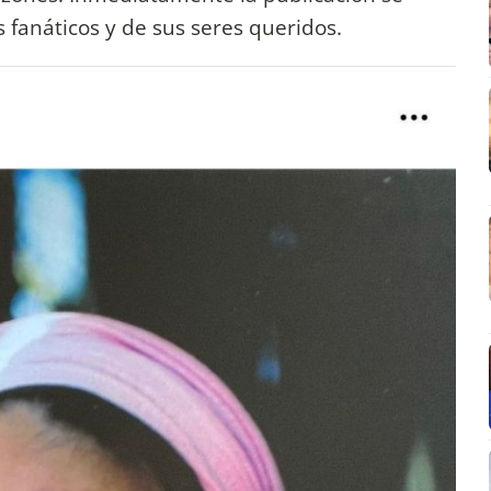
s fanáticos y de sus seres queridos.