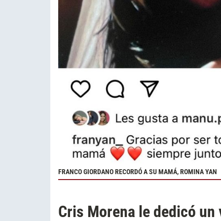
FRANCO GIORDANO RECORDÓ A SU MAMÁ, ROMINA YAN
Cris Morena le dedicó un