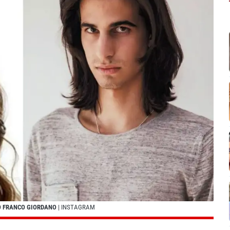
JO FRANCO GIORDANO
| INSTAGRAM