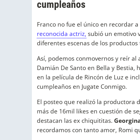
cumpleaños
Franco no fue el único en recordar 
reconocida actriz,
subió un emotivo v
diferentes escenas de los productos t
Así, podemos conmovernos y reír al
Damián De Santo en Bella y Bestia, h
en la película de Rincón de Luz e inc
cumpleaños en Jugate Conmigo.
El posteo que realizó la productora 
más de 16mil likes en cuestión de se
destacan las ex chiquititas.
Georgin
recordamos con tanto amor, Romi qu