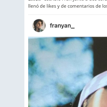
llenó de likes y de comentarios de lo