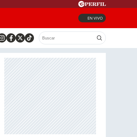
EN VIVO