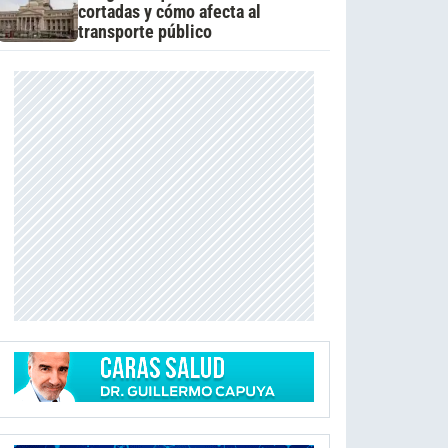
cortadas y cómo afecta al
transporte público