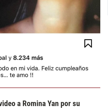
 video a Romina Yan por su