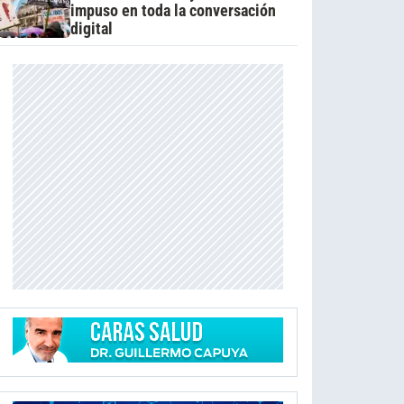
impuso en toda la conversación
digital