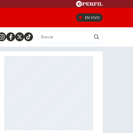
EN VIVO