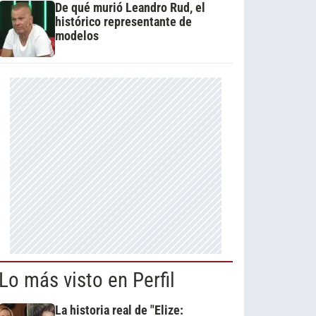
De qué murió Leandro Rud, el
histórico representante de
modelos
Lo más visto en Perfil
La historia real de "Elize: