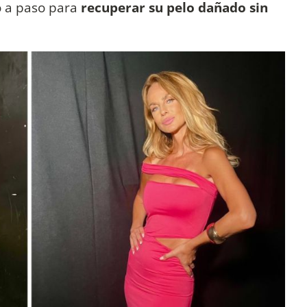
o a paso para
recuperar su pelo dañado sin