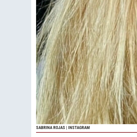
SABRINA ROJAS | INSTAGRAM