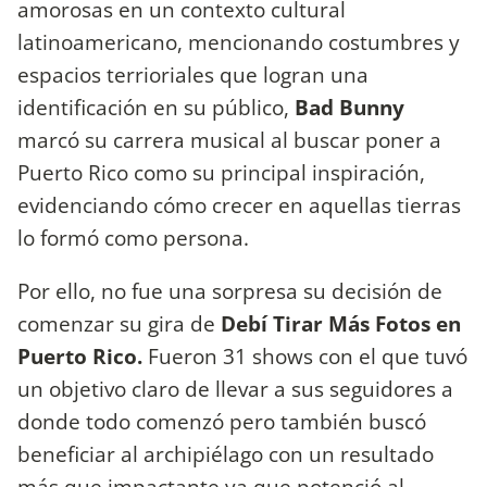
amorosas en un contexto cultural
latinoamericano, mencionando costumbres y
espacios terrioriales que logran una
identificación en su público,
Bad Bunny
marcó su carrera musical al buscar poner a
Puerto Rico como su principal inspiración,
evidenciando cómo crecer en aquellas tierras
lo formó como persona.
Por ello, no fue una sorpresa su decisión de
comenzar su gira de
Debí Tirar Más Fotos en
Puerto Rico.
Fueron 31 shows con el que tuvó
un objetivo claro de llevar a sus seguidores a
donde todo comenzó pero también buscó
beneficiar al archipiélago con un resultado
más que impactante ya que potenció al