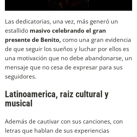
Las dedicatorias, una vez, más generó un
estallido
masivo celebrando el gran
presente de Benito,
como una gran evidencia
de que seguir los sueños y luchar por ellos es
una motivación que no debe abandonarse, un
mensaje que no cesa de expresar para sus
seguidores.
Latinoamerica, raiz cultural y
musical
Además de cautivar con sus canciones, con
letras que hablan de sus experiencias