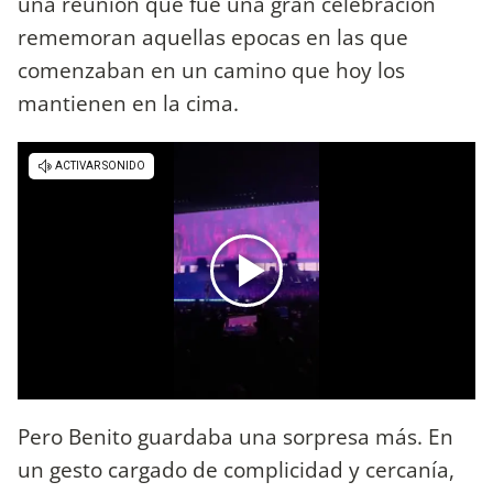
una reunión que fue una gran celebración
rememoran aquellas epocas en las que
comenzaban en un camino que hoy los
mantienen en la cima.
Pero Benito guardaba una sorpresa más. En
un gesto cargado de complicidad y cercanía,