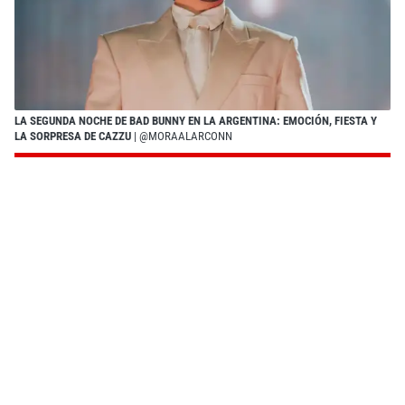
LA SEGUNDA NOCHE DE BAD BUNNY EN LA ARGENTINA: EMOCIÓN, FIESTA Y
LA SORPRESA DE CAZZU
| @MORAALARCONN