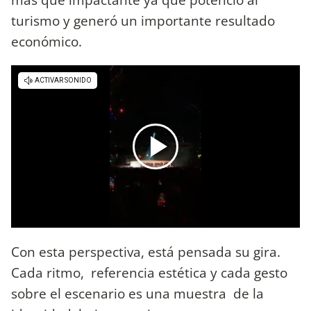
turismo y generó un importante resultado
económico.
Con esta perspectiva, está pensada su gira.
Cada ritmo, referencia estética y cada gesto
sobre el escenario es una muestra de la