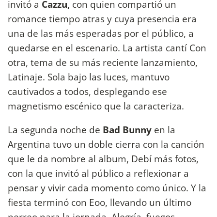
invitó a
Cazzu,
con quien compartió un
romance tiempo atras y cuya presencia era
una de las más esperadas por el público, a
quedarse en el escenario. La artista cantí Con
otra, tema de su más reciente lanzamiento,
Latinaje. Sola bajo las luces, mantuvo
cautivados a todos, desplegando ese
magnetismo escénico que la caracteriza.
La segunda noche de
Bad Bunny
en la
Argentina tuvo un doble cierra con la canción
que le da nombre al album, Debí más fotos,
con la que invitó al público a reflexionar a
pensar y vivir cada momento como único. Y la
fiesta terminó con Eoo, llevando un último
perreo para la jornada. Alegría, fuegos