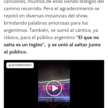
canciones, muchos de ellos siendo testigos del
camino recorrido. Pero el agradecimiento se
repitió en diversas instancias del show,
brindando palabras amorosas para los
argentinos. También, se sumó al cántico, ya
clásico, para el público argentino
"El que no
salta es un Ingles", y se unió al saltar junto
al público.