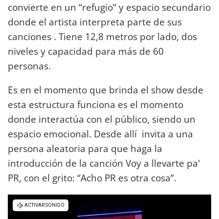
convierte en un “refugio” y espacio secundario
donde el artista interpreta parte de sus
canciones . Tiene 12,8 metros por lado, dos
niveles y capacidad para más de 60
personas.
Es en el momento que brinda el show desde
esta estructura funciona es el momento
donde interactúa con el público, siendo un
espacio emocional. Desde allí invita a una
persona aleatoria para que haga la
introducción de la canción Voy a llevarte pa'
PR, con el grito: “Acho PR es otra cosa”.