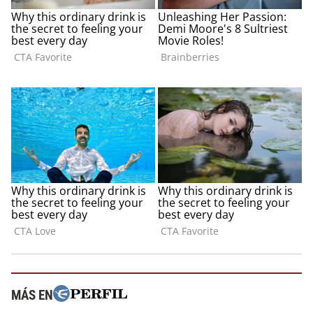
MÁS EN