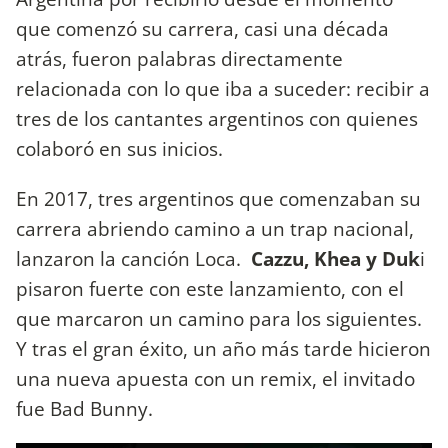
que comenzó su carrera, casi una década
atrás, fueron palabras directamente
relacionada con lo que iba a suceder: recibir a
tres de los cantantes argentinos con quienes
colaboró en sus inicios.
En 2017, tres argentinos que comenzaban su
carrera abriendo camino a un trap nacional,
lanzaron la canción Loca.
Cazzu, Khea y Duk
i
pisaron fuerte con este lanzamiento, con el
que marcaron un camino para los siguientes.
Y tras el gran éxito, un año más tarde hicieron
una nueva apuesta con un remix, el invitado
fue Bad Bunny.