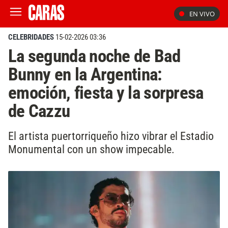
EN VIVO
CELEBRIDADES
15-02-2026 03:36
La segunda noche de Bad
Bunny en la Argentina:
emoción, fiesta y la sorpresa
de Cazzu
El artista puertorriqueño hizo vibrar el Estadio
Monumental con un show impecable.