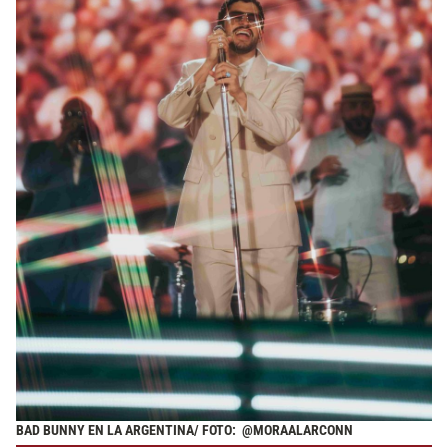
BAD BUNNY EN LA ARGENTINA/ FOTO: @MORAALARCONN