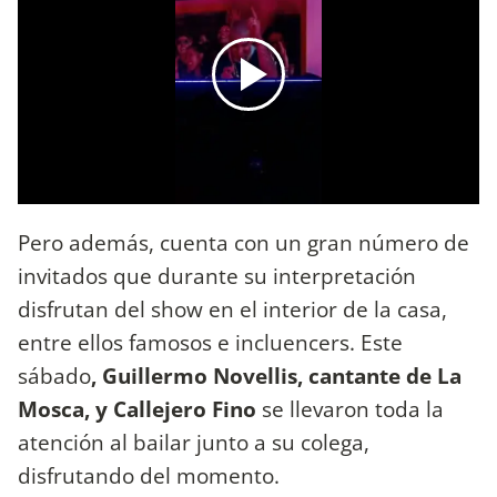
Pero además, cuenta con un gran número de
invitados que durante su interpretación
disfrutan del show en el interior de la casa,
entre ellos famosos e incluencers. Este
sábado
, Guillermo Novellis, cantante de La
Mosca, y Callejero Fino
se llevaron toda la
atención al bailar junto a su colega,
disfrutando del momento.