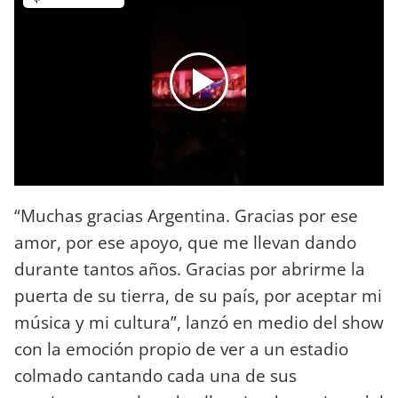
“Muchas gracias Argentina. Gracias por ese
amor, por ese apoyo, que me llevan dando
durante tantos años. Gracias por abrirme la
puerta de su tierra, de su país, por aceptar mi
música y mi cultura”, lanzó en medio del show
con la emoción propio de ver a un estadio
colmado cantando cada una de sus