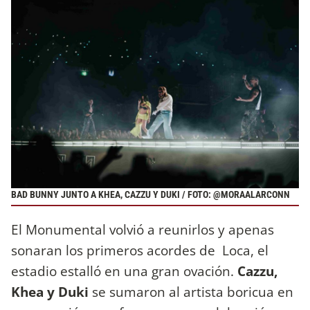
BAD BUNNY JUNTO A KHEA, CAZZU Y DUKI / FOTO: @MORAALARCONN
El Monumental volvió a reunirlos y apenas
sonaran los primeros acordes de Loca, el
estadio estalló en una gran ovación.
Cazzu,
Khea y Duki
se sumaron al artista boricua en