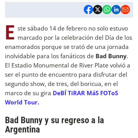
E
ste sábado 14 de febrero no solo estuvo
marcado por la celebración del Día de los
enamorados porque se trató de una jornada
inolvidable para los fanáticos de
Bad Bunny
.
El Estadio Monumental de River Plate volvió a
ser el punto de encuentro para disfrutar del
segundo show, de tres, del boricua, en el
marco de su gira
DeBÍ TiRAR MáS FOToS
World Tour.
Bad Bunny y su regreso a la
Argentina