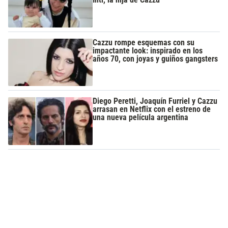
Cazzu rompe esquemas con su
impactante look: inspirado en los
años 70, con joyas y guiños gangsters
Diego Peretti, Joaquín Furriel y Cazzu
arrasan en Netflix con el estreno de
una nueva película argentina