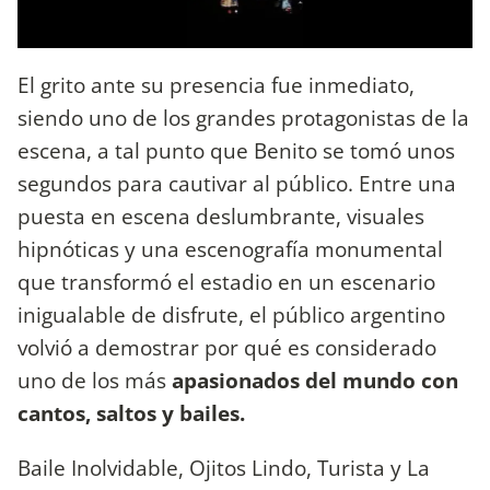
El grito ante su presencia fue inmediato,
siendo uno de los grandes protagonistas de la
escena, a tal punto que Benito se tomó unos
segundos para cautivar al público. Entre una
puesta en escena deslumbrante, visuales
hipnóticas y una escenografía monumental
que transformó el estadio en un escenario
inigualable de disfrute, el público argentino
volvió a demostrar por qué es considerado
uno de los más
apasionados del mundo con
cantos, saltos y bailes.
Baile Inolvidable, Ojitos Lindo, Turista y La