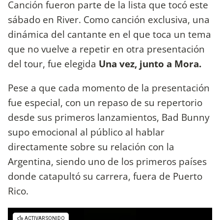
Canción fueron parte de la lista que tocó este
sábado en River. Como canción exclusiva, una
dinámica del cantante en el que toca un tema
que no vuelve a repetir en otra presentación
del tour, fue elegida
Una vez, junto a Mora.
Pese a que cada momento de la presentación
fue especial, con un repaso de su repertorio
desde sus primeros lanzamientos, Bad Bunny
supo emocional al público al hablar
directamente sobre su relación con la
Argentina, siendo uno de los primeros países
donde catapultó su carrera, fuera de Puerto
Rico.