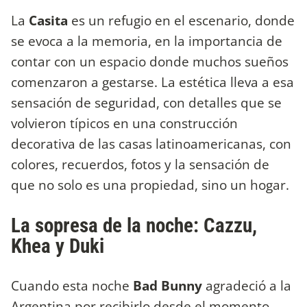
La
Casita
es un refugio en el escenario, donde
se evoca a la memoria, en la importancia de
contar con un espacio donde muchos sueños
comenzaron a gestarse. La estética lleva a esa
sensación de seguridad, con detalles que se
volvieron típicos en una construcción
decorativa de las casas latinoamericanas, con
colores, recuerdos, fotos y la sensación de
que no solo es una propiedad, sino un hogar.
La sopresa de la noche: Cazzu,
Khea y Duki
Cuando esta noche
Bad Bunny
agradeció a la
Argentina por recibirlo desde el momento