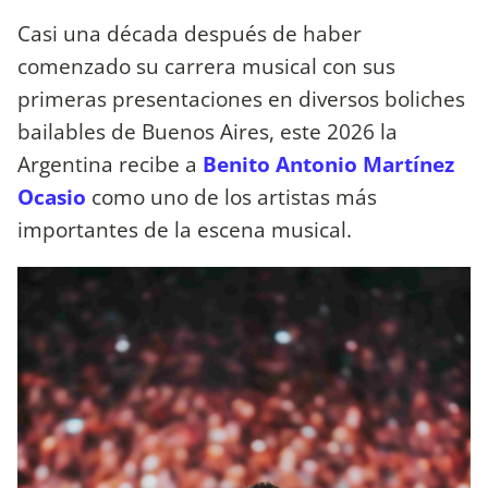
Casi una década después de haber
comenzado su carrera musical con sus
primeras presentaciones en diversos boliches
bailables de Buenos Aires, este 2026 la
Argentina recibe a
Benito Antonio Martínez
Ocasio
como uno de los artistas más
importantes de la escena musical.