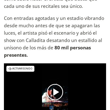
cada uno de sus recitales sea único.
Con entradas agotadas y un estadio vibrando
desde mucho antes de que se apagaran las
luces, el artista pisó el escenario y abrió el
show con Calladita desatando un estallido al
unísono de los más de
80 mil personas
presentes.