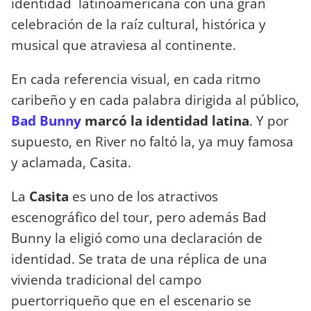
identidad latinoamericana con una gran
celebración de la raíz cultural, histórica y
musical que atraviesa al continente.
En cada referencia visual, en cada ritmo
caribeño y en cada palabra dirigida al público,
Bad Bunny
marcó la identidad latina
. Y por
supuesto, en River no faltó la, ya muy famosa
y aclamada, Casita.
La
Casita
es uno de los atractivos
escenográfico del tour, pero además Bad
Bunny la eligió como una declaración de
identidad. Se trata de una réplica de una
vivienda tradicional del campo
puertorriqueño que en el escenario se