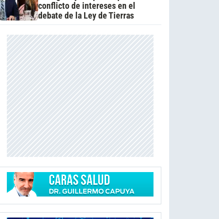
conflicto de intereses en el
debate de la Ley de Tierras