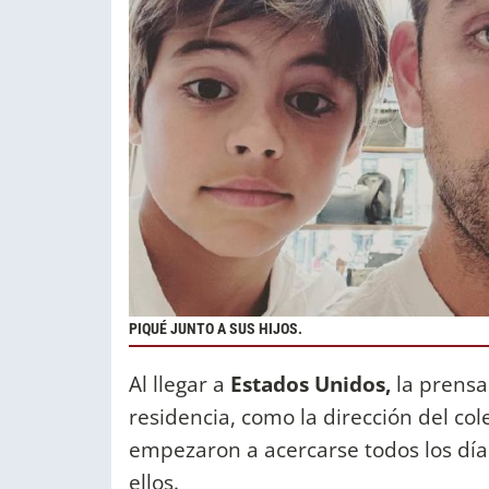
PIQUÉ JUNTO A SUS HIJOS.
Al llegar a
Estados Unidos,
la prensa
residencia, como la dirección del cole
empezaron a acercarse todos los dí
ellos.