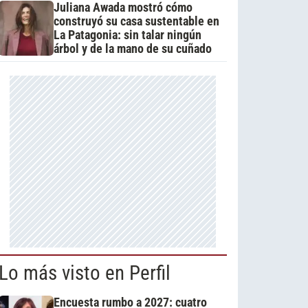
Juliana Awada mostró cómo
construyó su casa sustentable en
La Patagonia: sin talar ningún
árbol y de la mano de su cuñado
Lo más visto en Perfil
Encuesta rumbo a 2027: cuatro