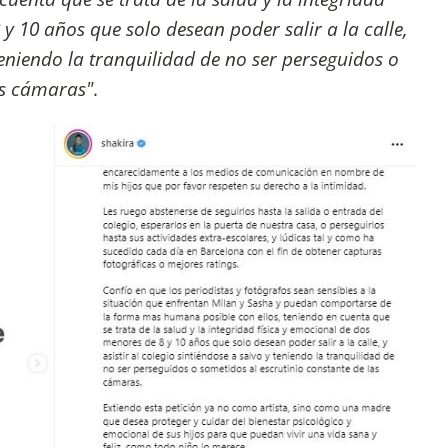
y 10 años que solo desean poder salir a la calle,
 teniendo la tranquilidad de no ser perseguidos o
as cámaras"
.