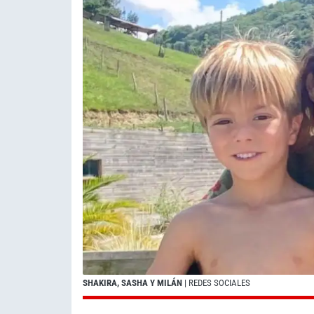
SHAKIRA, SASHA Y MILÁN
| REDES SOCIALES