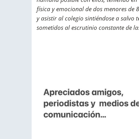
física y emocional de dos menores de 8 
y asistir al colegio sintiéndose a salvo
sometidos al escrutinio constante de l