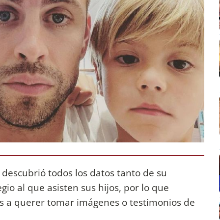
 descubrió todos los datos tanto de su
gio al que asisten sus hijos, por lo que
as a querer tomar imágenes o testimonios de