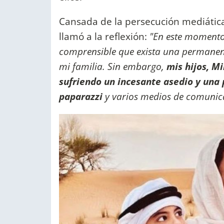
Cansada de la persecución mediátic
llamó a la reflexión:
"En este momento 
comprensible que exista una permanent
mi familia. Sin embargo,
mis hijos, Mi
sufriendo un incesante asedio y una 
paparazzi
y varios medios de comunic