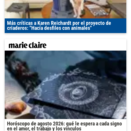
Más críticas a Karen Reichardt por el proyecto de
criaderos: "Hacía desfiles con animales"
Horóscopo de agosto 2026: qué le espera a cada signo
en el amor, el trabajo y los vínculos