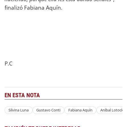
finalizó Fabiana Aquín.
P.C
EN ESTA NOTA
Silvina Luna
Gustavo Conti
Fabiana Aquín
Aníbal Lotocki