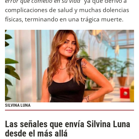
error que cometió en su vida”
ya que derivó a
complicaciones de salud y muchas dolencias
físicas, terminando en una trágica muerte.
SILVINA LUNA
Las señales que envía Silvina Luna
desde el más allá