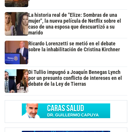
La historia real de "Elize: Sombras de una
mujer", la nueva película de Netflix sobre el
caso de una esposa que descuartizó a su
marido
Ricardo Lorenzetti se metió en el debate
sobre la inhabilitación de Cristina Kirchner
Di Tullio impugnó a Joaquín Benegas Lynch
por un presunto conflicto de intereses en el
debate de la Ley de Tierras