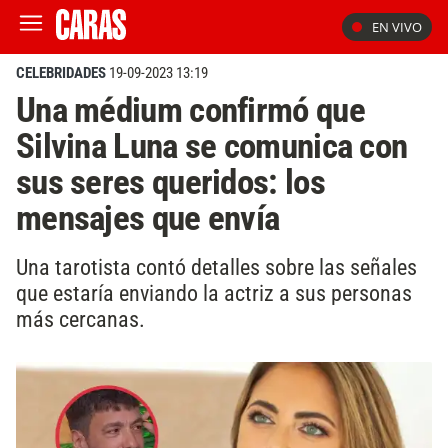
EN VIVO
CELEBRIDADES
19-09-2023 13:19
Una médium confirmó que
Silvina Luna se comunica con
sus seres queridos: los
mensajes que envía
Una tarotista contó detalles sobre las señales
que estaría enviando la actriz a sus personas
más cercanas.