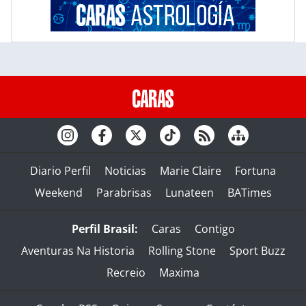
Diario Perfil
Noticias
Marie Claire
Fortuna
Weekend
Parabrisas
Lunateen
BATimes
Perfil Brasil:
Caras
Contigo
Aventuras Na Historia
Rolling Stone
Sport Buzz
Recreio
Maxima