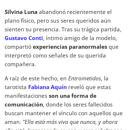
Silvina Luna
abandonó recientemente el
plano físico, pero sus seres queridos aún
sienten su presencia. Tras su trágica partida,
Gustavo Conti
, íntimo amigo de la modelo,
compartió
experiencias paranormales
que
interpretó como señales de su querida
compañera.
A raíz de este hecho, en
Entrometidos
, la
tarotista
Fabiana Aquín
reveló que estas
manifestaciones
son una forma de
comunicación
, donde los seres fallecidos
buscan mantener el vínculo con aquellos que
aman.
"Ella está más viva que nunca, y ahora