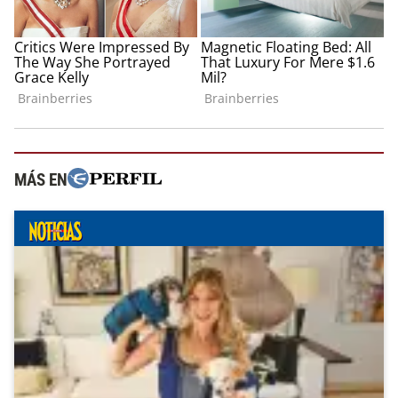
MÁS EN