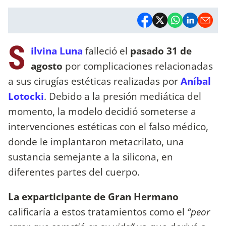
S
ilvina Luna
falleció el
pasado 31 de
agosto
por complicaciones relacionadas
a sus cirugías estéticas realizadas por
Aníbal
Lotocki
. Debido a la presión mediática del
momento, la modelo decidió someterse a
intervenciones estéticas con el falso médico,
donde le implantaron metacrilato, una
sustancia semejante a la silicona, en
diferentes partes del cuerpo.
La exparticipante de Gran Hermano
calificaría a estos tratamientos como el
“peor