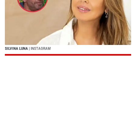
SILVINA LUNA
| INSTAGRAM