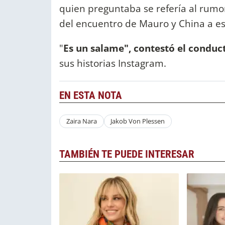
quien preguntaba se refería al rumo
del encuentro de Mauro y China a e
"
Es un salame", contestó el conduc
sus historias Instagram.
EN ESTA NOTA
Zaira Nara
Jakob Von Plessen
TAMBIÉN TE PUEDE INTERESAR