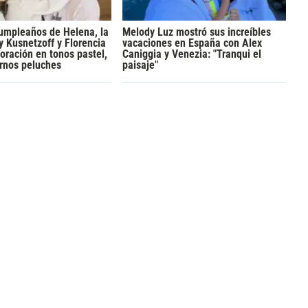
cumpleaños de Helena, la
Melody Luz mostró sus increíbles
y Kusnetzoff y Florencia
vacaciones en España con Alex
oración en tonos pastel,
Caniggia y Venezia: "Tranqui el
ernos peluches
paisaje"