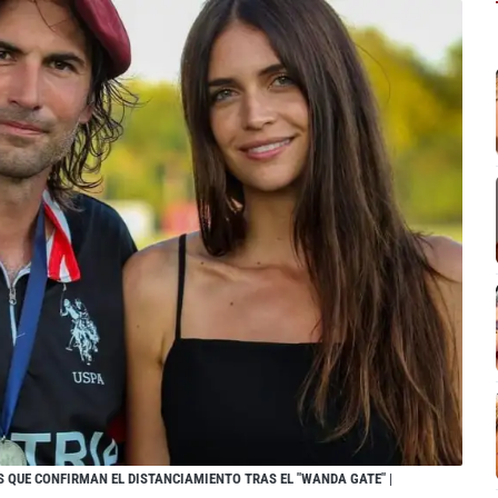
S QUE CONFIRMAN EL DISTANCIAMIENTO TRAS EL "WANDA GATE"
|