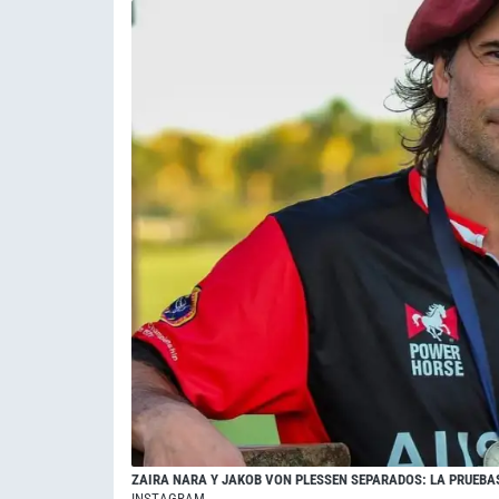
ZAIRA NARA Y JAKOB VON PLESSEN SEPARADOS: LA PRUEBA
INSTAGRAM