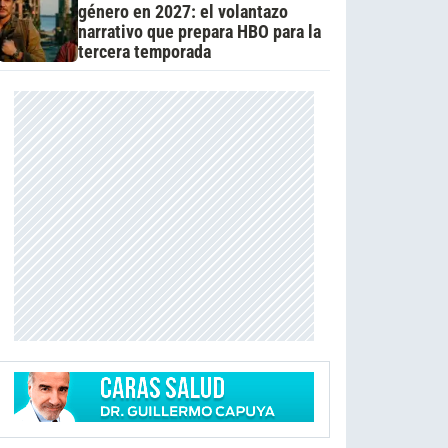
género en 2027: el volantazo
narrativo que prepara HBO para la
tercera temporada