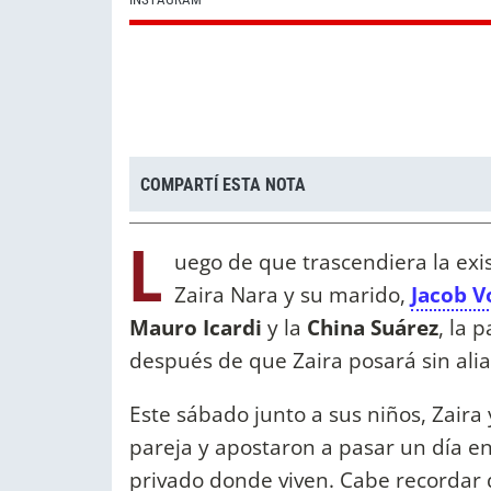
COMPARTÍ ESTA NOTA
L
uego de que trascendiera la exis
Zaira Nara y su marido,
Jacob V
Mauro Icardi
y la
China Suárez
, la 
después de que Zaira posará sin alia
Este sábado junto a sus niños, Zaira y
pareja y apostaron a pasar un día en 
privado donde viven. Cabe recordar 