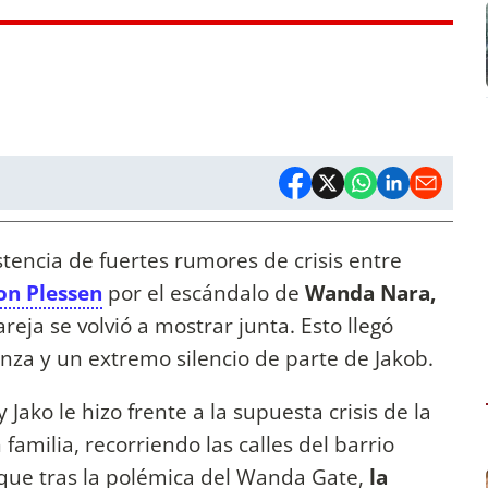
tencia de fuertes rumores de crisis entre
on Plessen
por el escándalo de
Wanda Nara,
pareja se volvió a mostrar junta. Esto llegó
nza y un extremo silencio de parte de Jakob.
 Jako le hizo frente a la supuesta crisis de la
familia, recorriendo las calles del barrio
que tras la polémica del Wanda Gate,
la