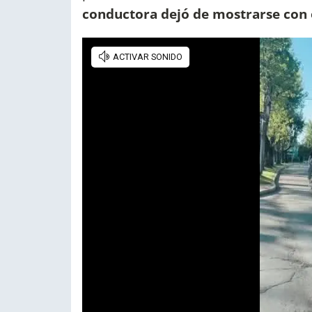
conductora dejó de mostrarse con e