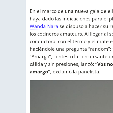
En el marco de una nueva gala de eli
haya dado las indicaciones para el pl
Wanda Nara
se dispuso a hacer su re
los cocineros amateurs. Al llegar al
conductora, con el termo y el mate 
haciéndole una pregunta “random”: “
“Amargo”, contestó la concursante 
cálida y sin presiones, lanzó:
“Vos no
amargo”,
exclamó la panelista.