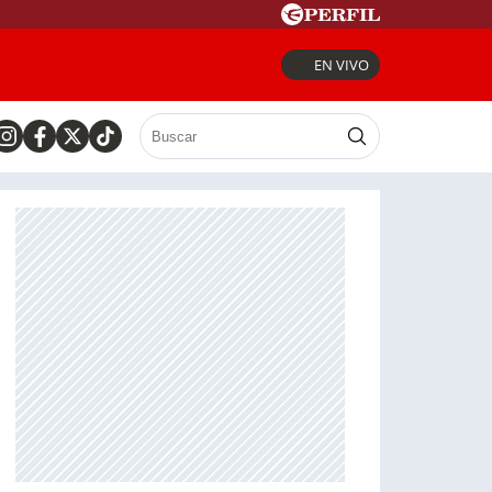
EN VIVO