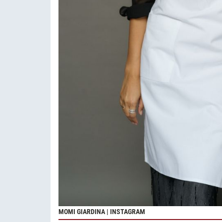
MOMI GIARDINA | INSTAGRAM