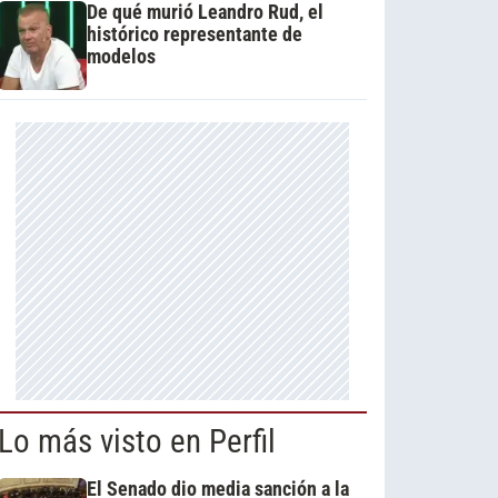
De qué murió Leandro Rud, el
histórico representante de
modelos
Lo más visto en Perfil
El Senado dio media sanción a la