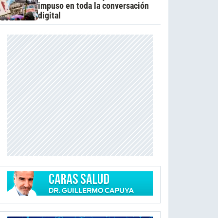
impuso en toda la conversación
digital