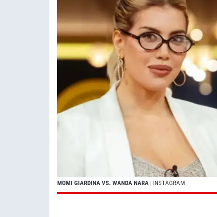
MOMI GIARDINA VS. WANDA NARA
| INSTAGRAM