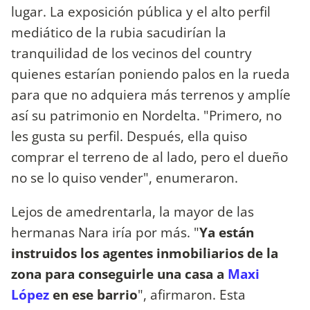
lugar. La exposición pública y el alto perfil
mediático de la rubia sacudirían la
tranquilidad de los vecinos del country
quienes estarían poniendo palos en la rueda
para que no adquiera más terrenos y amplíe
así su patrimonio en Nordelta. "Primero, no
les gusta su perfil. Después, ella quiso
comprar el terreno de al lado, pero el dueño
no se lo quiso vender", enumeraron.
Lejos de amedrentarla, la mayor de las
hermanas Nara iría por más. "
Ya están
instruidos los agentes inmobiliarios de la
zona para conseguirle una casa a
Maxi
López
en ese barrio
", afirmaron. Esta