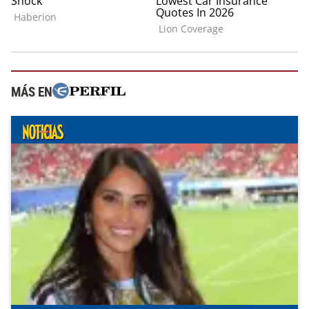
MÁS EN