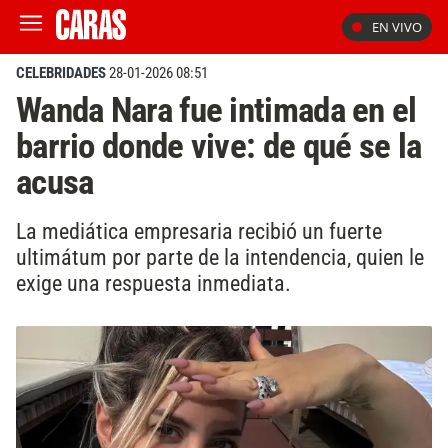
EN VIVO
CELEBRIDADES
28-01-2026 08:51
Wanda Nara fue intimada en el
barrio donde vive: de qué se la
acusa
La mediática empresaria recibió un fuerte
ultimátum por parte de la intendencia, quien le
exige una respuesta inmediata.