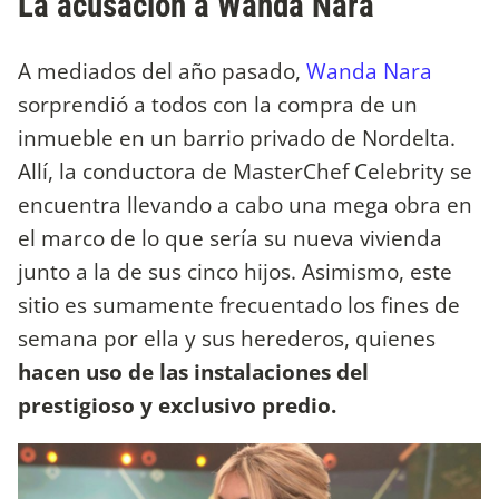
La acusación a Wanda Nara
A mediados del año pasado,
Wanda Nara
sorprendió a todos con la compra de un
inmueble en un barrio privado de Nordelta.
Allí, la conductora de MasterChef Celebrity se
encuentra llevando a cabo una mega obra en
el marco de lo que sería su nueva vivienda
junto a la de sus cinco hijos. Asimismo, este
sitio es sumamente frecuentado los fines de
semana por ella y sus herederos, quienes
hacen uso de las instalaciones del
prestigioso y exclusivo predio.