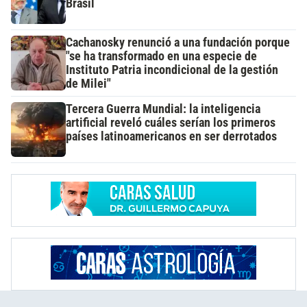
Brasil
Cachanosky renunció a una fundación porque
"se ha transformado en una especie de
Instituto Patria incondicional de la gestión
de Milei"
Tercera Guerra Mundial: la inteligencia
artificial reveló cuáles serían los primeros
países latinoamericanos en ser derrotados