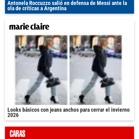
Antonela Roccuzzo salió en defensa de Messi ante la
ola de críticas a Argentina
Looks básicos con jeans anchos para cerrar el invierno
2026