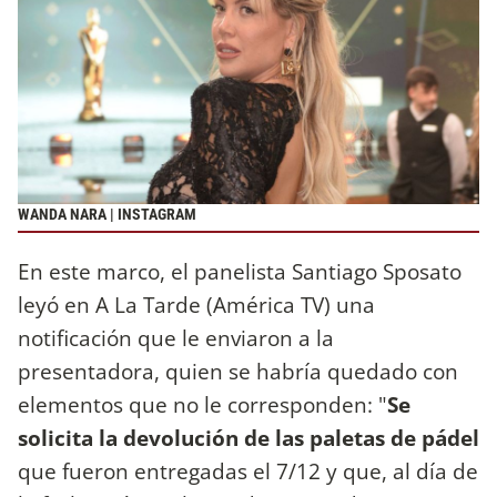
WANDA NARA | INSTAGRAM
En este marco, el panelista Santiago Sposato
leyó en A La Tarde (América TV) una
notificación que le enviaron a la
presentadora, quien se habría quedado con
elementos que no le corresponden: "
Se
solicita la devolución de las paletas de pádel
que fueron entregadas el 7/12 y que, al día de