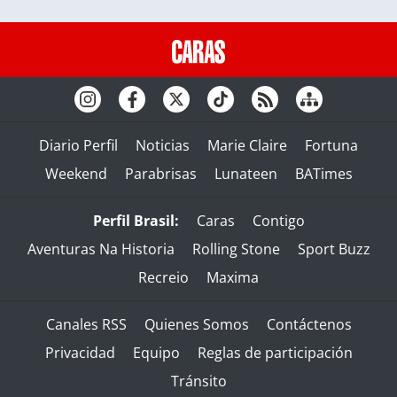
Diario Perfil
Noticias
Marie Claire
Fortuna
Weekend
Parabrisas
Lunateen
BATimes
Perfil Brasil:
Caras
Contigo
Aventuras Na Historia
Rolling Stone
Sport Buzz
Recreio
Maxima
Canales RSS
Quienes Somos
Contáctenos
Privacidad
Equipo
Reglas de participación
Tránsito