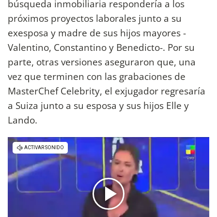
búsqueda inmobiliaria respondería a los
próximos proyectos laborales junto a su
exesposa y madre de sus hijos mayores -
Valentino, Constantino y Benedicto-. Por su
parte, otras versiones aseguraron que, una
vez que terminen con las grabaciones de
MasterChef Celebrity, el exjugador regresaría
a Suiza junto a su esposa y sus hijos Elle y
Lando.