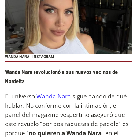
WANDA NARA | INSTAGRAM
Wanda Nara revolucionó a sus nuevos vecinos de
Nordelta
El universo
Wanda Nara
sigue dando de qué
hablar. No conforme con la intimación, el
panel del magazine vespertino aseguró que
este revuelo “por dos raquetas de paddle” es
porque “
no quieren a Wanda Nara
” en el