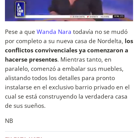
Pese a que
Wanda Nara
todavía no se mudó
por completo a su nueva casa de Nordelta,
los
conflictos convivenciales ya comenzaron a
hacerse presentes
. Mientras tanto, en
paralelo, comenzó a embalar sus muebles,
alistando todos los detalles para pronto
instalarse en el exclusivo barrio privado en el
cual se está construyendo la verdadera casa
de sus sueños.
NB