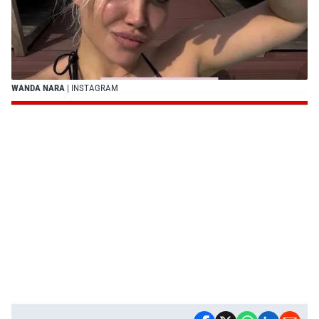
WANDA NARA
| INSTAGRAM