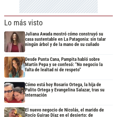
Lo más visto
Juliana Awada mostró cómo construyó su
casa sustentable en La Patagonia: sin talar
ningún árbol y de la mano de su cuñado
Desde Punta Cana, Pampita habló sobre
Martín Pepa y se confesó: "No negocio la
falta de lealtad ni de respeto"
Cómo está hoy Rosario Ortega, la hija de
Palito Ortega y Evangelina Salazar, tras su
internación
El nuevo negocio de Nicolás, el marido de
Rocío Guirao Díaz en el desierto: de