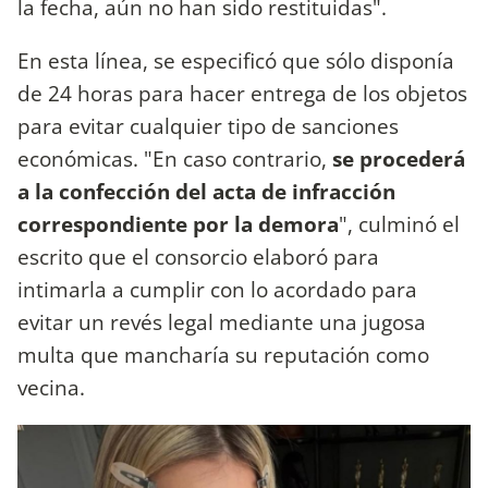
la fecha, aún no han sido restituidas".
En esta línea, se especificó que sólo disponía
de 24 horas para hacer entrega de los objetos
para evitar cualquier tipo de sanciones
económicas. "En caso contrario,
se procederá
a la confección del acta de infracción
correspondiente por la demora
", culminó el
escrito que el consorcio elaboró para
intimarla a cumplir con lo acordado para
evitar un revés legal mediante una jugosa
multa que mancharía su reputación como
vecina.