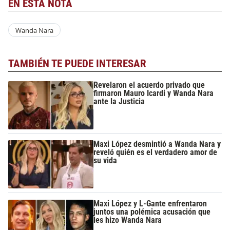
EN ESTA NOTA
Wanda Nara
TAMBIÉN TE PUEDE INTERESAR
Revelaron el acuerdo privado que
firmaron Mauro Icardi y Wanda Nara
ante la Justicia
Maxi López desmintió a Wanda Nara y
reveló quién es el verdadero amor de
su vida
Maxi López y L-Gante enfrentaron
juntos una polémica acusación que
les hizo Wanda Nara