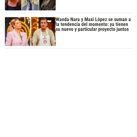
Wanda Nara y Maxi López se suman a
la tendencia del momento: ya tienen
su nuevo y particular proyecto juntos