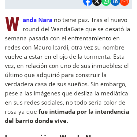
W
anda Nara
no tiene paz. Tras el nuevo
round del WandaGate que se desató la
semana pasada con el enfrentamiento en
redes con Mauro Icardi, otra vez su nombre
vuelve a estar en el ojo de la tormenta. Esta
vez, en relación con uno de sus inmuebles: el
último que adquirió para construir la
verdadera casa de sus sueños. Sin embargo,
pese a las imágenes que desliza la mediática
en sus redes sociales, no todo sería color de
rosa ya que
fue intimada por la intendencia
del barrio donde vive.