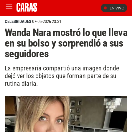
EN VIVO
CELEBRIDADES
07-05-2026 23:31
Wanda Nara mostró lo que lleva
en su bolso y sorprendió a sus
seguidores
La empresaria compartió una imagen donde
dejó ver los objetos que forman parte de su
rutina diaria.