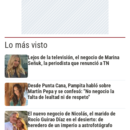
Lo más visto
Lejos de la televisión, el negocio de Marina
Señuk, la periodista que renunció a TN
Desde Punta Cana, Pampita habló sobre
Martín Pepa y se confesó: "No negocio la
falta de lealtad ni de respeto"
El nuevo negocio de Nicolás, el marido de
Rocío Guirao Díaz en el desierto: de
heredero de un imperio a astrofotógrafo