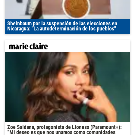
Sheinbaum por la suspensión de las elecciones en
Nicaragua: "La autodeterminación de los pueblos"
Zoe Saldana, protagonista de Lioness (Paramount+):
“Mi deseo es que nos unamos como comunidades