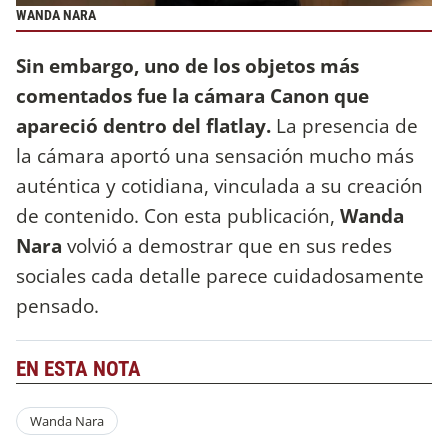
WANDA NARA
Sin embargo, uno de los objetos más
comentados fue la cámara Canon que
apareció dentro del flatlay.
La presencia de
la cámara aportó una sensación mucho más
auténtica y cotidiana, vinculada a su creación
de contenido. Con esta publicación,
Wanda
Nara
volvió a demostrar que en sus redes
sociales cada detalle parece cuidadosamente
pensado.
EN ESTA NOTA
Wanda Nara