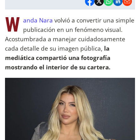
W
anda Nara
volvió a convertir una simple
publicación en un fenómeno visual.
Acostumbrada a manejar cuidadosamente
cada detalle de su imagen pública,
la
mediática compartió una fotografía
mostrando el interior de su cartera.