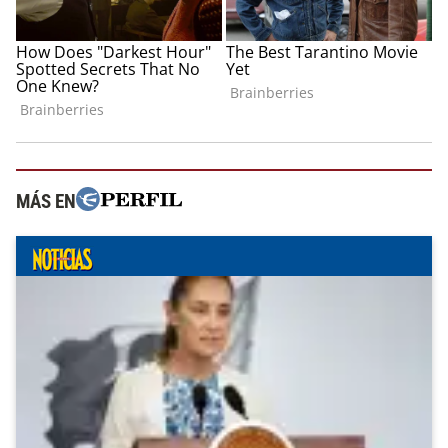
MÁS EN