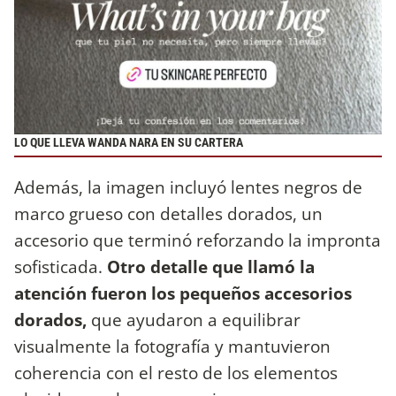
LO QUE LLEVA WANDA NARA EN SU CARTERA
Además, la imagen incluyó lentes negros de
marco grueso con detalles dorados, un
accesorio que terminó reforzando la impronta
sofisticada.
Otro detalle que llamó la
atención fueron los pequeños accesorios
dorados,
que ayudaron a equilibrar
visualmente la fotografía y mantuvieron
coherencia con el resto de los elementos