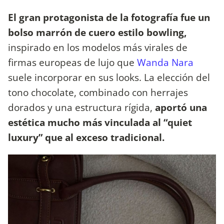
El gran protagonista de la fotografía fue un
bolso marrón de cuero estilo bowling,
inspirado en los modelos más virales de
firmas europeas de lujo que
Wanda Nara
suele incorporar en sus looks. La elección del
tono chocolate, combinado con herrajes
dorados y una estructura rígida,
aportó una
estética mucho más vinculada al “quiet
luxury” que al exceso tradicional.