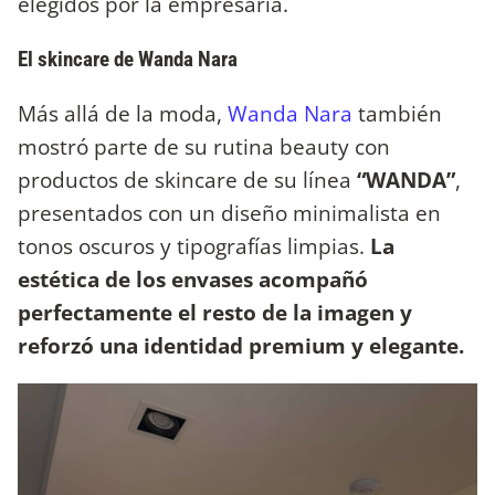
elegidos por la empresaria.
El skincare de Wanda Nara
Más allá de la moda,
Wanda Nara
también
mostró parte de su rutina beauty con
productos de skincare de su línea
“WANDA”
,
presentados con un diseño minimalista en
tonos oscuros y tipografías limpias.
La
estética de los envases acompañó
perfectamente el resto de la imagen y
reforzó una identidad premium y elegante.