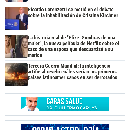
Ricardo Lorenzetti se metió en el debate
sobre la inhabilitación de Cristina Kirchner
La historia real de "Elize: Sombras de una
mujer", la nueva película de Netflix sobre el
caso de una esposa que descuartizó a su
marido
Tercera Guerra Mundial: la inteligencia
artificial reveló cuáles serían los primeros
países latinoamericanos en ser derrotados