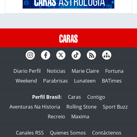
Diario Perfil
Noticias
Marie Claire
Fortuna
Weekend
Parabrisas
Lunateen
BATimes
Perfil Brasil:
Caras
Contigo
Aventuras Na Historia
Rolling Stone
Sport Buzz
Recreio
Maxima
Canales RSS
Quienes Somos
Contáctenos