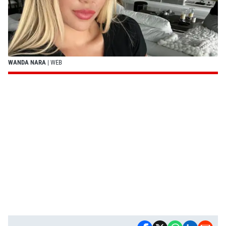
WANDA NARA
| WEB