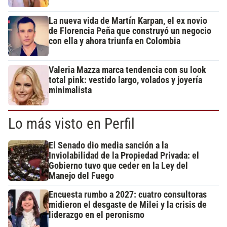
La nueva vida de Martín Karpan, el ex novio
de Florencia Peña que construyó un negocio
con ella y ahora triunfa en Colombia
Valeria Mazza marca tendencia con su look
total pink: vestido largo, volados y joyería
minimalista
Lo más visto en Perfil
El Senado dio media sanción a la
Inviolabilidad de la Propiedad Privada: el
Gobierno tuvo que ceder en la Ley del
Manejo del Fuego
Encuesta rumbo a 2027: cuatro consultoras
midieron el desgaste de Milei y la crisis de
liderazgo en el peronismo