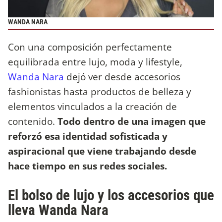
WANDA NARA
Con una composición perfectamente
equilibrada entre lujo, moda y lifestyle,
Wanda Nara
dejó ver desde accesorios
fashionistas hasta productos de belleza y
elementos vinculados a la creación de
contenido.
Todo dentro de una imagen que
reforzó esa identidad sofisticada y
aspiracional que viene trabajando desde
hace tiempo en sus redes sociales.
El bolso de lujo y los accesorios que
lleva Wanda Nara