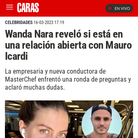
EN VIVO
CELEBRIDADES
16-03-2023 17:19
Wanda Nara reveló si está en
una relación abierta con Mauro
Icardi
La empresaria y nueva conductora de
MasterChef enfrentó una ronda de preguntas y
aclaró muchas dudas.