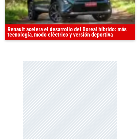
Renault acelera el desarrollo del Boreal híbrido: más
tecnología, modo eléctrico y versión deportiva