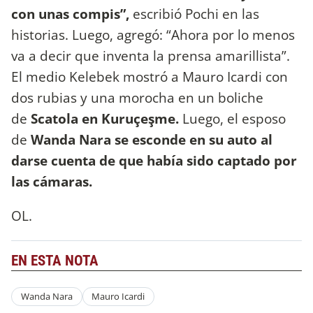
con unas compis”,
escribió Pochi en las
historias. Luego, agregó: “Ahora por lo menos
va a decir que inventa la prensa amarillista”.
El medio Kelebek mostró a Mauro Icardi con
dos rubias y una morocha en un boliche
de
Scatola en Kuruçeşme.
Luego, el esposo
de
Wanda Nara se esconde en su auto al
darse cuenta de que había sido captado por
las cámaras.
OL.
EN ESTA NOTA
Wanda Nara
Mauro Icardi