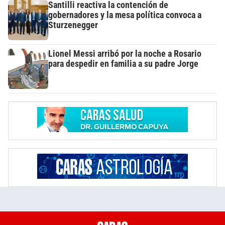
Santilli reactiva la contención de
gobernadores y la mesa política convoca a
Sturzenegger
Lionel Messi arribó por la noche a Rosario
para despedir en familia a su padre Jorge