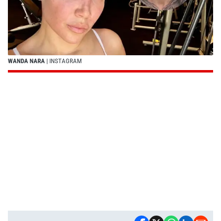
WANDA NARA
| INSTAGRAM