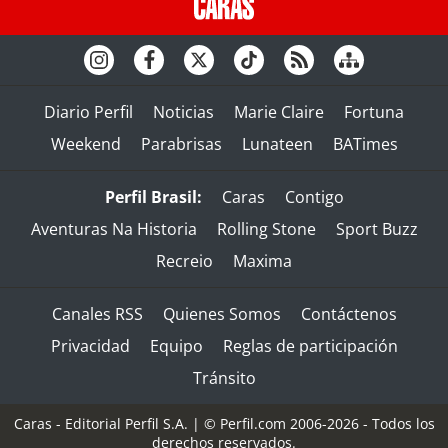
Diario Perfil
Noticias
Marie Claire
Fortuna
Weekend
Parabrisas
Lunateen
BATimes
Perfil Brasil:
Caras
Contigo
Aventuras Na Historia
Rolling Stone
Sport Buzz
Recreio
Maxima
Canales RSS
Quienes Somos
Contáctenos
Privacidad
Equipo
Reglas de participación
Tránsito
Caras - Editorial Perfil S.A.
| © Perfil.com 2006-2026 - Todos los
derechos reservados.