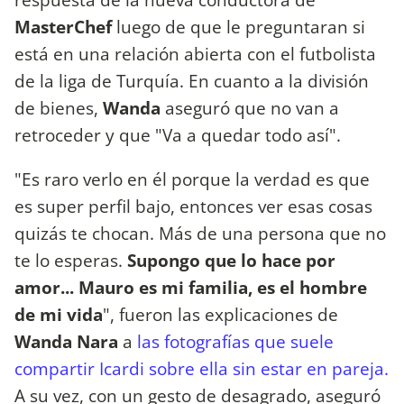
MasterChef
luego de que le preguntaran si
está en una relación abierta con el futbolista
de la liga de Turquía. En cuanto a la división
de bienes,
Wanda
aseguró que no van a
retroceder y que "Va a quedar todo así".
"Es raro verlo en él porque la verdad es que
es super perfil bajo, entonces ver esas cosas
quizás te chocan. Más de una persona que no
te lo esperas.
Supongo que lo hace por
amor... Mauro es mi familia, es el hombre
de mi vida
", fueron las explicaciones de
Wanda Nara
a
las fotografías que suele
compartir Icardi sobre ella sin estar en pareja.
A su vez, con un gesto de desagrado, aseguró