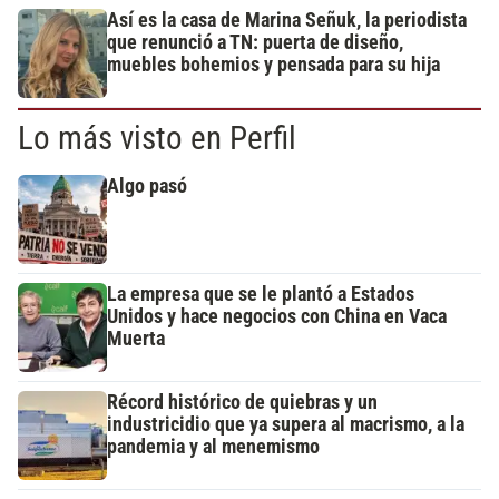
Así es la casa de Marina Señuk, la periodista
que renunció a TN: puerta de diseño,
muebles bohemios y pensada para su hija
Lo más visto en Perfil
Algo pasó
La empresa que se le plantó a Estados
Unidos y hace negocios con China en Vaca
Muerta
Récord histórico de quiebras y un
industricidio que ya supera al macrismo, a la
pandemia y al menemismo