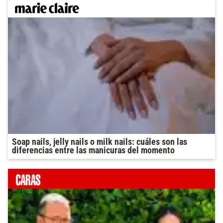
Soap nails, jelly nails o milk nails: cuáles son las
diferencias entre las manicuras del momento