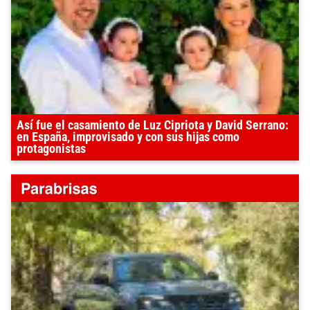
Así fue el casamiento de Luz Cipriota y David Serrano:
en España, improvisado y con sus hijas como
protagonistas