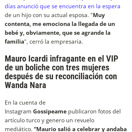
días anunció que se encuentra en la espera
de un hijo con su actual esposa. "
Muy
contenta, me emociona la llegada de un
bebé y, obviamente, que se agrande la
familia
", cerró la empresaria.
Mauro Icardi infragante en el VIP
de un boliche con tres mujeres
después de su reconciliación con
Wanda Nara
En la cuenta de
Instagram
Gossipeame
publicaron fotos del
artículo turco y genero un revuelo
mediático.
“Maurio salió a celebrar y andaba