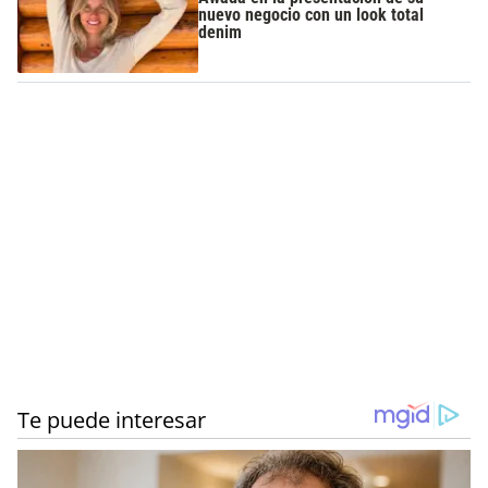
nuevo negocio con un look total
denim