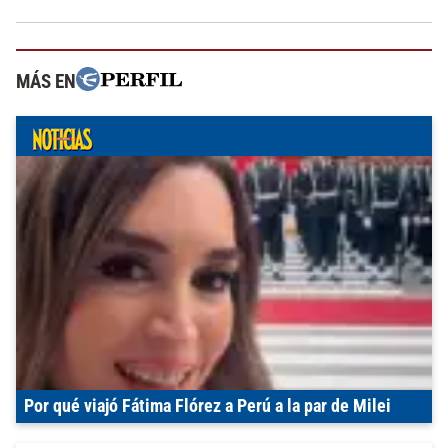
MÁS EN
Por qué viajó Fátima Flórez a Perú a la par de Milei