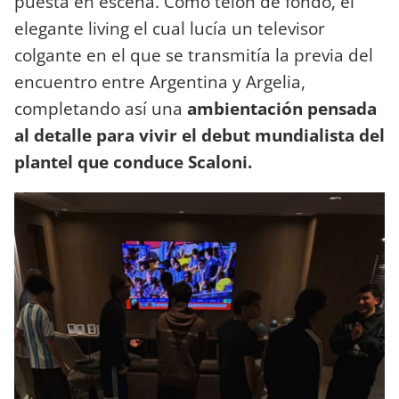
puesta en escena. Como telón de fondo, el
elegante living el cual lucía un televisor
colgante en el que se transmitía la previa del
encuentro entre Argentina y Argelia,
completando así una
ambientación pensada
al detalle para vivir el debut mundialista del
plantel que conduce Scaloni.