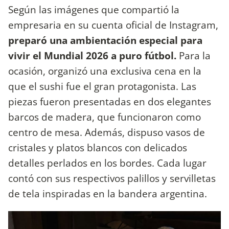
Según las imágenes que compartió la
empresaria en su cuenta oficial de Instagram,
preparó una ambientación especial para
vivir el Mundial 2026 a puro fútbol.
Para la
ocasión, organizó una exclusiva cena en la
que el sushi fue el gran protagonista. Las
piezas fueron presentadas en dos elegantes
barcos de madera, que funcionaron como
centro de mesa. Además, dispuso vasos de
cristales y platos blancos con delicados
detalles perlados en los bordes. Cada lugar
contó con sus respectivos palillos y servilletas
de tela inspiradas en la bandera argentina.