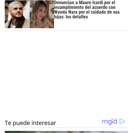
Denuncian a Mauro Icardi por el
incumplimiento del acuerdo con
Wanda Nara por el cuidado de sus
hijas: los detalles