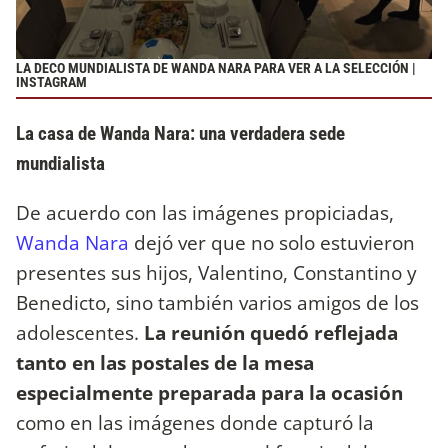
LA DECO MUNDIALISTA DE WANDA NARA PARA VER A LA SELECCIÓN |
INSTAGRAM
La casa de Wanda Nara: una verdadera sede
mundialista
De acuerdo con las imágenes propiciadas,
Wanda Nara
dejó ver que no solo estuvieron
presentes sus hijos, Valentino, Constantino y
Benedicto, sino también varios amigos de los
adolescentes.
La reunión quedó reflejada
tanto en las postales de la mesa
especialmente preparada para la ocasión
como en las imágenes donde capturó la