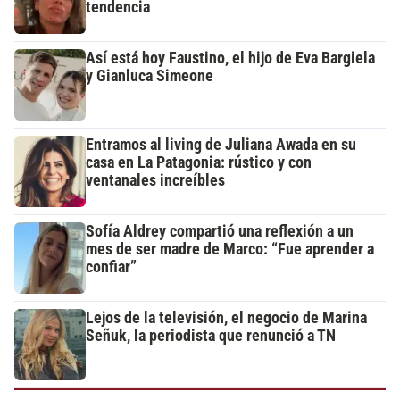
tendencia
Así está hoy Faustino, el hijo de Eva Bargiela
y Gianluca Simeone
Entramos al living de Juliana Awada en su
casa en La Patagonia: rústico y con
ventanales increíbles
Sofía Aldrey compartió una reflexión a un
mes de ser madre de Marco: “Fue aprender a
confiar”
Lejos de la televisión, el negocio de Marina
Señuk, la periodista que renunció a TN