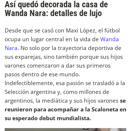
Así quedó decorada la casa de
Wanda Nara: detalles de lujo
Desde que se casó con Maxi López, el fútbol
ocupa un lugar central en la vida de
Wanda
Nara
. No solo por la trayectoria deportiva de
sus exparejas, sino también porque sus hijos
varones comenzaron a dar sus primeros
pasos dentro de ese mundo.
Indefectiblemente, esa pasión se trasladó a la
Selección argentina y, como millones de
argentinos, la mediática y sus hijos varones
se
reunieron para acompañar a la Scaloneta en
su esperado debut mundialista.