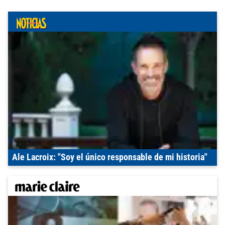
Ale Lacroix: "Soy el único responsable de mi historia"