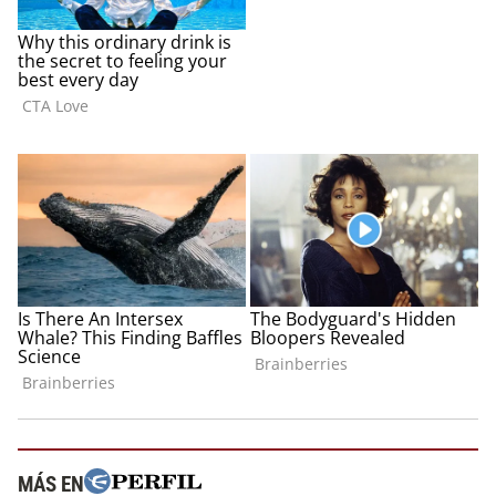
MÁS EN