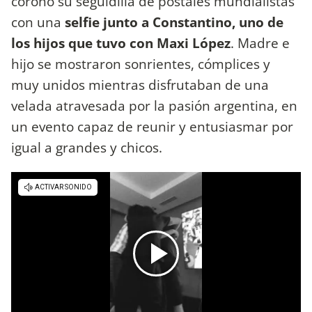
coronó su seguidilla de postales mundialistas
con una
selfie junto a Constantino, uno de
los hijos que tuvo con Maxi López
. Madre e
hijo se mostraron sonrientes, cómplices y
muy unidos mientras disfrutaban de una
velada atravesada por la pasión argentina, en
un evento capaz de reunir y entusiasmar por
igual a grandes y chicos.