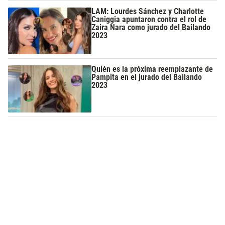
LAM: Lourdes Sánchez y Charlotte
Caniggia apuntaron contra el rol de
Zaira Nara como jurado del Bailando
2023
Quién es la próxima reemplazante de
Pampita en el jurado del Bailando
2023