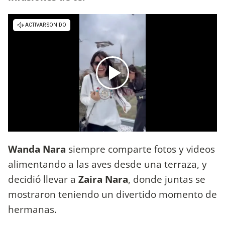
Wanda Nara
siempre comparte fotos y videos
alimentando a las aves desde una terraza, y
decidió llevar a
Zaira Nara
, donde juntas se
mostraron teniendo un divertido momento de
hermanas.