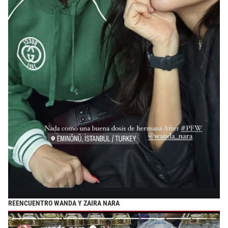
REENCUENTRO WANDA Y ZAIRA NARA