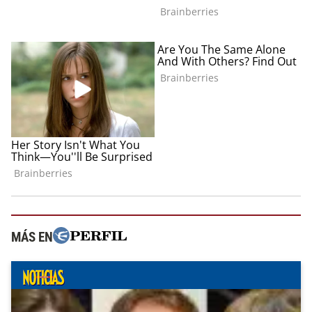
MÁS EN