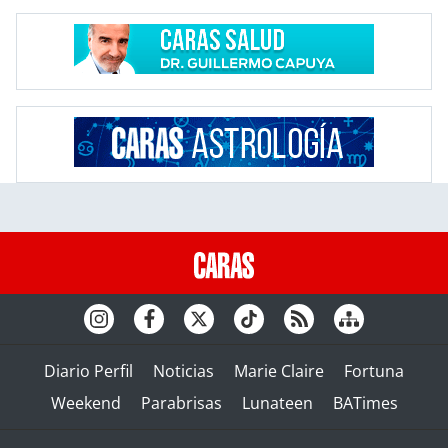
Diario Perfil
Noticias
Marie Claire
Fortuna
Weekend
Parabrisas
Lunateen
BATimes