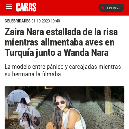
EN VIVO
CELEBRIDADES
01-10-2023 19:40
Zaira Nara estallada de la risa
mientras alimentaba aves en
Turquía junto a Wanda Nara
La modelo entre pánico y carcajadas mientras
su hermana la filmaba.