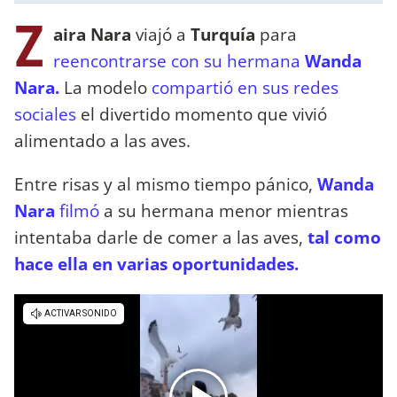
Z
aira Nara
viajó a
Turquía
para
reencontrarse con su hermana
Wanda
Nara.
La modelo
compartió en sus redes
sociales
el divertido momento que vivió
alimentado a las aves.
Entre risas y al mismo tiempo pánico,
Wanda
Nara
filmó
a su hermana menor mientras
intentaba darle de comer a las aves,
tal como
hace ella en varias oportunidades.