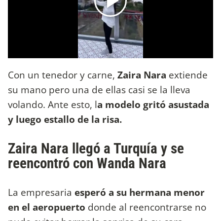
Con un tenedor y carne,
Zaira Nara
extiende
su mano pero una de ellas casi se la lleva
volando. Ante esto, l
a modelo gritó asustada
y luego estallo de la risa.
Zaira Nara llegó a Turquía y se
reencontró con Wanda Nara
La empresaria
esperó a su hermana menor
en el aeropuerto
donde al reencontrarse no