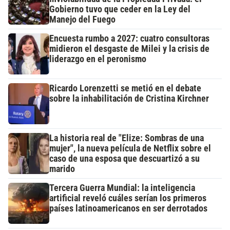
Gobierno tuvo que ceder en la Ley del
Manejo del Fuego
Encuesta rumbo a 2027: cuatro consultoras
midieron el desgaste de Milei y la crisis de
liderazgo en el peronismo
Ricardo Lorenzetti se metió en el debate
sobre la inhabilitación de Cristina Kirchner
La historia real de "Elize: Sombras de una
mujer", la nueva película de Netflix sobre el
caso de una esposa que descuartizó a su
marido
Tercera Guerra Mundial: la inteligencia
artificial reveló cuáles serían los primeros
países latinoamericanos en ser derrotados