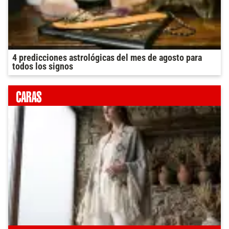
4 predicciones astrológicas del mes de agosto para
todos los signos