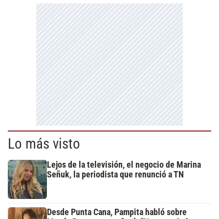
Lo más visto
Lejos de la televisión, el negocio de Marina
Señuk, la periodista que renunció a TN
Desde Punta Cana, Pampita habló sobre