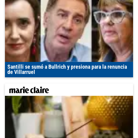
Santilli se sumó a Bullrich y presiona para la renuncia
de Villarruel