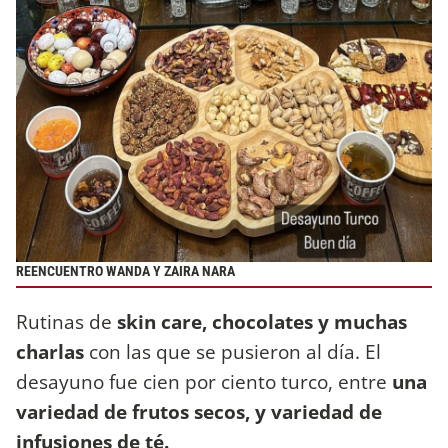
REENCUENTRO WANDA Y ZAIRA NARA
Rutinas de
skin care, chocolates y muchas
charlas
con las que se pusieron al día. El
desayuno fue cien por ciento turco, entre
una
variedad de frutos secos, y variedad de
infusiones de té.