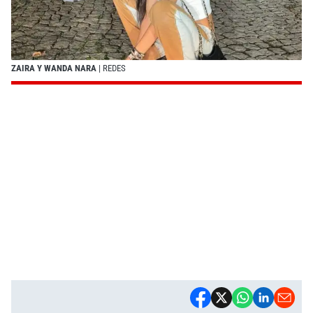
ZAIRA Y WANDA NARA
| REDES