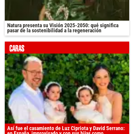
Natura presenta su Visión 2025-2050: qué significa
pasar de la sostenibilidad a la regeneración
Así fue el casamiento de Luz Cipriota y David Serrano:
en España, improvisado y con sus hijas como