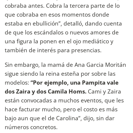
cobraba antes. Cobra la tercera parte de lo
que cobraba en esos momentos donde
estaba en ebullición”, detalló, dando cuenta
de que los escándalos o nuevos amores de
una figura la ponen en el ojo mediático y
también de interés para presencias.
Sin embargo, la mamá de Ana Garcia Moritán
sigue siendo la reina esteña por sobre las
modelos:
“Por ejemplo, una Pampita vale
dos Zaira y dos Camila Homs.
Cami y Zaira
están convocadas a muchos eventos, que les
hace facturar mucho, pero el costo es más
bajo aun que el de Carolina”, dijo, sin dar
números concretos.