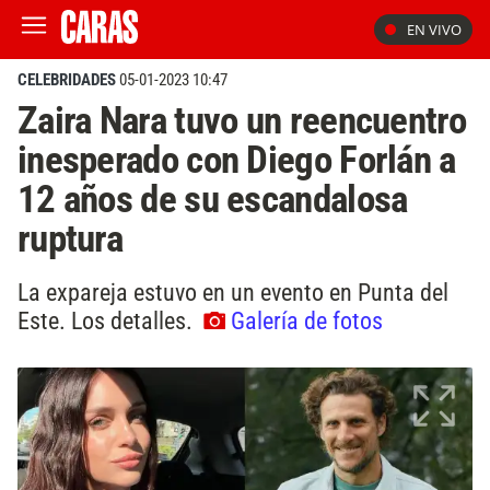
EN VIVO
CELEBRIDADES
05-01-2023 10:47
Zaira Nara tuvo un reencuentro
inesperado con Diego Forlán a
12 años de su escandalosa
ruptura
La expareja estuvo en un evento en Punta del
Este. Los detalles.
Galería de fotos