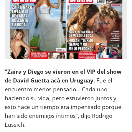
"Zaira y Diego se vieron en el VIP del show
de David Guetta acá en Uruguay.
Fue el
encuentro menos pensado... Cada uno
haciendo su vida, pero estuvieron juntos y
esto hace un tiempo era impensado porque
han sido enemigos íntimos”, dijo Rodrigo
Lussich.