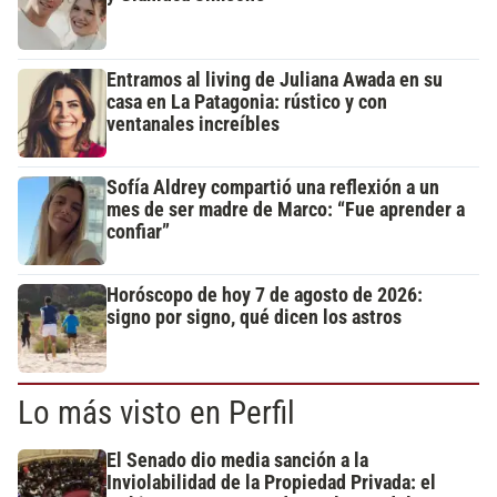
Entramos al living de Juliana Awada en su
casa en La Patagonia: rústico y con
ventanales increíbles
Sofía Aldrey compartió una reflexión a un
mes de ser madre de Marco: “Fue aprender a
confiar”
Horóscopo de hoy 7 de agosto de 2026:
signo por signo, qué dicen los astros
Lo más visto en Perfil
El Senado dio media sanción a la
Inviolabilidad de la Propiedad Privada: el