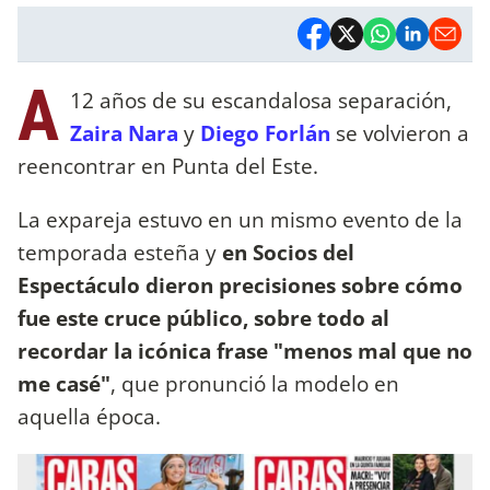
A
12 años de su escandalosa separación,
Zaira Nara
y
Diego Forlán
se volvieron a
reencontrar en Punta del Este.
La expareja estuvo en un mismo evento de la
temporada esteña y
en Socios del
Espectáculo dieron precisiones sobre cómo
fue este cruce público, sobre todo al
recordar la icónica frase "menos mal que no
me casé"
, que pronunció la modelo en
aquella época.