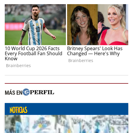
MÁS EN