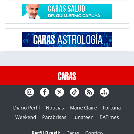
Diario Perfil
Noticias
Marie Claire
Fortuna
Weekend
Parabrisas
Lunateen
BATimes
Perfil Brasil:
Caras
Contigo