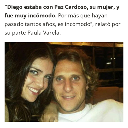
"Diego estaba con Paz Cardoso, su mujer, y
fue muy incómodo.
Por más que hayan
pasado tantos años, es incómodo”, relató por
su parte Paula Varela.