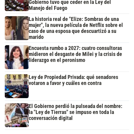
Gobierno tuvo que ceder en la Ley del
Manejo del Fuego
La historia real de "Elize: Sombras de una
mujer", la nueva película de Netflix sobre el
caso de una esposa que descuartizó a su
marido
Encuesta rumbo a 2027: cuatro consultoras
midieron el desgaste de Milei y la crisis de
liderazgo en el peronismo
Ley de Propiedad Privada: qué senadores
votaron a favor y cuáles en contra
El Gobierno perdió la pulseada del nombre:
la "Ley de Tierras" se impuso en toda la
conversación digital