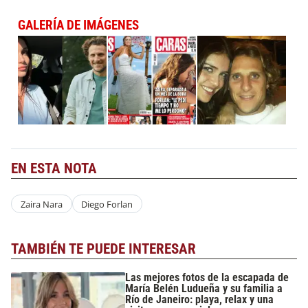
GALERÍA DE IMÁGENES
EN ESTA NOTA
Zaira Nara
Diego Forlan
TAMBIÉN TE PUEDE INTERESAR
Las mejores fotos de la escapada de
María Belén Ludueña y su familia a
Río de Janeiro: playa, relax y una