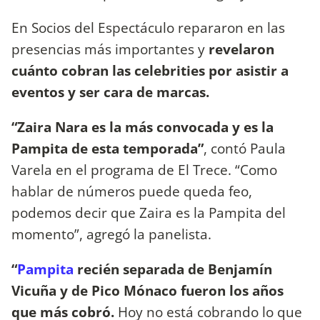
En Socios del Espectáculo repararon en las
presencias más importantes y
revelaron
cuánto cobran las celebrities por asistir a
eventos y ser cara de marcas.
“Zaira Nara es la más convocada y es la
Pampita de esta temporada”
, contó Paula
Varela en el programa de El Trece. “Como
hablar de números puede queda feo,
podemos decir que Zaira es la Pampita del
momento”, agregó la panelista.
“
Pampita
recién separada de Benjamín
Vicuña y de Pico Mónaco fueron los años
que más cobró.
Hoy no está cobrando lo que