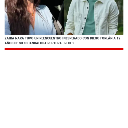
ZAIRA NARA TUVO UN REENCUENTRO INESPERADO CON DIEGO FORLÁN A 12
AÑOS DE SU ESCANDALOSA RUPTURA
| REDES