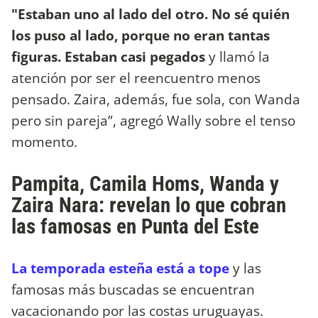
"Estaban uno al lado del otro. No sé quién
los puso al lado, porque no eran tantas
figuras. Estaban casi pegados
y llamó la
atención por ser el reencuentro menos
pensado. Zaira, además, fue sola, con Wanda
pero sin pareja”, agregó Wally sobre el tenso
momento.
Pampita, Camila Homs, Wanda y
Zaira Nara: revelan lo que cobran
las famosas en Punta del Este
La temporada esteña está a tope
y las
famosas más buscadas se encuentran
vacacionando por las costas uruguayas.