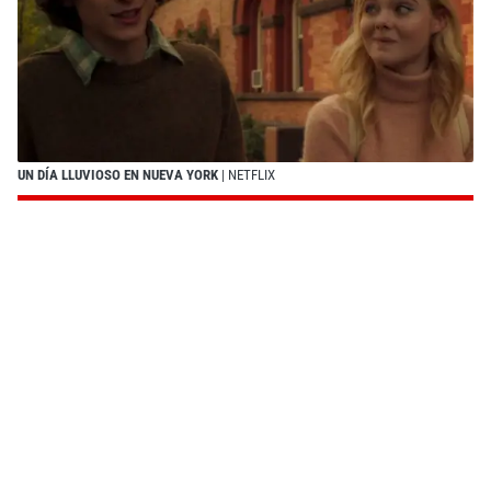
UN DÍA LLUVIOSO EN NUEVA YORK
| NETFLIX