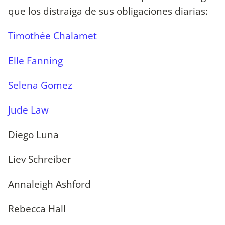
que los distraiga de sus obligaciones diarias:
Timothée Chalamet
Elle Fanning
Selena Gomez
Jude Law
Diego Luna
Liev Schreiber
Annaleigh Ashford
Rebecca Hall