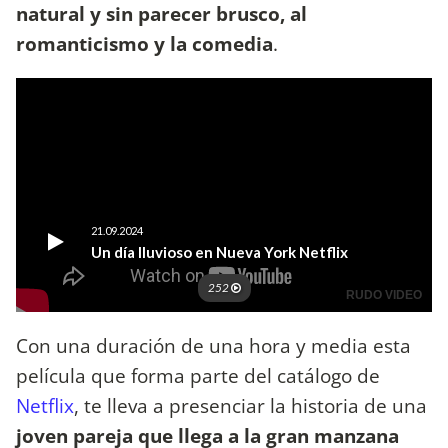
natural y sin parecer brusco, al
romanticismo y la comedia
.
Con una duración de una hora y media esta
película que forma parte del catálogo de
Netflix
, te lleva a presenciar la historia de una
joven pareja que llega a la gran manzana