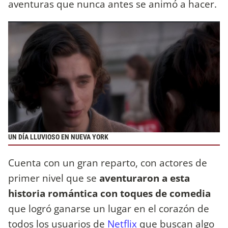
aventuras que nunca antes se animó a hacer.
UN DÍA LLUVIOSO EN NUEVA YORK
Cuenta con un gran reparto, con actores de
primer nivel que se
aventuraron a esta
historia romántica con toques de comedia
que logró ganarse un lugar en el corazón de
todos los usuarios de
Netflix
que buscan algo