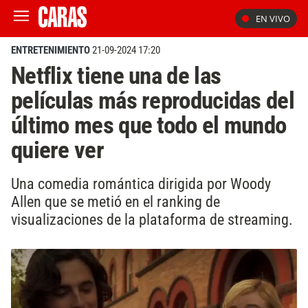
EN VIVO
ENTRETENIMIENTO
21-09-2024 17:20
Netflix tiene una de las
películas más reproducidas del
último mes que todo el mundo
quiere ver
Una comedia romántica dirigida por Woody
Allen que se metió en el ranking de
visualizaciones de la plataforma de streaming.