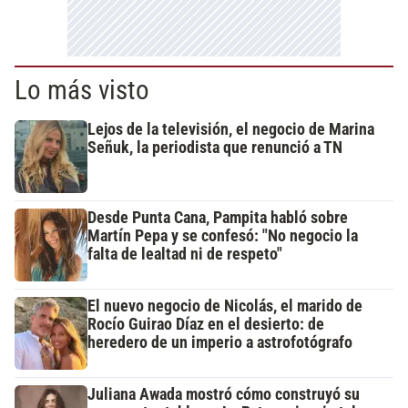
Lo más visto
Lejos de la televisión, el negocio de Marina
Señuk, la periodista que renunció a TN
Desde Punta Cana, Pampita habló sobre
Martín Pepa y se confesó: "No negocio la
falta de lealtad ni de respeto"
El nuevo negocio de Nicolás, el marido de
Rocío Guirao Díaz en el desierto: de
heredero de un imperio a astrofotógrafo
Juliana Awada mostró cómo construyó su