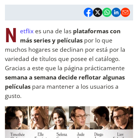
N
etflix
es una de las
plataformas con
más series y películas
por lo que
muchos hogares se declinan por está por la
variedad de títulos que posee el catálogo.
Gracias a este que la página prácticamente
semana a semana decide reflotar algunas
películas
para mantener a los usuarios a
gusto.