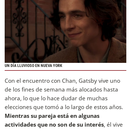
UN DÍA LLUVIOSO EN NUEVA YORK
Con el encuentro con Chan, Gatsby vive uno
de los fines de semana más alocados hasta
ahora, lo que lo hace dudar de muchas
elecciones que tomó a lo largo de estos años.
Mientras su pareja está en algunas
actividades que no son de su interés
, él vive