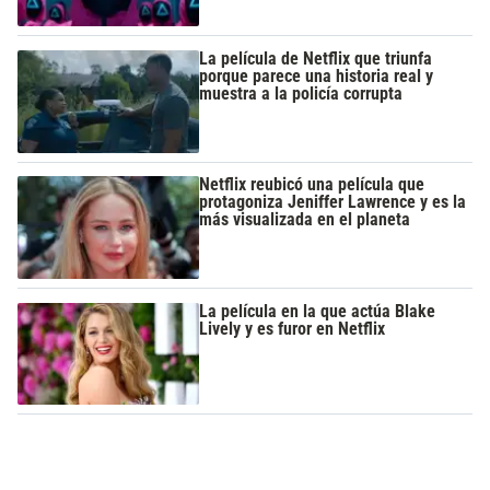
La película de Netflix que triunfa
porque parece una historia real y
muestra a la policía corrupta
Netflix reubicó una película que
protagoniza Jeniffer Lawrence y es la
más visualizada en el planeta
La película en la que actúa Blake
Lively y es furor en Netflix