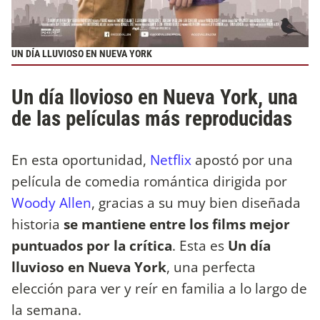
UN DÍA LLUVIOSO EN NUEVA YORK
Un día llovioso en Nueva York, una
de las películas más reproducidas
En esta oportunidad,
Netflix
apostó por una
película de comedia romántica dirigida por
Woody Allen
, gracias a su muy bien diseñada
historia
se mantiene entre los films mejor
puntuados por la crítica
. Esta es
Un día
lluvioso en Nueva York
, una perfecta
elección para ver y reír en familia a lo largo de
la semana.