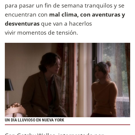
para pasar un fin de semana tranquilos y se
encuentran con
mal clima, con aventuras y
desventuras
que van a hacerlos
vivir momentos de tensión.
UN DÍA LLUVIOSO EN NUEVA YORK