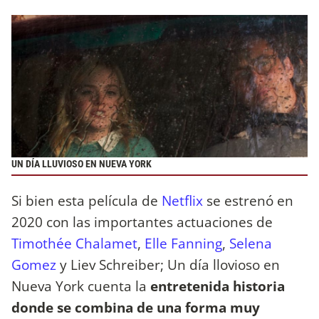
UN DÍA LLUVIOSO EN NUEVA YORK
Si bien esta película de
Netflix
se estrenó en
2020 con las importantes actuaciones de
Timothée Chalamet
,
Elle Fanning
,
Selena
Gomez
y Liev Schreiber; Un día llovioso en
Nueva York cuenta la
entretenida historia
donde se combina de una forma muy