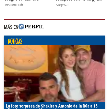
MÁS EN
La foto sorpresa de Shakira y Antonio de la Rúa a 15