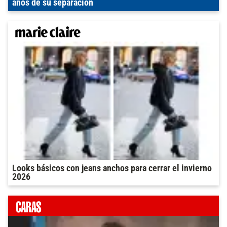
años de su separación
Looks básicos con jeans anchos para cerrar el invierno
2026