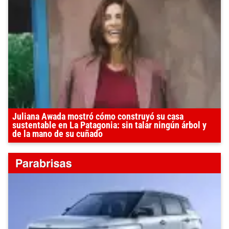
Juliana Awada mostró cómo construyó su casa
sustentable en La Patagonia: sin talar ningún árbol y
de la mano de su cuñado