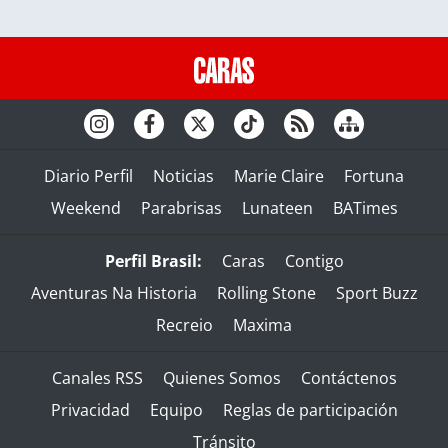
Diario Perfil
Noticias
Marie Claire
Fortuna
Weekend
Parabrisas
Lunateen
BATimes
Perfil Brasil:
Caras
Contigo
Aventuras Na Historia
Rolling Stone
Sport Buzz
Recreio
Maxima
Canales RSS
Quienes Somos
Contáctenos
Privacidad
Equipo
Reglas de participación
Tránsito