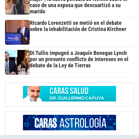
caso de una esposa que descuartizó a su
marido
Ricardo Lorenzetti se metió en el debate
sobre la inhabilitación de Cristina Kirchner
Di Tullio impugnó a Joaquín Benegas Lynch
por un presunto conflicto de intereses en el
debate de la Ley de Tierras