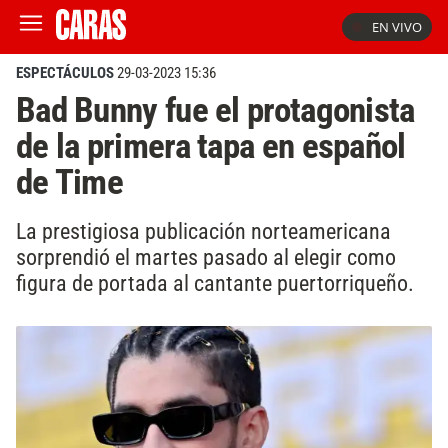
EN VIVO
ESPECTÁCULOS
29-03-2023 15:36
Bad Bunny fue el protagonista
de la primera tapa en español
de Time
La prestigiosa publicación norteamericana
sorprendió el martes pasado al elegir como
figura de portada al cantante puertorriqueño.