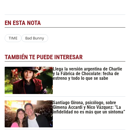
EN ESTA NOTA
TIME
Bad Bunny
TAMBIÉN TE PUEDE INTERESAR
Llega la versión argentina de Charlie
y la Fábrica de Chocolate: fecha de
estreno y todo lo que se sabe
Santiago Girona, psicólogo, sobre
Gimena Accardi y Nico Vázquez: “La
infidelidad no es más que un síntoma”