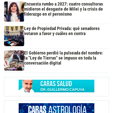
Encuesta rumbo a 2027: cuatro consultoras
midieron el desgaste de Milei y la crisis de
liderazgo en el peronismo
Ley de Propiedad Privada: qué senadores
votaron a favor y cuáles en contra
El Gobierno perdió la pulseada del nombre:
la "Ley de Tierras" se impuso en toda la
conversación digital