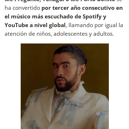
ha convertido
por tercer año consecutivo en
el músico más escuchado de Spotify y
YouTube a nivel global
, llamando por igual la
atención de niños, adolescentes y adultos.