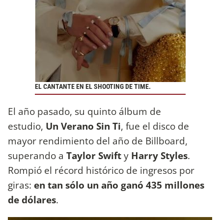
EL CANTANTE EN EL SHOOTING DE TIME.
El año pasado, su quinto álbum de
estudio,
Un Verano Sin Ti
, fue el disco de
mayor rendimiento del año de Billboard,
superando a
Taylor Swift
y
Harry Styles
.
Rompió el récord histórico de ingresos por
giras:
en tan sólo un año ganó 435 millones
de dólares
.