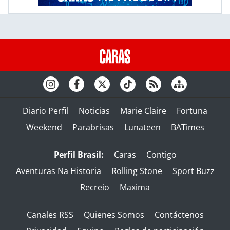
Diario Perfil
Noticias
Marie Claire
Fortuna
Weekend
Parabrisas
Lunateen
BATimes
Perfil Brasil:
Caras
Contigo
Aventuras Na Historia
Rolling Stone
Sport Buzz
Recreio
Maxima
Canales RSS
Quienes Somos
Contáctenos