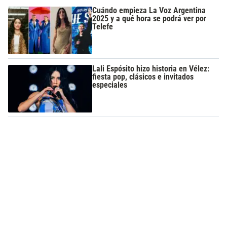
Cuándo empieza La Voz Argentina
2025 y a qué hora se podrá ver por
Telefe
Lali Espósito hizo historia en Vélez:
fiesta pop, clásicos e invitados
especiales