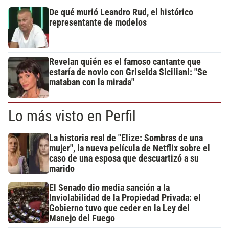
De qué murió Leandro Rud, el histórico
representante de modelos
Revelan quién es el famoso cantante que
estaría de novio con Griselda Siciliani: "Se
mataban con la mirada"
Lo más visto en Perfil
La historia real de "Elize: Sombras de una
mujer", la nueva película de Netflix sobre el
caso de una esposa que descuartizó a su
marido
El Senado dio media sanción a la
Inviolabilidad de la Propiedad Privada: el
Gobierno tuvo que ceder en la Ley del
Manejo del Fuego