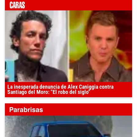
La inesperada denuncia de Alex Caniggia contra
Santiago del Moro: "El robo del siglo"