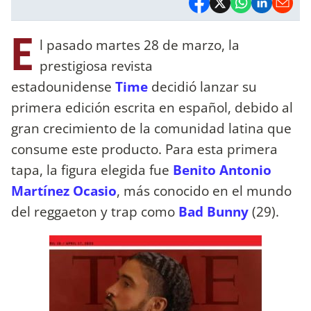
E
l pasado martes 28 de marzo, la
prestigiosa revista
estadounidense
Time
decidió lanzar su
primera edición escrita en español, debido al
gran crecimiento de la comunidad latina que
consume este producto. Para esta primera
tapa, la figura elegida fue
Benito Antonio
Martínez Ocasio
, más conocido en el mundo
del reggaeton y trap como
Bad Bunny
(29).