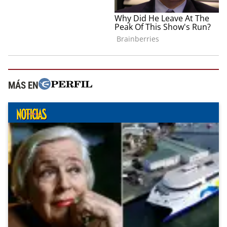
MÁS EN