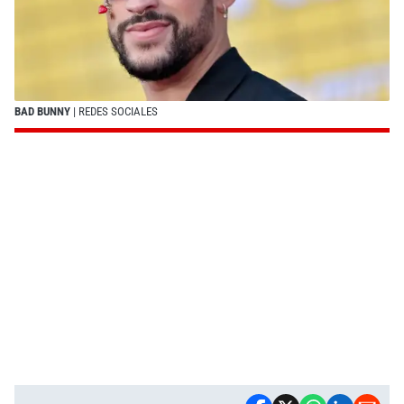
BAD BUNNY
| REDES SOCIALES