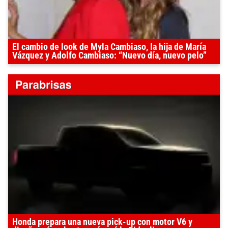
El cambio de look de Myla Cambiaso, la hija de María
Vázquez y Adolfo Cambiaso: “Nuevo día, nuevo pelo”
Honda prepara una nueva pick-up con motor V6 y