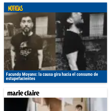
Facundo Moyano: la causa gira hacia el consumo de
estupefacientes