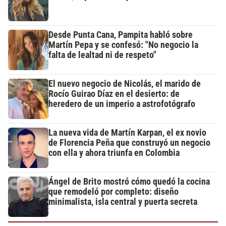
Desde Punta Cana, Pampita habló sobre
Martín Pepa y se confesó: "No negocio la
falta de lealtad ni de respeto"
El nuevo negocio de Nicolás, el marido de
Rocío Guirao Díaz en el desierto: de
heredero de un imperio a astrofotógrafo
La nueva vida de Martín Karpan, el ex novio
de Florencia Peña que construyó un negocio
con ella y ahora triunfa en Colombia
Ángel de Brito mostró cómo quedó la cocina
que remodeló por completo: diseño
minimalista, isla central y puerta secreta