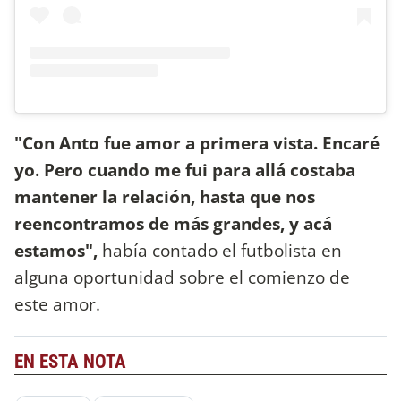
"Con Anto fue amor a primera vista. Encaré
yo. Pero cuando me fui para allá costaba
mantener la relación, hasta que nos
reencontramos de más grandes, y acá
estamos",
había contado el futbolista en
alguna oportunidad sobre el comienzo de
este amor.
EN ESTA NOTA