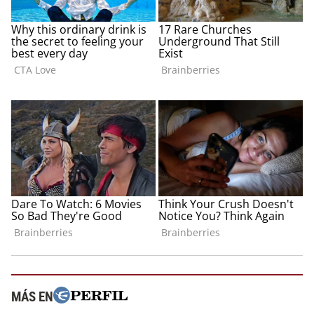
MÁS EN