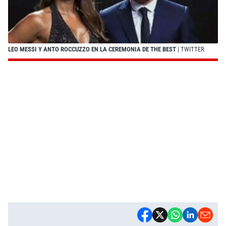
LEO MESSI Y ANTO ROCCUZZO EN LA CEREMONIA DE THE BEST
| TWITTER