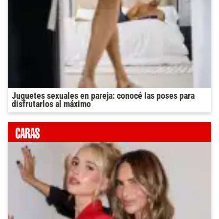
Juguetes sexuales en pareja: conocé las poses para
disfrutarlos al máximo