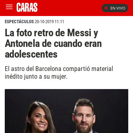
EN VIVO
ESPECTÁCULOS
20-10-2019 11:11
La foto retro de Messi y
Antonela de cuando eran
adolescentes
El astro del Barcelona compartió material
inédito junto a su mujer.