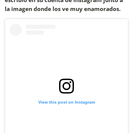
la imagen donde los ve muy enamorados.
View this post on Instagram