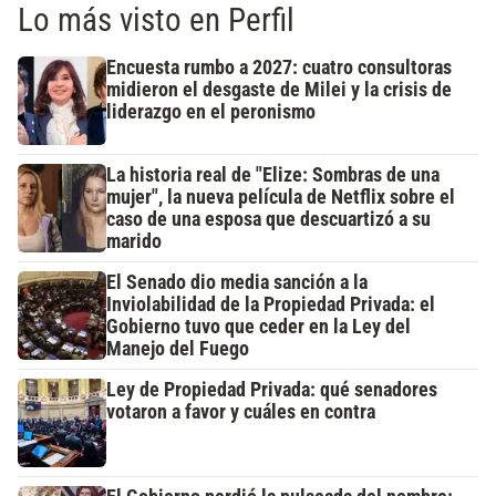
Lo más visto en Perfil
Encuesta rumbo a 2027: cuatro consultoras
midieron el desgaste de Milei y la crisis de
liderazgo en el peronismo
La historia real de "Elize: Sombras de una
mujer", la nueva película de Netflix sobre el
caso de una esposa que descuartizó a su
marido
El Senado dio media sanción a la
Inviolabilidad de la Propiedad Privada: el
Gobierno tuvo que ceder en la Ley del
Manejo del Fuego
Ley de Propiedad Privada: qué senadores
votaron a favor y cuáles en contra