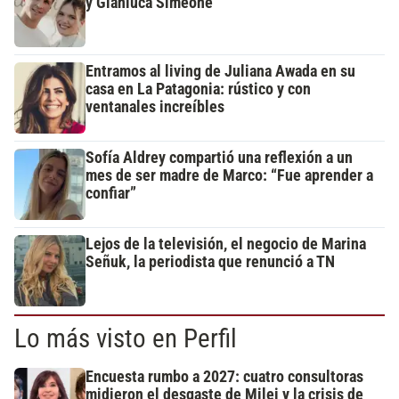
y Gianluca Simeone
Entramos al living de Juliana Awada en su
casa en La Patagonia: rústico y con
ventanales increíbles
Sofía Aldrey compartió una reflexión a un
mes de ser madre de Marco: “Fue aprender a
confiar”
Lejos de la televisión, el negocio de Marina
Señuk, la periodista que renunció a TN
Lo más visto en Perfil
Encuesta rumbo a 2027: cuatro consultoras
midieron el desgaste de Milei y la crisis de