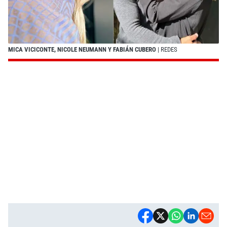
MICA VICICONTE, NICOLE NEUMANN Y FABIÁN CUBERO
| REDES