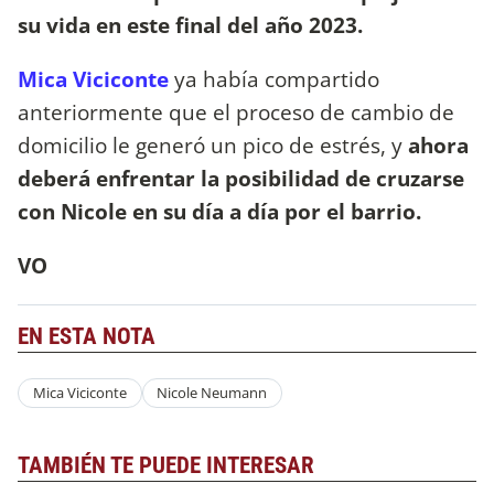
su vida en este final del año 2023.
Mica Viciconte
ya había compartido
anteriormente que el proceso de cambio de
domicilio le generó un pico de estrés, y
ahora
deberá enfrentar la posibilidad de cruzarse
con Nicole en su día a día por el barrio.
VO
EN ESTA NOTA
Mica Viciconte
Nicole Neumann
TAMBIÉN TE PUEDE INTERESAR