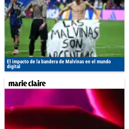
El impacto de la bandera de Malvinas en el mundo
digital