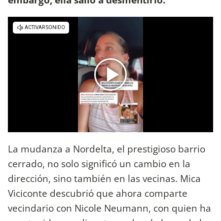
La mudanza a Nordelta, el prestigioso barrio
cerrado, no solo significó un cambio en la
dirección, sino también en las vecinas. Mica
Viciconte descubrió que ahora comparte
vecindario con Nicole Neumann, con quien ha