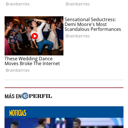
MÁS EN