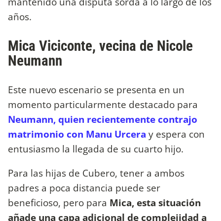
mantenido una disputa sorda a lo largo de los
años.
Mica Viciconte, vecina de Nicole
Neumann
Este nuevo escenario se presenta en un
momento particularmente destacado para
Neumann, quien recientemente contrajo
matrimonio con Manu Urcera
y espera con
entusiasmo la llegada de su cuarto hijo.
Para las hijas de Cubero, tener a ambos
padres a poca distancia puede ser
beneficioso, pero para
Mica, esta situación
añade una capa adicional de complejidad a