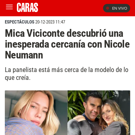
EN VIVO
ESPECTÁCULOS
20-12-2023 11:47
Mica Viciconte descubrió una
inesperada cercanía con Nicole
Neumann
La panelista está más cerca de la modelo de lo
que creía.