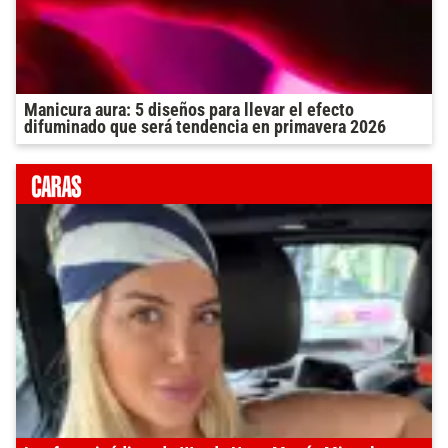
Manicura aura: 5 diseños para llevar el efecto
difuminado que será tendencia en primavera 2026