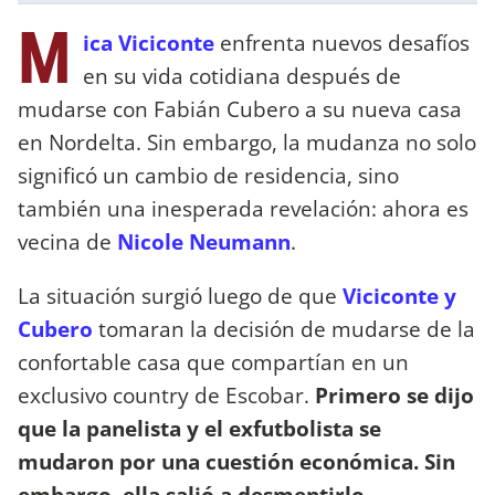
M
ica Viciconte
enfrenta nuevos desafíos
en su vida cotidiana después de
mudarse con Fabián Cubero a su nueva casa
en Nordelta. Sin embargo, la mudanza no solo
significó un cambio de residencia, sino
también una inesperada revelación: ahora es
vecina de
Nicole Neumann
.
La situación surgió luego de que
Viciconte y
Cubero
tomaran la decisión de mudarse de la
confortable casa que compartían en un
exclusivo country de Escobar.
Primero se dijo
que la panelista y el exfutbolista se
mudaron por una cuestión económica. Sin
embargo, ella salió a desmentirlo.