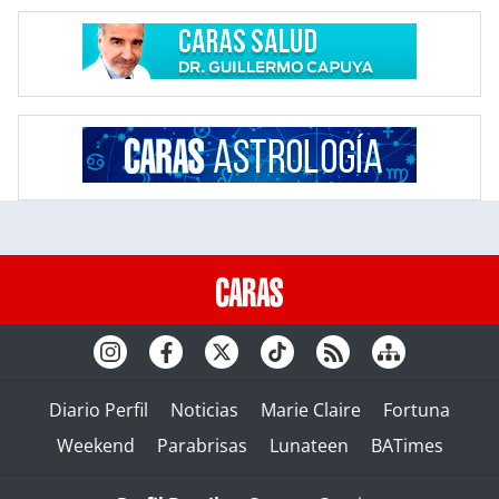
Diario Perfil
Noticias
Marie Claire
Fortuna
Weekend
Parabrisas
Lunateen
BATimes