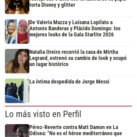
torta Disney y glitter
De Valeria Mazza y Luisana Lopilato a
Antonio Banderas y Plácido Domingo: los
mejores looks de la Gala Starlite 2026
Natalia Oreiro recorrió la casa de Mirtha
Legrand, estrenó su cambio de look y ocupó
un lugar histórico
La íntima despedida de Jorge Messi
Lo más visto en Perfil
Pérez-Reverte contra Matt Damon en La
Odisea: "No es el héroe mediterráneo que