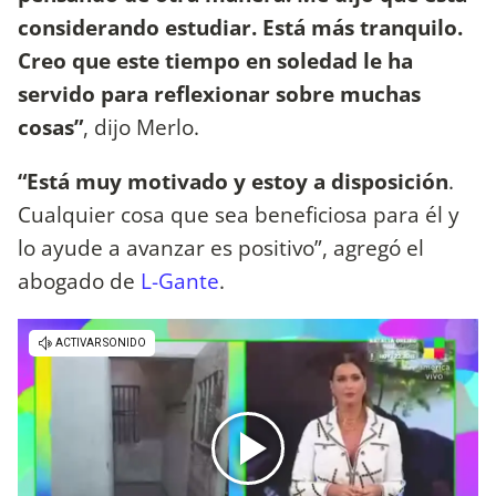
considerando estudiar. Está más tranquilo.
Creo que este tiempo en soledad le ha
servido para reflexionar sobre muchas
cosas”
, dijo Merlo.
“Está muy motivado y estoy a disposición
.
Cualquier cosa que sea beneficiosa para él y
lo ayude a avanzar es positivo”, agregó el
abogado de
L-Gante
.