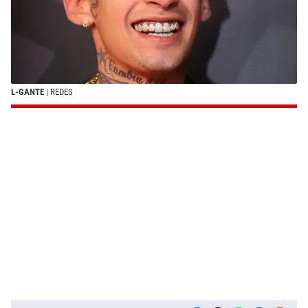
L-GANTE
| REDES