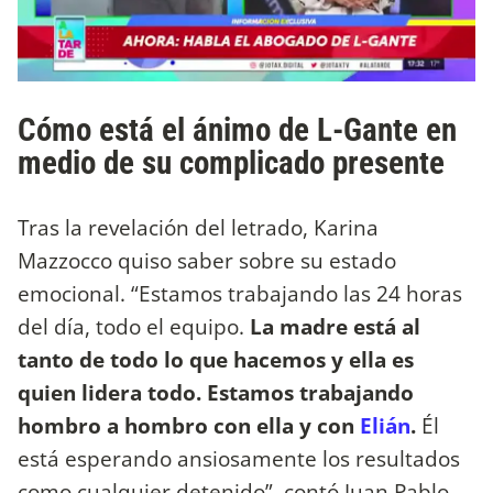
Cómo está el ánimo de L-Gante en
medio de su complicado presente
Tras la revelación del letrado, Karina
Mazzocco quiso saber sobre su estado
emocional. “Estamos trabajando las 24 horas
del día, todo el equipo.
La madre está al
tanto de todo lo que hacemos y ella es
quien lidera todo. Estamos trabajando
hombro a hombro con ella y con
Elián
.
Él
está esperando ansiosamente los resultados
como cualquier detenido”, contó Juan Pablo