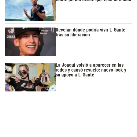
Revelan dónde podría vivir L-Gante
tras su liberación
La Joaqui volvió a aparecer en las
redes y causó revuelo: nuevo look y
su apoyo a L-Gante