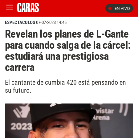
EN VIVO
ESPECTÁCULOS
07-07-2023 14:46
Revelan los planes de L-Gante
para cuando salga de la cárcel:
estudiará una prestigiosa
carrera
El cantante de cumbia 420 está pensando en
su futuro.