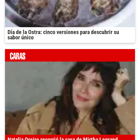
Día de la Ostra: cinco versiones para descubrir su
sabor único
Natalia Oreiro recorrió la casa de Mirtha Legrand,