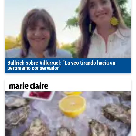
Bullrich sobre Villarruel: "La veo tirando hacia un
peronismo conservador"