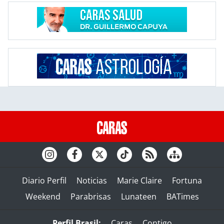
Diario Perfil
Noticias
Marie Claire
Fortuna
Weekend
Parabrisas
Lunateen
BATimes
Perfil Brasil:
Caras
Contigo