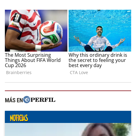
MÁS EN