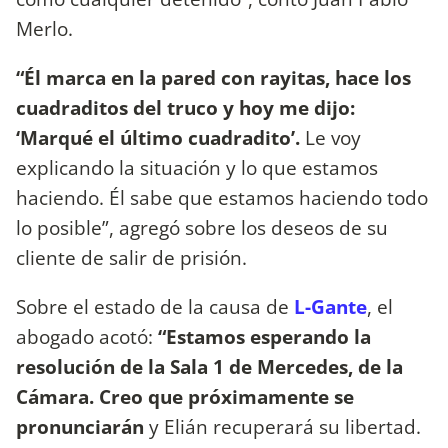
Merlo.
“Él marca en la pared con rayitas, hace los
cuadraditos del truco y hoy me dijo:
‘Marqué el último cuadradito’.
Le voy
explicando la situación y lo que estamos
haciendo. Él sabe que estamos haciendo todo
lo posible”, agregó sobre los deseos de su
cliente de salir de prisión.
Sobre el estado de la causa de
L-Gante
, el
abogado acotó:
“Estamos esperando la
resolución de la Sala 1 de Mercedes, de la
Cámara. Creo que próximamente se
pronunciarán
y Elián recuperará su libertad.