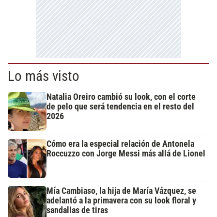
Lo más visto
Natalia Oreiro cambió su look, con el corte
de pelo que será tendencia en el resto del
2026
Cómo era la especial relación de Antonela
Roccuzzo con Jorge Messi más allá de Lionel
Mía Cambiaso, la hija de María Vázquez, se
adelantó a la primavera con su look floral y
sandalias de tiras