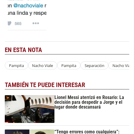
EN ESTA NOTA
Pampita
Nacho Viale
Pampita
Separación
Nacho Viale
TAMBIÉN TE PUEDE INTERESAR
Lionel Messi aterrizó en Rosario: La
decisión para despedir a Jorge y el
lugar donde descansará
“Tengo errores como cualquiera”: