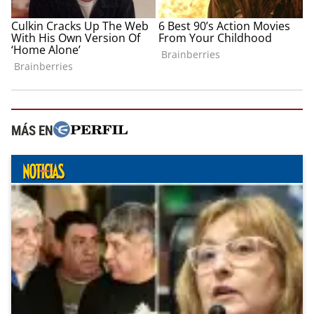
MÁS EN