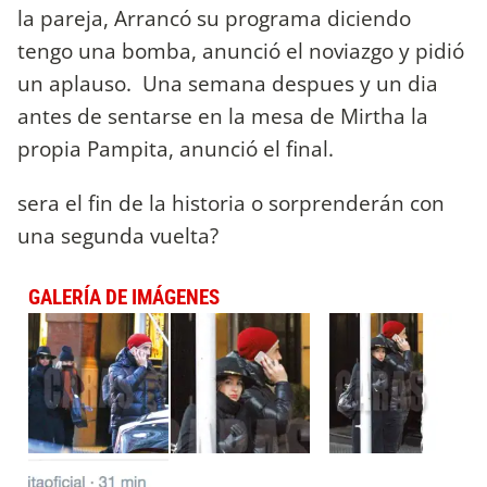
la pareja, Arrancó su programa diciendo
tengo una bomba, anunció el noviazgo y pidió
un aplauso. Una semana despues y un dia
antes de sentarse en la mesa de Mirtha la
propia Pampita, anunció el final.
sera el fin de la historia o sorprenderán con
una segunda vuelta?
GALERÍA DE IMÁGENES