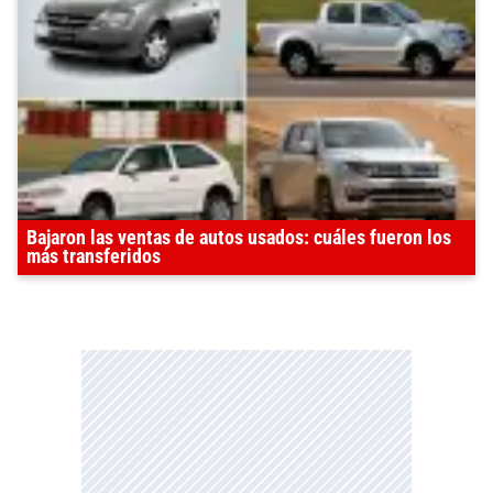
Bajaron las ventas de autos usados: cuáles fueron los
más transferidos