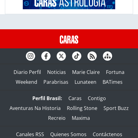
Diario Perfil
Noticias
Marie Claire
Fortuna
Weekend
Parabrisas
Lunateen
BATimes
Perfil Brasil:
Caras
Contigo
Aventuras Na Historia
Rolling Stone
Sport Buzz
Recreio
Maxima
Canales RSS
Quienes Somos
Contáctenos