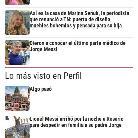
Así es la casa de Marina Señuk, la periodista
que renunció a TN: puerta de diseño,
muebles bohemios y pensada para su hija
Dieron a conocer el último parte médico de
Jorge Messi
Lo más visto en Perfil
Algo pasó
Lionel Messi arribó por la noche a Rosario
para despedir en familia a su padre Jorge