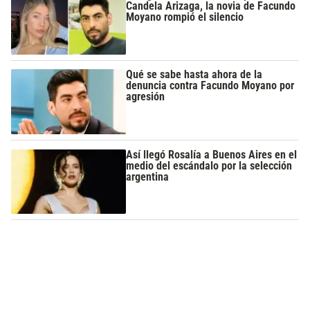
Candela Arizaga, la novia de Facundo
Moyano rompió el silencio
Qué se sabe hasta ahora de la
denuncia contra Facundo Moyano por
agresión
Así llegó Rosalía a Buenos Aires en el
medio del escándalo por la selección
argentina