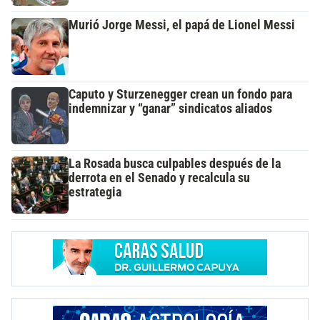
Murió Jorge Messi, el papá de Lionel Messi
Caputo y Sturzenegger crean un fondo para
indemnizar y “ganar” sindicatos aliados
La Rosada busca culpables después de la
derrota en el Senado y recalcula su
estrategia