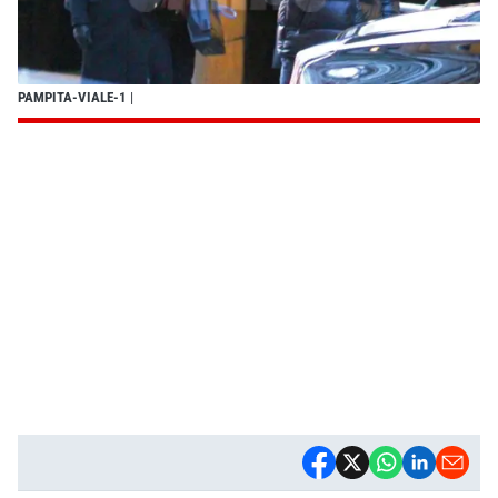
PAMPITA-VIALE-1
|