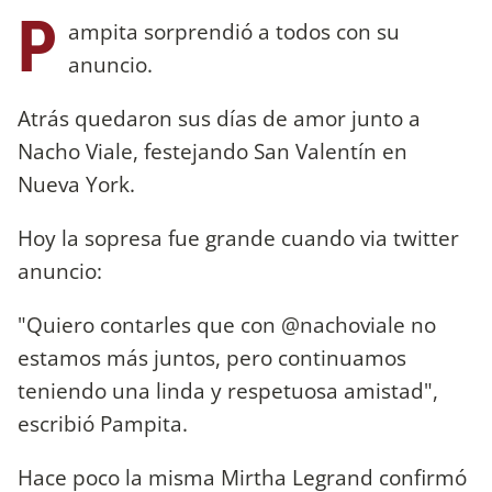
P
ampita sorprendió a todos con su
anuncio.
Atrás quedaron sus días de amor junto a
Nacho Viale, festejando San Valentín en
Nueva York.
Hoy la sopresa fue grande cuando via twitter
anuncio:
"Quiero contarles que con @nachoviale no
estamos más juntos, pero continuamos
teniendo una linda y respetuosa amistad",
escribió Pampita.
Hace poco la misma Mirtha Legrand confirmó