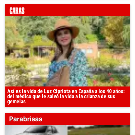
Así es la vida de Luz Cipriota en España a los 40 años:
del médico que le salvó la vida a la crianza de sus
gemelas