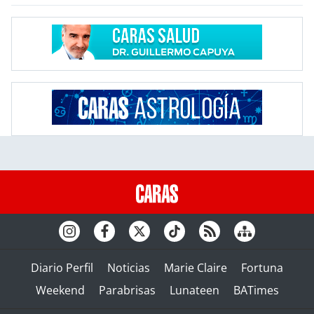
Diario Perfil
Noticias
Marie Claire
Fortuna
Weekend
Parabrisas
Lunateen
BATimes