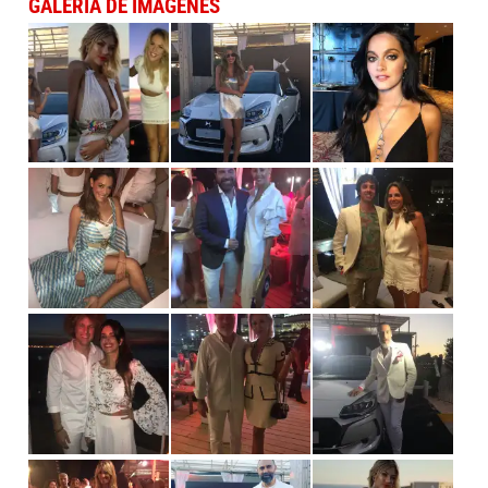
GALERÍA DE IMÁGENES