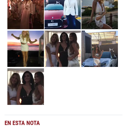
EN ESTA NOTA