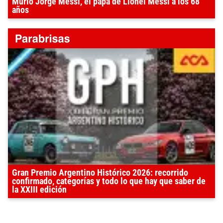
Murió Jorge Messi, el papá de Lionel Messi a los 68
años
Gran Premio Argentino Histórico 2026: recorrido
confirmado, categorías y todo lo que hay que saber de
la XXIII edición