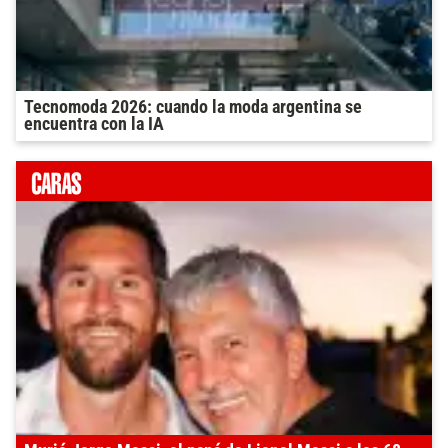
Tecnomoda 2026: cuando la moda argentina se
encuentra con la IA