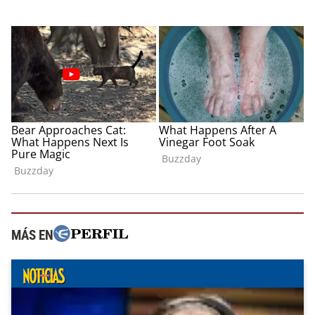
MÁS EN