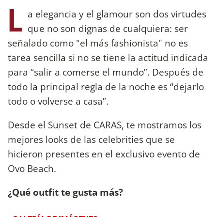
L
a elegancia y el glamour son dos virtudes
que no son dignas de cualquiera: ser
señalado como "el más fashionista" no es
tarea sencilla si no se tiene la actitud indicada
para “salir a comerse el mundo”. Después de
todo la principal regla de la noche es “dejarlo
todo o volverse a casa”.
Desde el Sunset de CARAS, te mostramos los
mejores looks de las celebrities que se
hicieron presentes en el exclusivo evento de
Ovo Beach.
¿Qué outfit te gusta más?