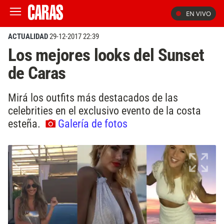
EN VIVO
ACTUALIDAD
29-12-2017 22:39
Los mejores looks del Sunset
de Caras
Mirá los outfits más destacados de las
celebrities en el exclusivo evento de la costa
esteña.
Galería de fotos