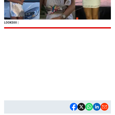
LOOKS00
|