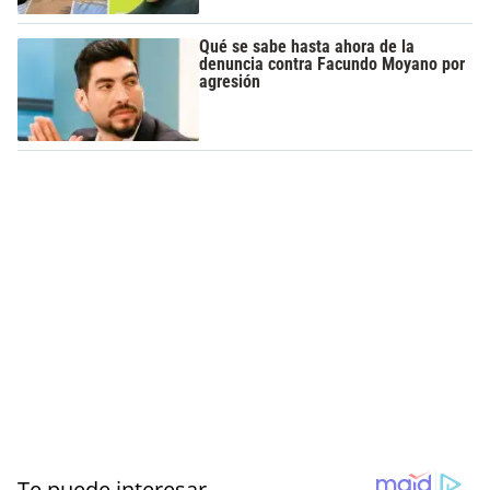
Qué se sabe hasta ahora de la
denuncia contra Facundo Moyano por
agresión