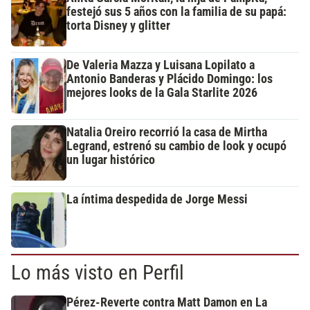
festejó sus 5 años con la familia de su papá:
torta Disney y glitter
De Valeria Mazza y Luisana Lopilato a
Antonio Banderas y Plácido Domingo: los
mejores looks de la Gala Starlite 2026
Natalia Oreiro recorrió la casa de Mirtha
Legrand, estrenó su cambio de look y ocupó
un lugar histórico
La íntima despedida de Jorge Messi
Lo más visto en Perfil
Pérez-Reverte contra Matt Damon en La