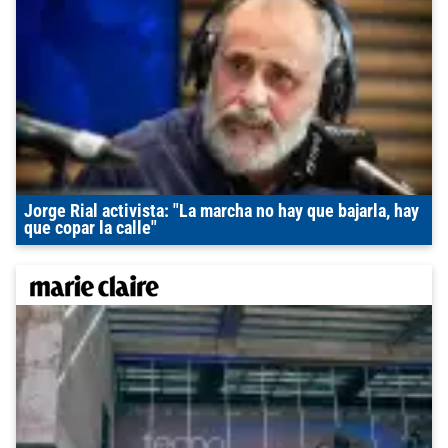
Jorge Rial activista: "La marcha no hay que bajarla, hay
que copar la calle"