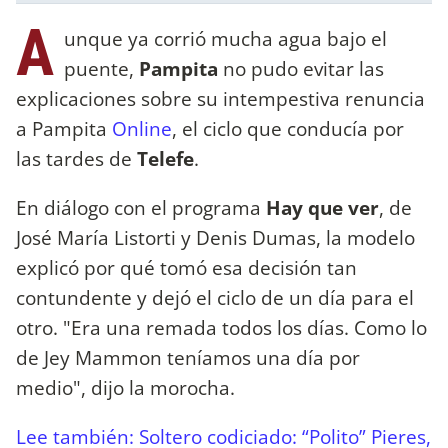
A
unque ya corrió mucha agua bajo el
puente,
Pampita
no pudo evitar las
explicaciones sobre su intempestiva renuncia
a Pampita
Online
, el ciclo que conducía por
las tardes de
Telefe
.
En diálogo con el programa
Hay que ver
, de
José María Listorti y Denis Dumas, la modelo
explicó por qué tomó esa decisión tan
contundente y dejó el ciclo de un día para el
otro. "Era una remada todos los días. Como lo
de Jey Mammon teníamos una día por
medio", dijo la morocha.
Lee también: Soltero codiciado: “Polito” Pieres,