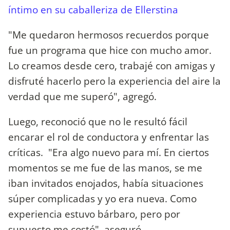
íntimo en su caballeriza de Ellerstina
"Me quedaron hermosos recuerdos porque
fue un programa que hice con mucho amor.
Lo creamos desde cero, trabajé con amigas y
disfruté hacerlo pero la experiencia del aire la
verdad que me superó", agregó.
Luego, reconoció que no le resultó fácil
encarar el rol de conductora y enfrentar las
críticas. "Era algo nuevo para mí. En ciertos
momentos se me fue de las manos, se me
iban invitados enojados, había situaciones
súper complicadas y yo era nueva. Como
experiencia estuvo bárbaro, pero por
supuesto me costó", aseguró.