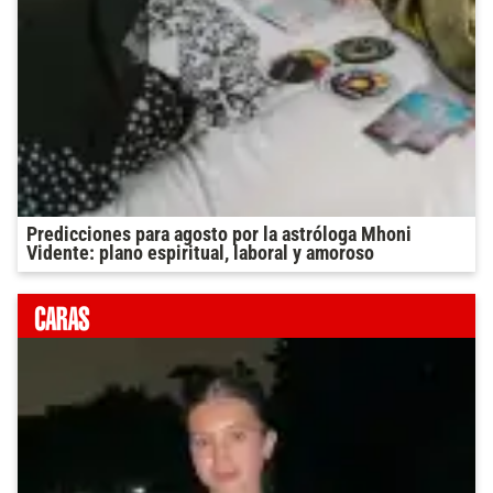
Predicciones para agosto por la astróloga Mhoni
Vidente: plano espiritual, laboral y amoroso