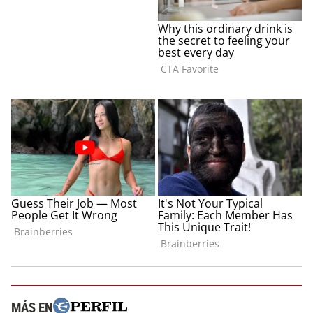
MÁS EN