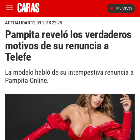
EN VIVO
ACTUALIDAD
12-09-2018 22:28
Pampita reveló los verdaderos
motivos de su renuncia a
Telefe
La modelo habló de su intempestiva renuncia a
Pampita Online.