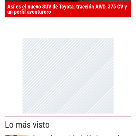
Así es el nuevo SUV de Toyota: tracción AWD, 375 CV y
un perfil aventurero
Lo más visto