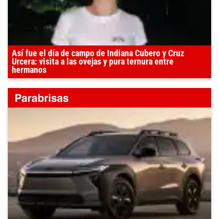
Así fue el día de campo de Indiana Cubero y Cruz
Urcera: visita a las ovejas y pura ternura entre
hermanos