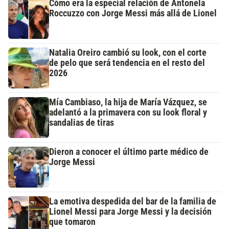
Cómo era la especial relación de Antonela
Roccuzzo con Jorge Messi más allá de Lionel
Natalia Oreiro cambió su look, con el corte
de pelo que será tendencia en el resto del
2026
Mía Cambiaso, la hija de María Vázquez, se
adelantó a la primavera con su look floral y
sandalias de tiras
Dieron a conocer el último parte médico de
Jorge Messi
La emotiva despedida del bar de la familia de
Lionel Messi para Jorge Messi y la decisión
que tomaron