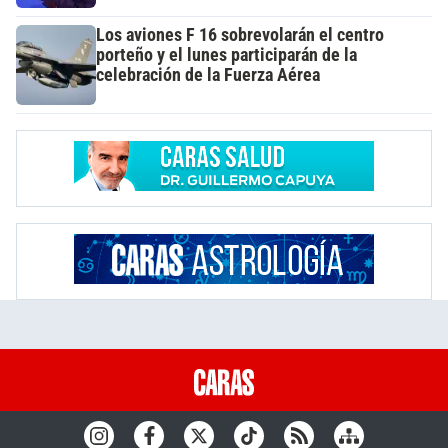
Los aviones F 16 sobrevolarán el centro
porteño y el lunes participarán de la
celebración de la Fuerza Aérea