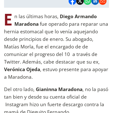
E
n las últimas horas,
Diego Armando
Maradona
fue operado para reparar una
hernia estomacal que lo venía aquejando
desde principios de enero. Su abogado,
Matías Morla, fue el encargado de de
comunicar el progreso del 10 a través de
Twitter. Además, cabe destacar que su ex,
Verónica Ojeda
, estuvo presente para apoyar
a Maradona.
Del otro lado,
Gianinna Maradona
, no la pasó
tan bien y desde su cuenta oficial de
Instagram hizo un fuerte descargo contra la
mamá de Dieguito Fernando.