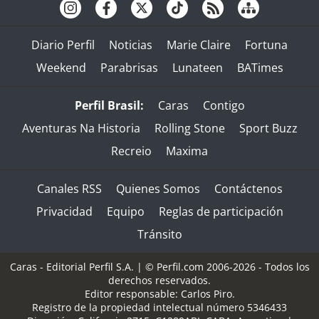
Diario Perfil
Noticias
Marie Claire
Fortuna
Weekend
Parabrisas
Lunateen
BATimes
Perfil Brasil:
Caras
Contigo
Aventuras Na Historia
Rolling Stone
Sport Buzz
Recreio
Maxima
Canales RSS
Quienes Somos
Contáctenos
Privacidad
Equipo
Reglas de participación
Tránsito
Caras - Editorial Perfil S.A.
| © Perfil.com 2006-2026 - Todos los
derechos reservados.
Editor responsable: Carlos Piro.
Registro de la propiedad intelectual número 5346433