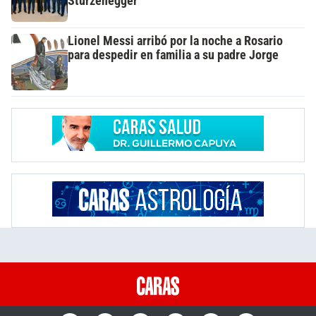
Sturzenegger
Lionel Messi arribó por la noche a Rosario
para despedir en familia a su padre Jorge