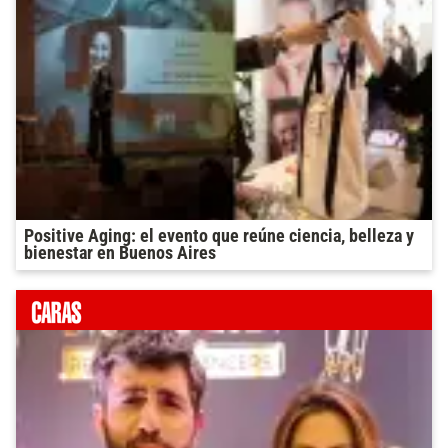
Positive Aging: el evento que reúne ciencia, belleza y
bienestar en Buenos Aires