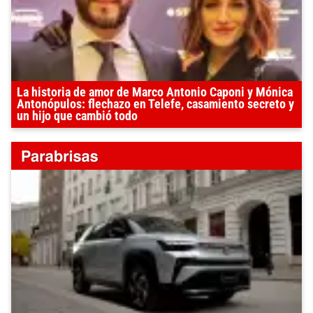
La historia de amor de Marco Antonio Caponi y Mónica
Antonópulos: flechazo en Telefe, casamiento secreto y
un hijo que cambió todo