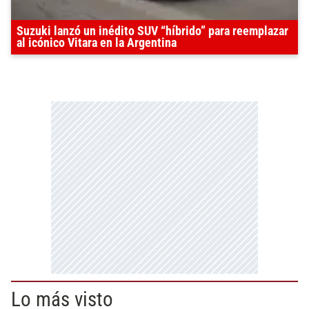
Suzuki lanzó un inédito SUV “híbrido” para reemplazar
al icónico Vitara en la Argentina
Lo más visto