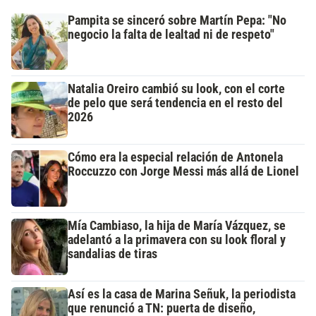
Pampita se sinceró sobre Martín Pepa: "No
negocio la falta de lealtad ni de respeto"
Natalia Oreiro cambió su look, con el corte
de pelo que será tendencia en el resto del
2026
Cómo era la especial relación de Antonela
Roccuzzo con Jorge Messi más allá de Lionel
Mía Cambiaso, la hija de María Vázquez, se
adelantó a la primavera con su look floral y
sandalias de tiras
Así es la casa de Marina Señuk, la periodista
que renunció a TN: puerta de diseño,