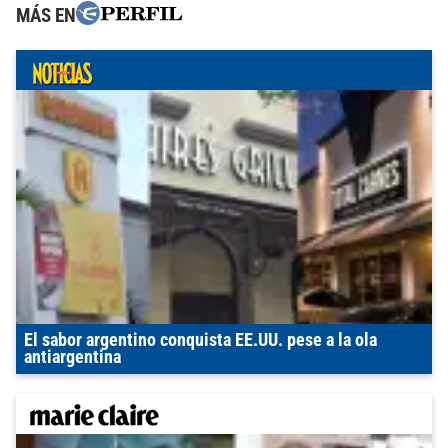
MÁS EN
El sabor argentino conquista EE.UU. pese a la ola
antiargentina