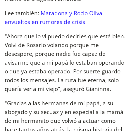
Lee también:
Maradona y Rocío Oliva,
envueltos en rumores de crisis
"Ahora que lo vi puedo decirles que está bien.
Volví de Rosario volando porque me
desesperé, porque nadie fue capaz de
avisarme que a mi papá lo estaban operando
o que ya estaba operado. Por suerte guardo
todos los mensajes. La ruta fue eterna, solo
quería ver a mi viejo", aseguró Gianinna.
"Gracias a las hermanas de mi papá, a su
abogado y su secuaz y en especial a la mamá
de mi hermanito que volvió a actuar como
hace tantos años atrás, la misma historia del