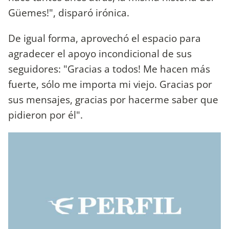
Güemes!", disparó irónica.
De igual forma, aprovechó el espacio para
agradecer el apoyo incondicional de sus
seguidores: "Gracias a todos! Me hacen más
fuerte, sólo me importa mi viejo. Gracias por
sus mensajes, gracias por hacerme saber que
pidieron por él".