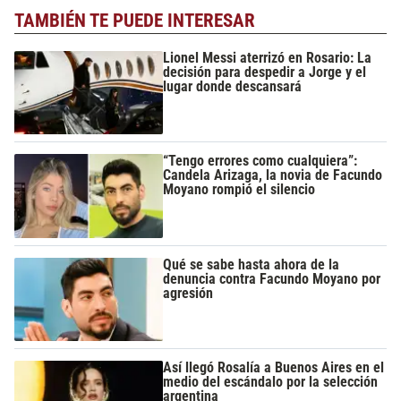
TAMBIÉN TE PUEDE INTERESAR
Lionel Messi aterrizó en Rosario: La
decisión para despedir a Jorge y el
lugar donde descansará
“Tengo errores como cualquiera”:
Candela Arizaga, la novia de Facundo
Moyano rompió el silencio
Qué se sabe hasta ahora de la
denuncia contra Facundo Moyano por
agresión
Así llegó Rosalía a Buenos Aires en el
medio del escándalo por la selección
argentina