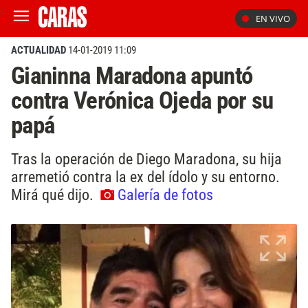
EN VIVO
ACTUALIDAD
14-01-2019 11:09
Gianinna Maradona apuntó
contra Verónica Ojeda por su
papá
Tras la operación de Diego Maradona, su hija
arremetió contra la ex del ídolo y su entorno.
Mirá qué dijo.
Galería de fotos