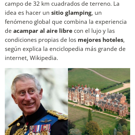
campo de 32 km cuadrados de terreno. La
idea es hacer un
sitio glamping
, un
fenómeno global que combina la experiencia
de
acampar al aire libre
con el lujo y las
condiciones propias de los
mejores hoteles
,
según explica la enciclopedia más grande de
internet, Wikipedia.