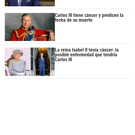
Carlos III tiene cáncer y predicen la
fecha de su muerte
La reina Isabel II tenía cáncer: la
posible enfermedad que tendría
Carlos III