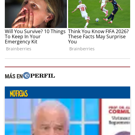
MÁS EN