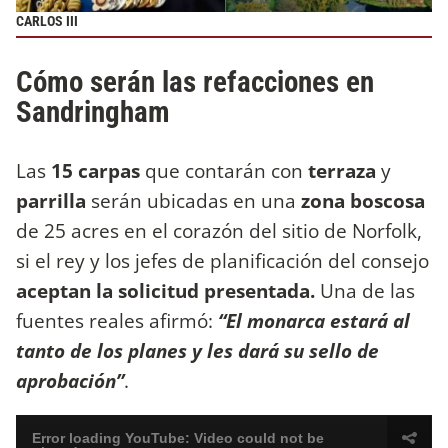
CARLOS III
Cómo serán las refacciones en
Sandringham
Las
15 carpas
que contarán con
terraza
y
parrilla
serán ubicadas en una
zona boscosa
de 25 acres en el corazón del sitio de Norfolk,
si el rey y los jefes de planificación del consejo
aceptan la solicitud presentada.
Una de las
fuentes reales afirmó:
“El monarca estará al
tanto de los planes y les dará su sello de
aprobación”
.