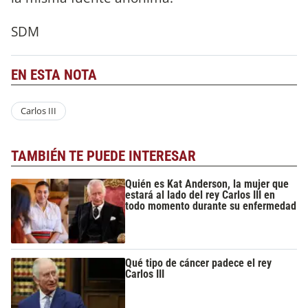
SDM
EN ESTA NOTA
Carlos III
TAMBIÉN TE PUEDE INTERESAR
Quién es Kat Anderson, la mujer que
estará al lado del rey Carlos III en
todo momento durante su enfermedad
Qué tipo de cáncer padece el rey
Carlos III