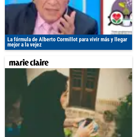
La fórmula de Alberto Cormillot para vivir más y llegar
mejor a la vejez