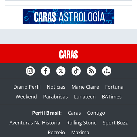
Diario Perfil
Noticias
Marie Claire
Fortuna
Weekend
Parabrisas
Lunateen
BATimes
Perfil Brasil:
Caras
Contigo
Aventuras Na Historia
Rolling Stone
Sport Buzz
Recreio
Maxima