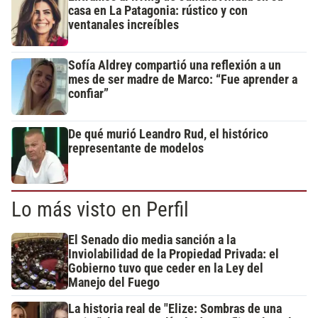
casa en La Patagonia: rústico y con
ventanales increíbles
Sofía Aldrey compartió una reflexión a un
mes de ser madre de Marco: “Fue aprender a
confiar”
De qué murió Leandro Rud, el histórico
representante de modelos
Lo más visto en Perfil
El Senado dio media sanción a la
Inviolabilidad de la Propiedad Privada: el
Gobierno tuvo que ceder en la Ley del
Manejo del Fuego
La historia real de "Elize: Sombras de una