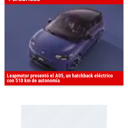
Leapmotor presentó el A05, un hatchback eléctrico
con 510 km de autonomía