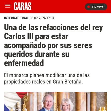
EN VIVO
INTERNACIONAL
05-02-2024 17:31
Una de las refacciones del rey
Carlos III para estar
acompañado por sus seres
queridos durante su
enfermedad
El monarca planea modificar una de las
propiedades reales en Gran Bretaña.