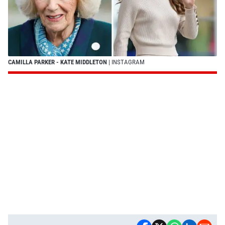
CAMILLA PARKER - KATE MIDDLETON
| INSTAGRAM