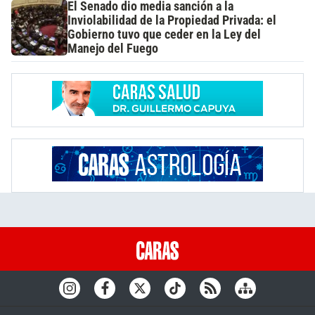
El Senado dio media sanción a la
Inviolabilidad de la Propiedad Privada: el
Gobierno tuvo que ceder en la Ley del
Manejo del Fuego