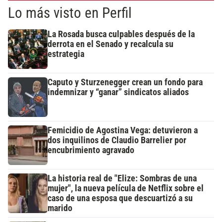
Lo más visto en Perfil
La Rosada busca culpables después de la
derrota en el Senado y recalcula su
estrategia
Caputo y Sturzenegger crean un fondo para
indemnizar y “ganar” sindicatos aliados
Femicidio de Agostina Vega: detuvieron a
dos inquilinos de Claudio Barrelier por
encubrimiento agravado
La historia real de "Elize: Sombras de una
mujer", la nueva película de Netflix sobre el
caso de una esposa que descuartizó a su
marido