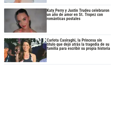
Katy Perry y Justin Trudeu celebraron
un año de amor en St. Tropez con
románticas postales
Carlota Casiraghi, la Princesa sin
título que dejó atrás la tragedia de su
familia para escribir su propia historia