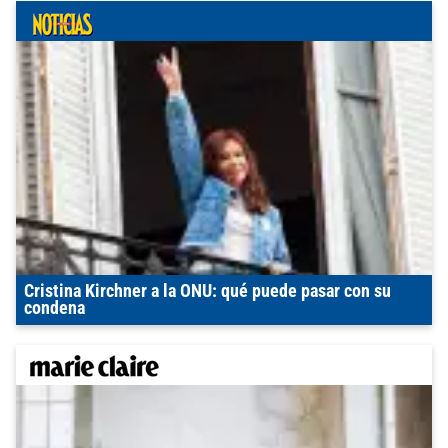
Cristina Kirchner a la ONU: qué puede pasar con su
condena