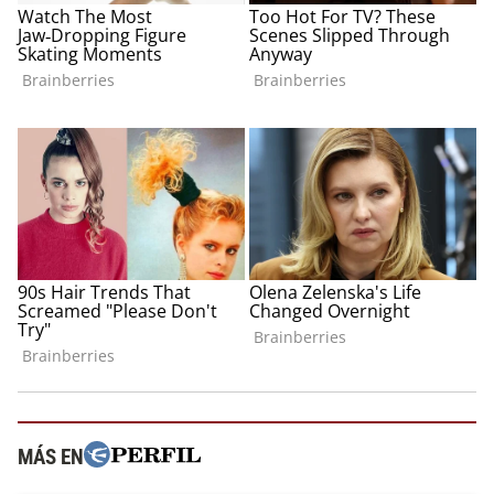
MÁS EN