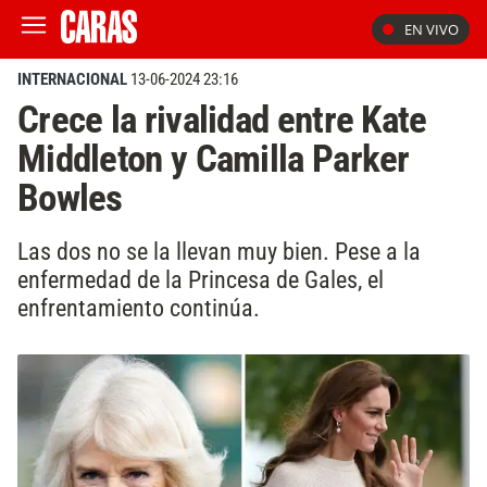
EN VIVO
INTERNACIONAL
13-06-2024 23:16
Crece la rivalidad entre Kate
Middleton y Camilla Parker
Bowles
Las dos no se la llevan muy bien. Pese a la
enfermedad de la Princesa de Gales, el
enfrentamiento continúa.