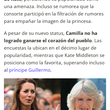
una amenaza. Incluso se rumorea que la
consorte participó en la filtración de rumores
para empañar la imagen de la princesa.
A pesar de su nuevo status,
Camilla no ha
logrado ganarse el corazón del pueblo
. Las
encuestas la ubican en el décimo lugar de
popularidad, mientras que Kate Middleton se
posiciona como la favorita, superando incluso
al
príncipe Guillermo
.