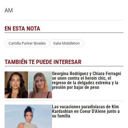
AM
EN ESTA NOTA
Camilla Parker Bowles
Kate Middleton
TAMBIÉN TE PUEDE INTERESAR
Georgina Rodríguez y Chiara Ferragni
se unen contra el heroin chic, el
regreso de la delgadez extrema y la
presión por bajar de peso
Las vacaciones paradisíacas de Kim
Kardashian en Coeur D'Alene junto a
su familia