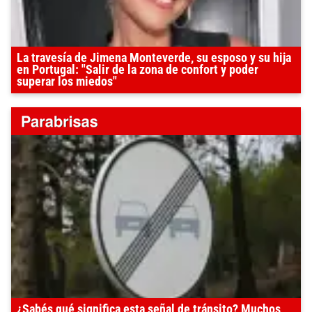
La travesía de Jimena Monteverde, su esposo y su hija
en Portugal: "Salir de la zona de confort y poder
superar los miedos"
¿Sabés qué significa esta señal de tránsito? Muchos