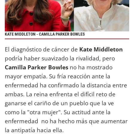
KATE MIDDLETON - CAMILLA PARKER BOWLES
El diagnóstico de cáncer de
Kate Middleton
podría haber suavizado la rivalidad, pero
Camilla Parker Bowles
no ha mostrado
mayor empatía. Su fría reacción ante la
enfermedad ha confirmado la distancia entre
ambas. La reina enfrenta el difícil reto de
ganarse el cariño de un pueblo que la ve
como la "otra mujer". Su actitud ante la
enfermedad no ha hecho más que aumentar
la antipatía hacia ella.