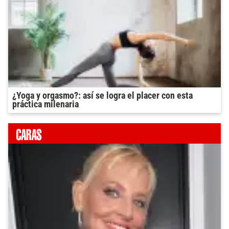
¿Yoga y orgasmo?: así se logra el placer con esta
práctica milenaria