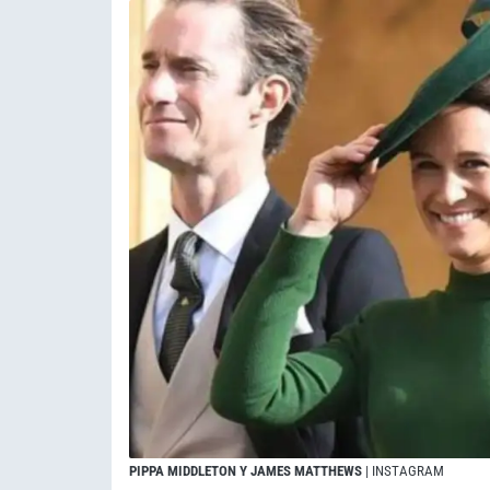
PIPPA MIDDLETON Y JAMES MATTHEWS
| INSTAGRAM