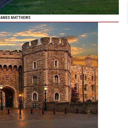
Y JAMES MATTHEWS