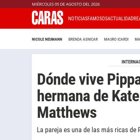
MIÉRCOLES 05 DE AGOSTO DEL 2026
NOTICIAS
FAMOSOS
ACTUALIDAD
RE
NICOLE NEUMANN
BRENDA ASNICAR
MAURO ICARDI
MA
INTERNA
Dónde vive Pippa
hermana de Kate
Matthews
La pareja es una de las más ricas de 