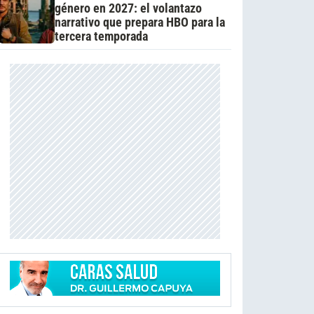
género en 2027: el volantazo
narrativo que prepara HBO para la
tercera temporada