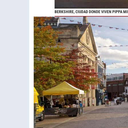
BERKSHIRE, CIUDAD DONDE VIVEN PIPPA 