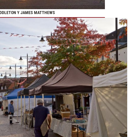
MIDDLETON Y JAMES MATTHEWS