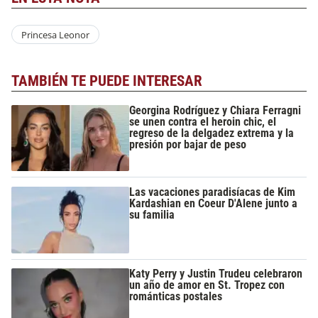
Princesa Leonor
TAMBIÉN TE PUEDE INTERESAR
Georgina Rodríguez y Chiara Ferragni
se unen contra el heroin chic, el
regreso de la delgadez extrema y la
presión por bajar de peso
Las vacaciones paradisíacas de Kim
Kardashian en Coeur D'Alene junto a
su familia
Katy Perry y Justin Trudeu celebraron
un año de amor en St. Tropez con
románticas postales