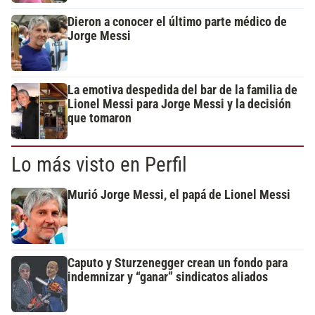
Dieron a conocer el último parte médico de
Jorge Messi
La emotiva despedida del bar de la familia de
Lionel Messi para Jorge Messi y la decisión
que tomaron
Lo más visto en Perfil
Murió Jorge Messi, el papá de Lionel Messi
Caputo y Sturzenegger crean un fondo para
indemnizar y “ganar” sindicatos aliados