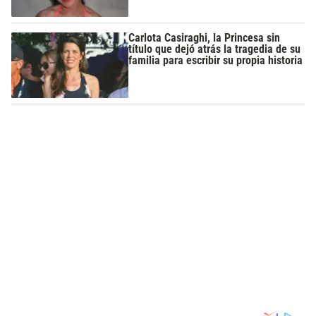
Carlota Casiraghi, la Princesa sin
título que dejó atrás la tragedia de su
familia para escribir su propia historia