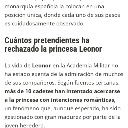
monarquía española la colocan en una
posición única, donde cada uno de sus pasos
es cuidadosamente observado.
Cuántos pretendientes ha
rechazado la princesa Leonor
La vida de
Leonor
en la Academia Militar no
ha estado exenta de la admiración de muchos
de sus compañeros. Según fuentes cercanas,
más de 10 cadetes han intentado acercarse
a la princesa con intenciones románticas
,
un fenómeno que, aunque esperado, ha sido
gestionado con gran madurez por parte de la
joven heredera.