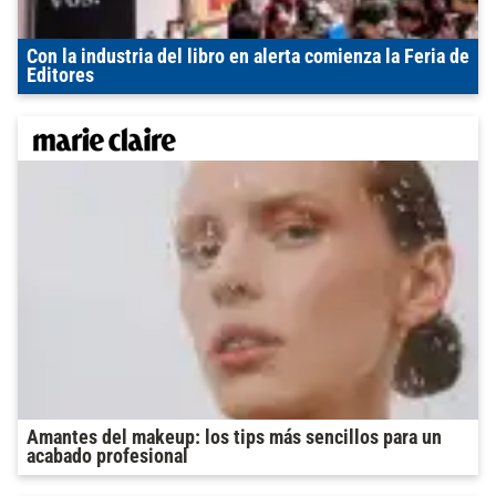
Con la industria del libro en alerta comienza la Feria de
Editores
Amantes del makeup: los tips más sencillos para un
acabado profesional