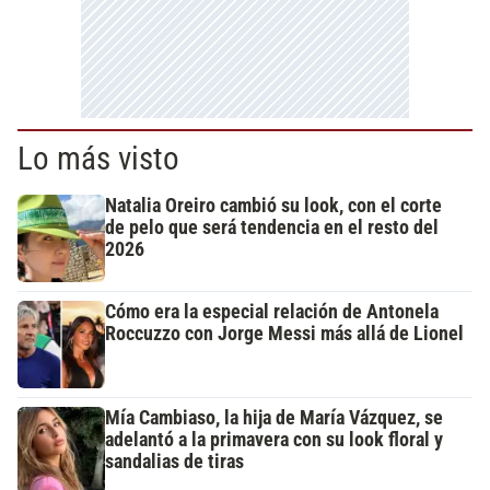
Lo más visto
Natalia Oreiro cambió su look, con el corte
de pelo que será tendencia en el resto del
2026
Cómo era la especial relación de Antonela
Roccuzzo con Jorge Messi más allá de Lionel
Mía Cambiaso, la hija de María Vázquez, se
adelantó a la primavera con su look floral y
sandalias de tiras