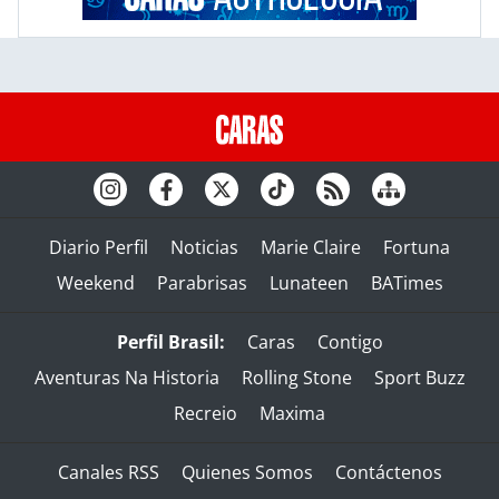
Diario Perfil
Noticias
Marie Claire
Fortuna
Weekend
Parabrisas
Lunateen
BATimes
Perfil Brasil:
Caras
Contigo
Aventuras Na Historia
Rolling Stone
Sport Buzz
Recreio
Maxima
Canales RSS
Quienes Somos
Contáctenos