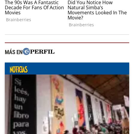
MÁS EN