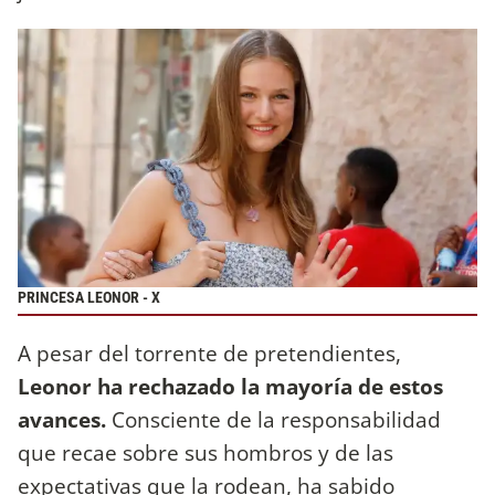
PRINCESA LEONOR - X
A pesar del torrente de pretendientes,
Leonor ha rechazado la mayoría de estos
avances.
Consciente de la responsabilidad
que recae sobre sus hombros y de las
expectativas que la rodean, ha sabido