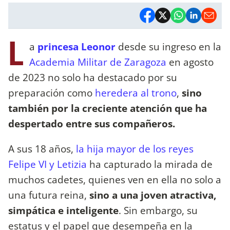
L
a
princesa Leonor
desde su ingreso en la
Academia Militar de Zaragoza
en agosto
de 2023 no solo ha destacado por su
preparación como
heredera al trono
,
sino
también por la creciente atención que ha
despertado entre sus compañeros.
A sus 18 años,
la hija mayor de los reyes
Felipe VI y Letizia
ha capturado la mirada de
muchos cadetes, quienes ven en ella no solo a
una futura reina,
sino a una joven atractiva,
simpática e inteligente
. Sin embargo, su
estatus y el papel que desempeña en la