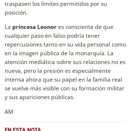
traspasen los límites permitidos por su
posición.
La
princesa Leonor
es consciente de que
cualquier paso en falso podría tener
repercusiones tanto en su vida personal como
en la imagen pública de la monarquía. La
atención mediática sobre sus relaciones no es
nueva, pero la presión es especialmente
intensa ahora que su papel en la familia real
se vuelve más visible con su formación militar
y sus apariciones públicas.
AM
EN ESTA NOTA