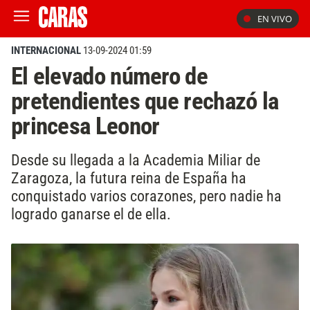
EN VIVO
INTERNACIONAL
13-09-2024 01:59
El elevado número de
pretendientes que rechazó la
princesa Leonor
Desde su llegada a la Academia Miliar de
Zaragoza, la futura reina de España ha
conquistado varios corazones, pero nadie ha
logrado ganarse el de ella.