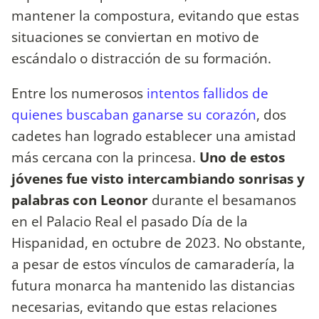
mantener la compostura, evitando que estas
situaciones se conviertan en motivo de
escándalo o distracción de su formación.
Entre los numerosos
intentos fallidos de
quienes buscaban ganarse su corazón
, dos
cadetes han logrado establecer una amistad
más cercana con la princesa.
Uno de estos
jóvenes fue visto intercambiando sonrisas y
palabras con Leonor
durante el besamanos
en el Palacio Real el pasado Día de la
Hispanidad, en octubre de 2023. No obstante,
a pesar de estos vínculos de camaradería, la
futura monarca ha mantenido las distancias
necesarias, evitando que estas relaciones