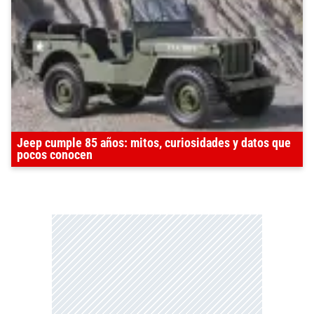
Jeep cumple 85 años: mitos, curiosidades y datos que
pocos conocen