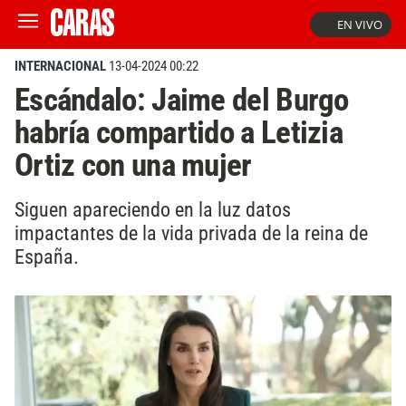
EN VIVO
INTERNACIONAL
13-04-2024 00:22
Escándalo: Jaime del Burgo
habría compartido a Letizia
Ortiz con una mujer
Siguen apareciendo en la luz datos
impactantes de la vida privada de la reina de
España.