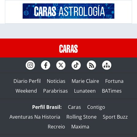
Diario Perfil
Noticias
Marie Claire
Fortuna
Weekend
Parabrisas
Lunateen
BATimes
Perfil Brasil:
Caras
Contigo
Aventuras Na Historia
Rolling Stone
Sport Buzz
Recreio
Maxima