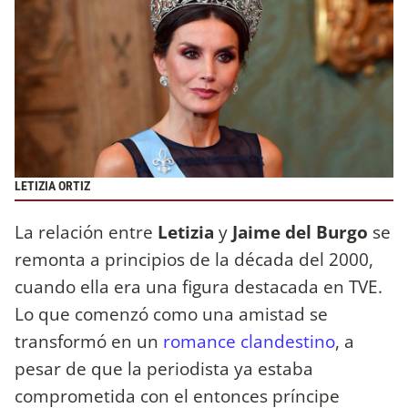
LETIZIA ORTIZ
La relación entre
Letizia
y
Jaime del Burgo
se
remonta a principios de la década del 2000,
cuando ella era una figura destacada en TVE.
Lo que comenzó como una amistad se
transformó en un
romance clandestino
, a
pesar de que la periodista ya estaba
comprometida con el entonces príncipe