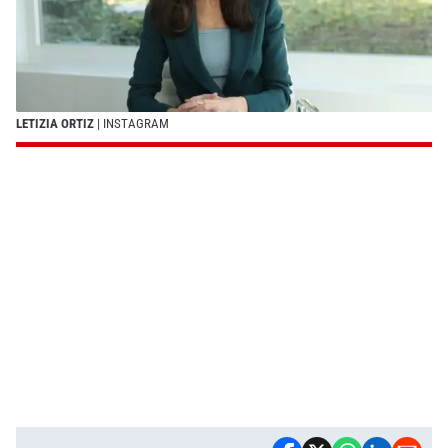
LETIZIA ORTIZ
| INSTAGRAM