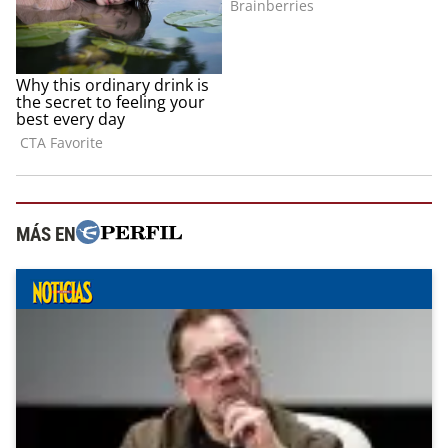
MÁS EN