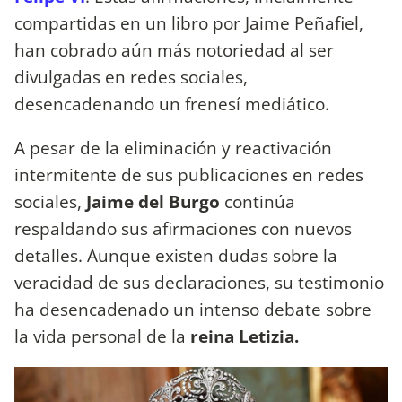
compartidas en un libro por Jaime Peñafiel,
han cobrado aún más notoriedad al ser
divulgadas en redes sociales,
desencadenando un frenesí mediático.
A pesar de la eliminación y reactivación
intermitente de sus publicaciones en redes
sociales,
Jaime del Burgo
continúa
respaldando sus afirmaciones con nuevos
detalles. Aunque existen dudas sobre la
veracidad de sus declaraciones, su testimonio
ha desencadenado un intenso debate sobre
la vida personal de la
reina Letizia.