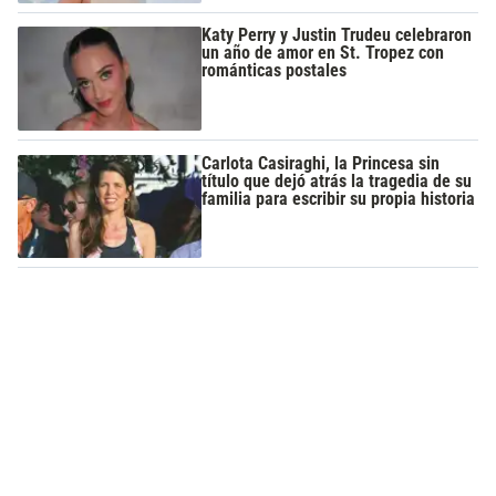
Katy Perry y Justin Trudeu celebraron
un año de amor en St. Tropez con
románticas postales
Carlota Casiraghi, la Princesa sin
título que dejó atrás la tragedia de su
familia para escribir su propia historia