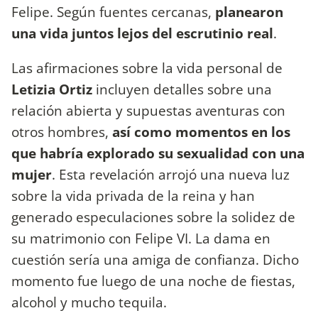
Felipe. Según fuentes cercanas,
planearon
una vida juntos lejos del escrutinio real
.
Las afirmaciones sobre la vida personal de
Letizia Ortiz
incluyen detalles sobre una
relación abierta y supuestas aventuras con
otros hombres,
así como momentos en los
que habría explorado su sexualidad con una
mujer
. Esta revelación arrojó una nueva luz
sobre la vida privada de la reina y han
generado especulaciones sobre la solidez de
su matrimonio con Felipe VI. La dama en
cuestión sería una amiga de confianza. Dicho
momento fue luego de una noche de fiestas,
alcohol y mucho tequila.