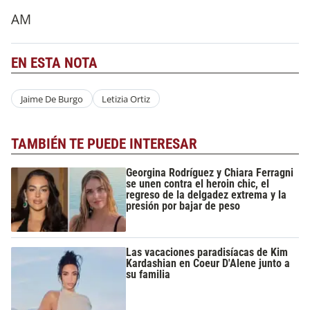
AM
EN ESTA NOTA
Jaime De Burgo
Letizia Ortiz
TAMBIÉN TE PUEDE INTERESAR
Georgina Rodríguez y Chiara Ferragni
se unen contra el heroin chic, el
regreso de la delgadez extrema y la
presión por bajar de peso
Las vacaciones paradisíacas de Kim
Kardashian en Coeur D'Alene junto a
su familia