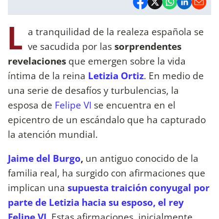
L
a tranquilidad de la realeza española se
ve sacudida por las
sorprendentes
revelaciones
que emergen sobre la vida
íntima de la reina
Letizia Ortiz
. En medio de
una serie de desafíos y turbulencias, la
esposa de
Felipe VI
se encuentra en el
epicentro de un escándalo que ha capturado
la atención mundial.
Jaime del Burgo
,
un antiguo conocido de la
familia real, ha surgido con afirmaciones que
implican una
supuesta traición conyugal por
parte de Letizia hacia su esposo, el rey
Felipe VI
. Estas afirmaciones, inicialmente