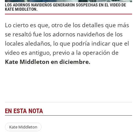
LOS ADORNOS NAVIDEÑOS GENERARON SOSPECHAS EN EL VIDEO DE
KATE MIDDLETON.
Lo cierto es que, otro de los detalles que más
se resaltó fue los adornos navideños de los
locales aledaños, lo que podría indicar que el
video es antiguo, previo a la operación de
Kate Middleton en diciembre.
EN ESTA NOTA
Kate Middleton