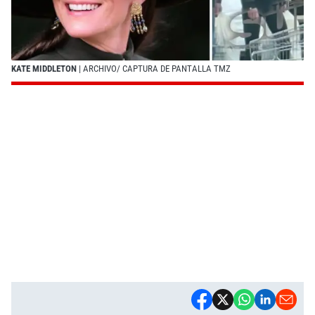
KATE MIDDLETON
| ARCHIVO/ CAPTURA DE PANTALLA TMZ