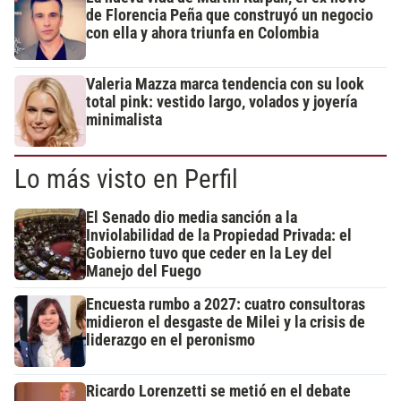
de Florencia Peña que construyó un negocio
con ella y ahora triunfa en Colombia
Valeria Mazza marca tendencia con su look
total pink: vestido largo, volados y joyería
minimalista
Lo más visto en Perfil
El Senado dio media sanción a la
Inviolabilidad de la Propiedad Privada: el
Gobierno tuvo que ceder en la Ley del
Manejo del Fuego
Encuesta rumbo a 2027: cuatro consultoras
midieron el desgaste de Milei y la crisis de
liderazgo en el peronismo
Ricardo Lorenzetti se metió en el debate