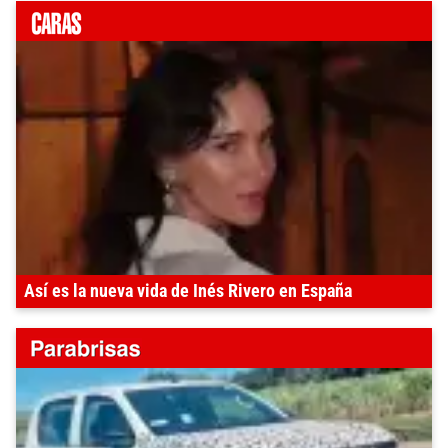
Así es la nueva vida de Inés Rivero en España