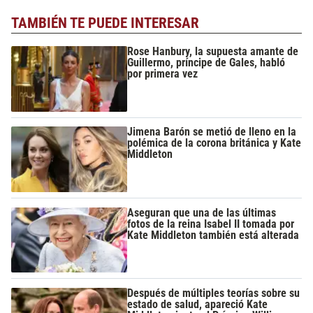
TAMBIÉN TE PUEDE INTERESAR
Rose Hanbury, la supuesta amante de
Guillermo, príncipe de Gales, habló
por primera vez
Jimena Barón se metió de lleno en la
polémica de la corona británica y Kate
Middleton
Aseguran que una de las últimas
fotos de la reina Isabel II tomada por
Kate Middleton también está alterada
Después de múltiples teorías sobre su
estado de salud, apareció Kate