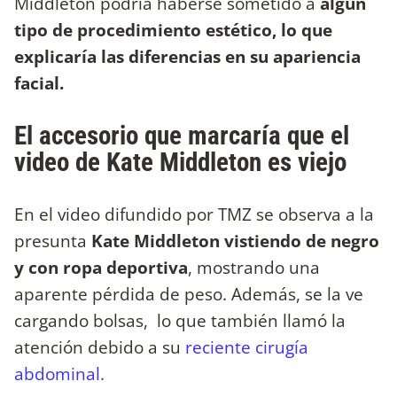
Middleton podría haberse sometido a
algún
tipo de procedimiento estético, lo que
explicaría las diferencias en su apariencia
facial.
El accesorio que marcaría que el
video de Kate Middleton es viejo
En el video difundido por TMZ se observa a la
presunta
Kate Middleton vistiendo de negro
y con ropa deportiva
, mostrando una
aparente pérdida de peso. Además, se la ve
cargando bolsas, lo que también llamó la
atención debido a su
reciente cirugía
abdominal.