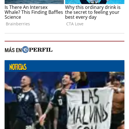
MÁS EN