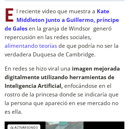
E
l reciente video que muestra a
Kate
Middleton junto a Guillermo, príncipe
de Gales
en la granja de Windsor generó
repercusión en las redes sociales,
alimentando teorías
de que podría no ser la
verdadera Duquesa de Cambridge.
En redes se hizo viral una
imagen mejorada
digitalmente utilizando herramientas de
Inteligencia Artificial,
enfocándose en el
rostro de la princesa donde se indicaría que
la persona que apareció en ese mercado no
es ella.