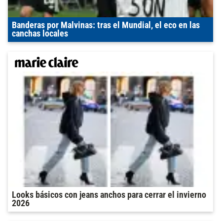
Banderas por Malvinas: tras el Mundial, el eco en las
canchas locales
Looks básicos con jeans anchos para cerrar el invierno
2026