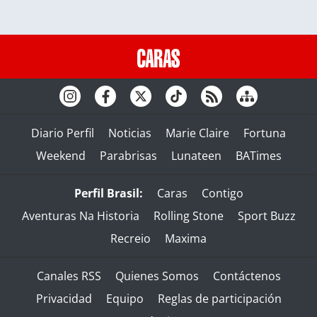
Diario Perfil
Noticias
Marie Claire
Fortuna
Weekend
Parabrisas
Lunateen
BATimes
Perfil Brasil:
Caras
Contigo
Aventuras Na Historia
Rolling Stone
Sport Buzz
Recreio
Maxima
Canales RSS
Quienes Somos
Contáctenos
Privacidad
Equipo
Reglas de participación