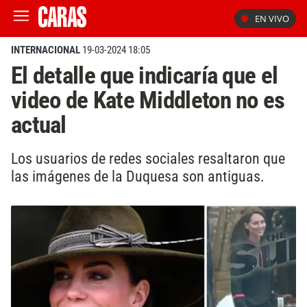
EN VIVO
INTERNACIONAL
19-03-2024 18:05
El detalle que indicaría que el
video de Kate Middleton no es
actual
Los usuarios de redes sociales resaltaron que
las imágenes de la Duquesa son antiguas.