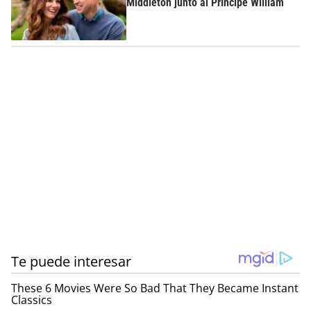
Middleton junto al Príncipe William