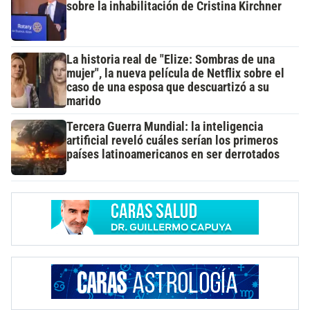
sobre la inhabilitación de Cristina Kirchner
La historia real de "Elize: Sombras de una
mujer", la nueva película de Netflix sobre el
caso de una esposa que descuartizó a su
marido
Tercera Guerra Mundial: la inteligencia
artificial reveló cuáles serían los primeros
países latinoamericanos en ser derrotados