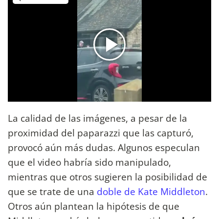
La calidad de las imágenes, a pesar de la
proximidad del paparazzi que las capturó,
provocó aún más dudas. Algunos especulan
que el video habría sido manipulado,
mientras que otros sugieren la posibilidad de
que se trate de una
doble de Kate Middleton
.
Otros aún plantean la hipótesis de que