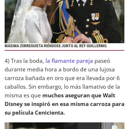
MÁXIMA ZORREGUIETA RIÉNDOSE JUNTO AL REY GUILLERMO.
4) Tras la boda,
la flamante pareja
paseó
durante media hora a bordo de una lujosa
carroza bañada en oro que era llevada por 6
caballos. Sin embargo, lo más llamativo de la
misma es que
muchos aseguran que Walt
Disney se inspiró en esa misma carroza para
su película Cenicienta.