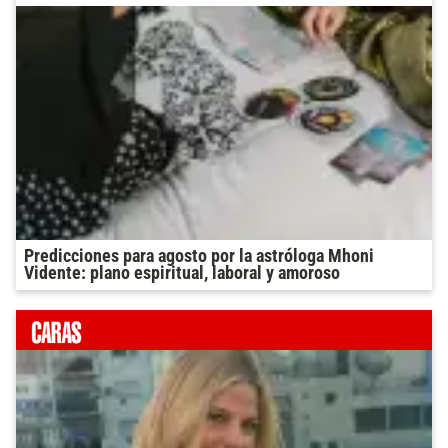
Predicciones para agosto por la astróloga Mhoni
Vidente: plano espiritual, laboral y amoroso