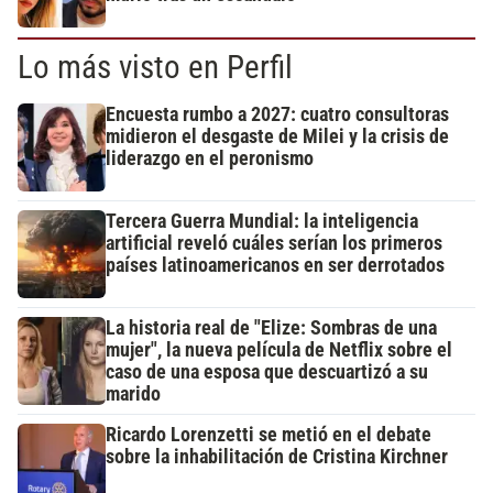
Lo más visto en Perfil
Encuesta rumbo a 2027: cuatro consultoras
midieron el desgaste de Milei y la crisis de
liderazgo en el peronismo
Tercera Guerra Mundial: la inteligencia
artificial reveló cuáles serían los primeros
países latinoamericanos en ser derrotados
La historia real de "Elize: Sombras de una
mujer", la nueva película de Netflix sobre el
caso de una esposa que descuartizó a su
marido
Ricardo Lorenzetti se metió en el debate
sobre la inhabilitación de Cristina Kirchner