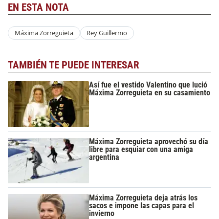
EN ESTA NOTA
Máxima Zorreguieta
Rey Guillermo
TAMBIÉN TE PUEDE INTERESAR
Así fue el vestido Valentino que lució
Máxima Zorreguieta en su casamiento
Máxima Zorreguieta aprovechó su día
libre para esquiar con una amiga
argentina
Máxima Zorreguieta deja atrás los
sacos e impone las capas para el
invierno