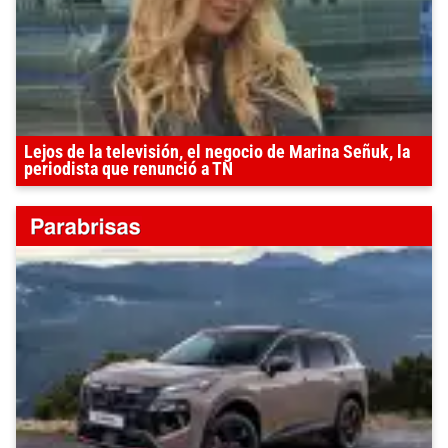
Lejos de la televisión, el negocio de Marina Señuk, la
periodista que renunció a TN