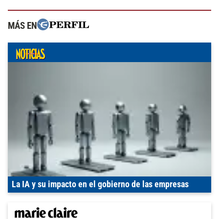
MÁS EN
La IA y su impacto en el gobierno de las empresas