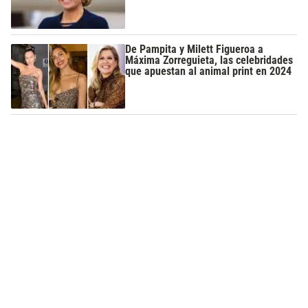
De Pampita y Milett Figueroa a
Máxima Zorreguieta, las celebridades
que apuestan al animal print en 2024