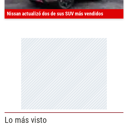
Nissan actualizó dos de sus SUV más vendidos
Lo más visto