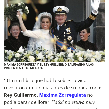
MÁXIMA ZORREGUIETA Y EL REY GUILLERMO SALUDANDO A LOS
PRESENTES TRAS SU BODA.
5) En un libro que habla sobre su vida,
revelaron que un día antes de su boda con el
Rey Guillermo,
Máxima Zorreguieta
no
podía parar de llorar: “
Máxima estuvo muy