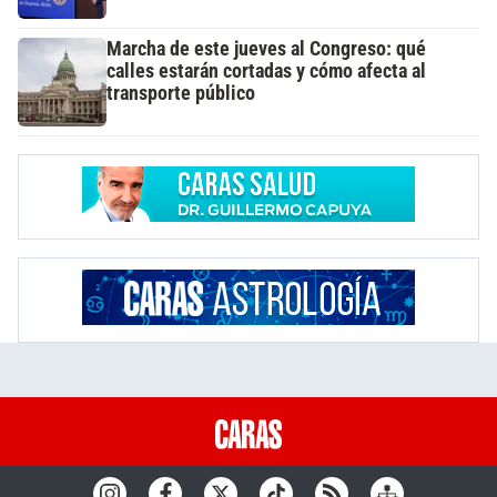
Marcha de este jueves al Congreso: qué
calles estarán cortadas y cómo afecta al
transporte público