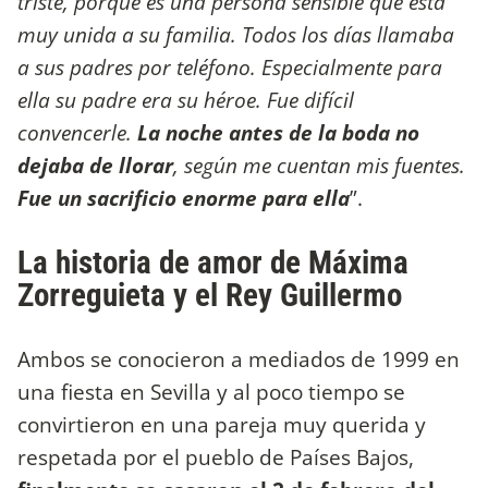
triste, porque es una persona sensible que está
muy unida a su familia. Todos los días llamaba
a sus padres por teléfono. Especialmente para
ella su padre era su héroe. Fue difícil
convencerle.
La noche antes de la boda no
dejaba de llorar
, según me cuentan mis fuentes.
Fue un sacrificio enorme para ella
”.
La historia de amor de Máxima
Zorreguieta y el Rey Guillermo
Ambos se conocieron a mediados de 1999 en
una fiesta en Sevilla y al poco tiempo se
convirtieron en una pareja muy querida y
respetada por el pueblo de Países Bajos,