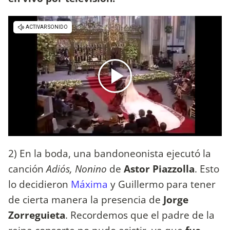
2) En la boda, una bandoneonista ejecutó la
canción
Adiós, Nonino
de
Astor Piazzolla
. Esto
lo decidieron
Máxima
y Guillermo para tener
de cierta manera la presencia de
Jorge
Zorreguieta
. Recordemos que el padre de la