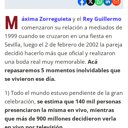
M
áxima Zorreguieta
y el
Rey Guillermo
comenzaron su relación a mediados de
1999 cuando se cruzaron en una fiesta en
Sevilla, luego el 2 de febrero de 2002 la pareja
decidió hacerlo más que oficial y realizaron
una boda real muy memorable.
Acá
repasaremos 5 momentos inolvidables que
se vivieron ese día.
1) Todo el mundo estuvo pendiente de la gran
celebración,
se estima que 140 mil personas
presenciaron la misma en vivo, mientras
que más de 900 millones decidieron verla
en vivo por televisión.