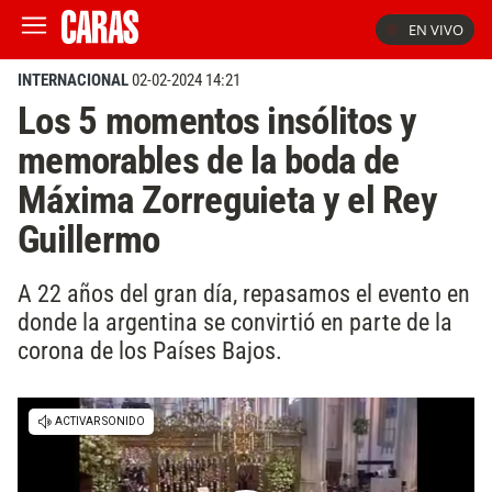
EN VIVO
INTERNACIONAL
02-02-2024 14:21
Los 5 momentos insólitos y
memorables de la boda de
Máxima Zorreguieta y el Rey
Guillermo
A 22 años del gran día, repasamos el evento en
donde la argentina se convirtió en parte de la
corona de los Países Bajos.