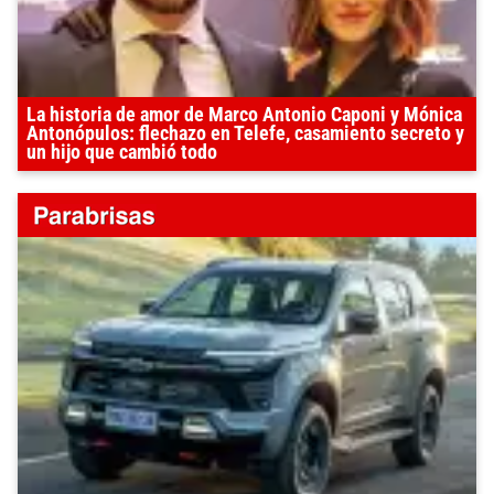
La historia de amor de Marco Antonio Caponi y Mónica
Antonópulos: flechazo en Telefe, casamiento secreto y
un hijo que cambió todo