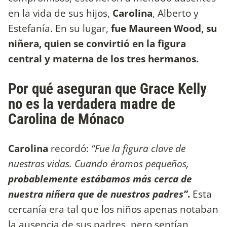
en la vida de sus hijos,
Carolina
, Alberto y
Estefanía. En su lugar,
fue Maureen Wood, su
niñera, quien se convirtió en la figura
central y materna de los tres hermanos.
Por qué aseguran que Grace Kelly
no es la verdadera madre de
Carolina de Mónaco
Carolina
recordó:
“Fue la figura clave de
nuestras vidas. Cuando éramos pequeños,
probablemente estábamos más cerca de
nuestra niñera que de nuestros padres”
.
Esta
cercanía era tal que los niños apenas notaban
la ausencia de sus padres, pero sentían