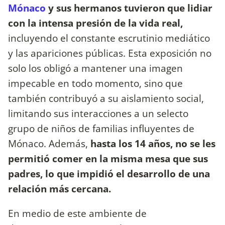
Mónaco
y sus hermanos tuvieron que lidiar
con la intensa presión de la vida real,
incluyendo el constante escrutinio mediático
y las apariciones públicas. Esta exposición no
solo los obligó a mantener una imagen
impecable en todo momento, sino que
también contribuyó a su aislamiento social,
limitando sus interacciones a un selecto
grupo de niños de familias influyentes de
Mónaco. Además,
hasta los 14 años, no se les
permitió comer en la misma mesa que sus
padres, lo que impidió el desarrollo de una
relación más cercana.
En medio de este ambiente de