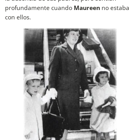
profundamente cuando
Maureen
no estaba
con ellos.