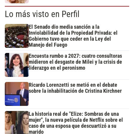
Lo más visto en Perfil
El Senado dio media sanción a la
Inviolabilidad de la Propiedad Privada: el
Gobierno tuvo que ceder en la Ley del
Manejo del Fuego
Encuesta rumbo a 2027: cuatro consultoras
midieron el desgaste de Milei y la crisis de
liderazgo en el peronismo
Ricardo Lorenzetti se metió en el debate
sobre la inhabilitación de Cristina Kirchner
La historia real de "Elize: Sombras de una
mujer", la nueva película de Netflix sobre el
caso de una esposa que descuartizó a su
marido