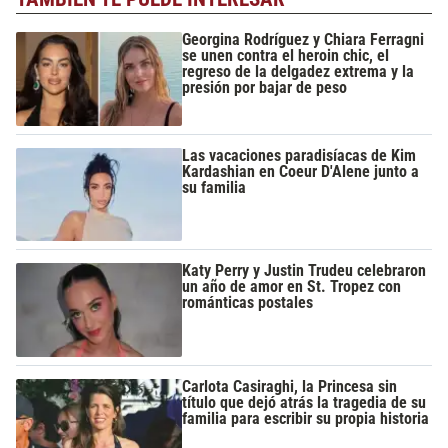
Georgina Rodríguez y Chiara Ferragni
se unen contra el heroin chic, el
regreso de la delgadez extrema y la
presión por bajar de peso
Las vacaciones paradisíacas de Kim
Kardashian en Coeur D'Alene junto a
su familia
Katy Perry y Justin Trudeu celebraron
un año de amor en St. Tropez con
románticas postales
Carlota Casiraghi, la Princesa sin
título que dejó atrás la tragedia de su
familia para escribir su propia historia