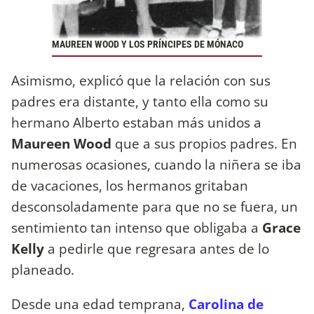
MAUREEN WOOD Y LOS PRÍNCIPES DE MÓNACO
Asimismo, explicó que la relación con sus
padres era distante, y tanto ella como su
hermano Alberto estaban más unidos a
Maureen Wood
que a sus propios padres. En
numerosas ocasiones, cuando la niñera se iba
de vacaciones, los hermanos gritaban
desconsoladamente para que no se fuera, un
sentimiento tan intenso que obligaba a
Grace
Kelly
a pedirle que regresara antes de lo
planeado.
Desde una edad temprana,
Carolina de