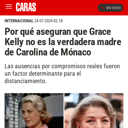
EN VIVO
INTERNACIONAL
24-07-2024 02:18
Por qué aseguran que Grace
Kelly no es la verdadera madre
de Carolina de Mónaco
Las ausencias por compromisos reales fueron
un factor determinante para el
distanciamiento.