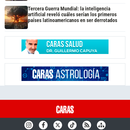
Tercera Guerra Mundial: la inteligencia
artificial reveló cuáles serían los primeros
países latinoamericanos en ser derrotados