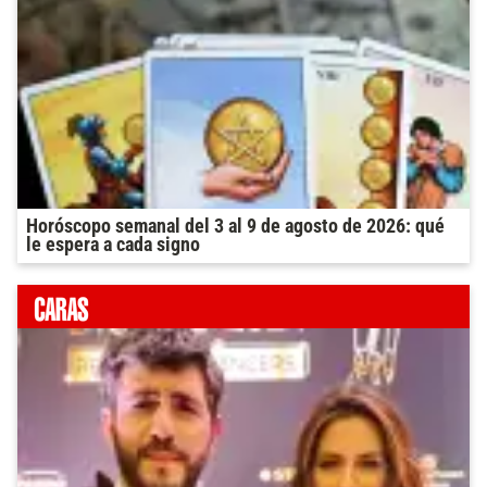
Horóscopo semanal del 3 al 9 de agosto de 2026: qué
le espera a cada signo