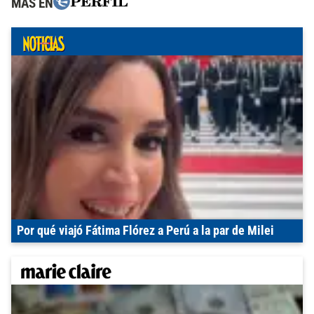
MÁS EN
Por qué viajó Fátima Flórez a Perú a la par de Milei