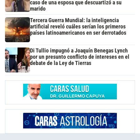
caso de una esposa que descuartizó a su
marido
Tercera Guerra Mundial: la inteligencia
artificial reveló cuáles serían los primeros
países latinoamericanos en ser derrotados
Di Tullio impugnó a Joaquín Benegas Lynch
por un presunto conflicto de intereses en el
debate de la Ley de Tierras