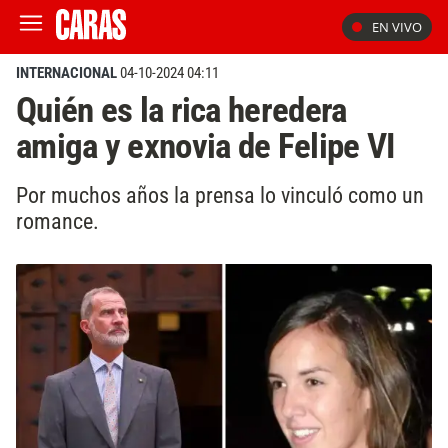
EN VIVO
INTERNACIONAL
04-10-2024 04:11
Quién es la rica heredera
amiga y exnovia de Felipe VI
Por muchos años la prensa lo vinculó como un
romance.