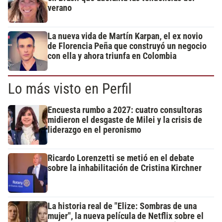
verano
La nueva vida de Martín Karpan, el ex novio
de Florencia Peña que construyó un negocio
con ella y ahora triunfa en Colombia
Lo más visto en Perfil
Encuesta rumbo a 2027: cuatro consultoras
midieron el desgaste de Milei y la crisis de
liderazgo en el peronismo
Ricardo Lorenzetti se metió en el debate
sobre la inhabilitación de Cristina Kirchner
La historia real de "Elize: Sombras de una
mujer", la nueva película de Netflix sobre el