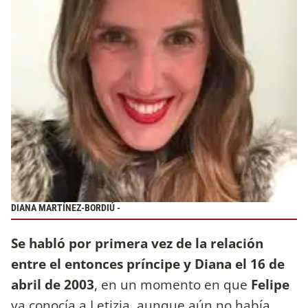
DIANA MARTÍNEZ-BORDIÚ -
Se habló por primera vez de la relación
entre el entonces príncipe y Diana el 16 de
abril de 2003
, en un momento en que
Felipe
ya conocía a Letizia, aunque aún no había