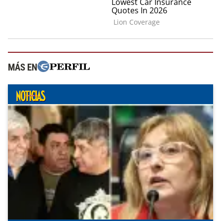
MÁS EN