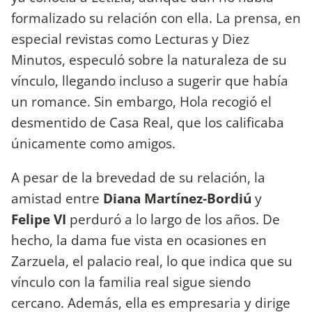
formalizado su relación con ella. La prensa, en
especial revistas como Lecturas y Diez
Minutos, especuló sobre la naturaleza de su
vínculo, llegando incluso a sugerir que había
un romance. Sin embargo, Hola recogió el
desmentido de Casa Real, que los calificaba
únicamente como amigos.
A pesar de la brevedad de su relación, la
amistad entre
Diana Martínez-Bordiú
y
Felipe VI
perduró a lo largo de los años. De
hecho, la dama fue vista en ocasiones en
Zarzuela, el palacio real, lo que indica que su
vínculo con la familia real sigue siendo
cercano. Además, ella es empresaria y dirige