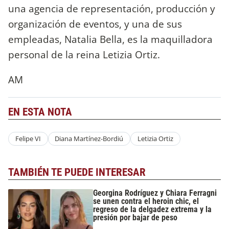
una agencia de representación, producción y
organización de eventos, y una de sus
empleadas, Natalia Bella, es la maquilladora
personal de la reina Letizia Ortiz.
AM
EN ESTA NOTA
Felipe VI
Diana Martínez-Bordiú
Letizia Ortiz
TAMBIÉN TE PUEDE INTERESAR
Georgina Rodríguez y Chiara Ferragni
se unen contra el heroin chic, el
regreso de la delgadez extrema y la
presión por bajar de peso