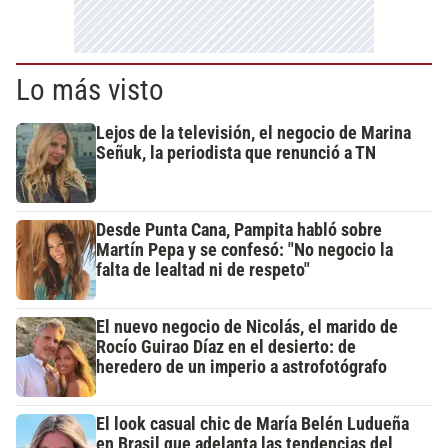
Lo más visto
Lejos de la televisión, el negocio de Marina
Señuk, la periodista que renunció a TN
Desde Punta Cana, Pampita habló sobre
Martín Pepa y se confesó: "No negocio la
falta de lealtad ni de respeto"
El nuevo negocio de Nicolás, el marido de
Rocío Guirao Díaz en el desierto: de
heredero de un imperio a astrofotógrafo
El look casual chic de María Belén Ludueña
en Brasil que adelanta las tendencias del