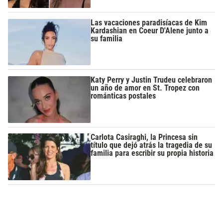
Las vacaciones paradisíacas de Kim
Kardashian en Coeur D'Alene junto a
su familia
Katy Perry y Justin Trudeu celebraron
un año de amor en St. Tropez con
románticas postales
Carlota Casiraghi, la Princesa sin
título que dejó atrás la tragedia de su
familia para escribir su propia historia