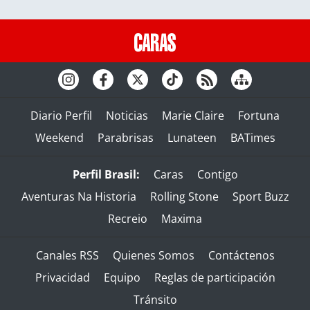
Diario Perfil
Noticias
Marie Claire
Fortuna
Weekend
Parabrisas
Lunateen
BATimes
Perfil Brasil:
Caras
Contigo
Aventuras Na Historia
Rolling Stone
Sport Buzz
Recreio
Maxima
Canales RSS
Quienes Somos
Contáctenos
Privacidad
Equipo
Reglas de participación
Tránsito