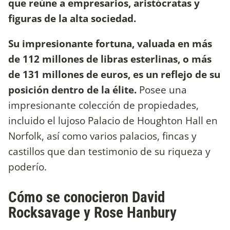
que reúne a empresarios, aristócratas y
figuras de la alta sociedad.
Su impresionante fortuna, valuada en más
de 112 millones de libras esterlinas, o más
de 131 millones de euros, es un reflejo de su
posición dentro de la élite.
Posee una
impresionante colección de propiedades,
incluido el lujoso Palacio de Houghton Hall en
Norfolk, así como varios palacios, fincas y
castillos que dan testimonio de su riqueza y
poderío.
Cómo se conocieron David
Rocksavage y Rose Hanbury