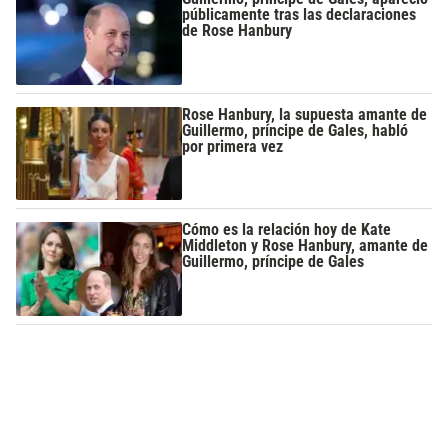
públicamente tras las declaraciones
de Rose Hanbury
Rose Hanbury, la supuesta amante de
Guillermo, príncipe de Gales, habló
por primera vez
Cómo es la relación hoy de Kate
Middleton y Rose Hanbury, amante de
Guillermo, príncipe de Gales