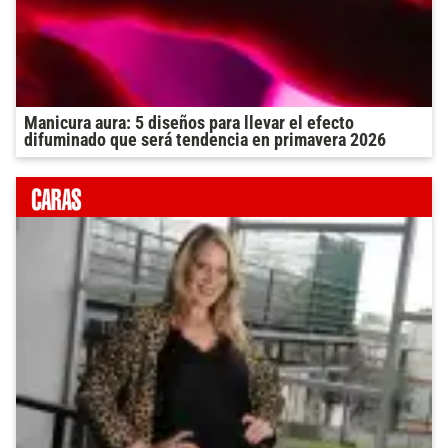
Manicura aura: 5 diseños para llevar el efecto
difuminado que será tendencia en primavera 2026