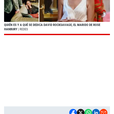
QUIÉN ES Y A QUÉ SE DEDICA DAVID ROCKSAVAGE, EL MARIDO DE ROSE
HANBURY
| REDES