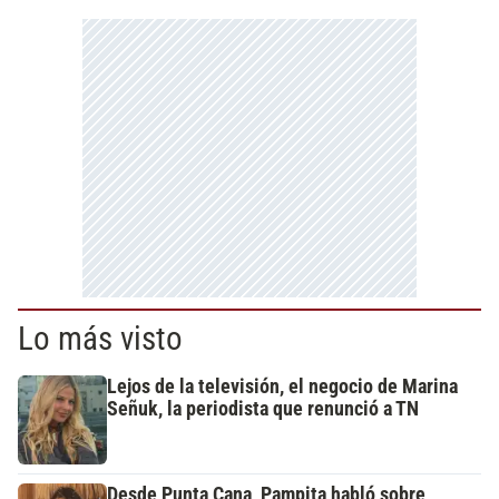
Lo más visto
Lejos de la televisión, el negocio de Marina
Señuk, la periodista que renunció a TN
Desde Punta Cana, Pampita habló sobre