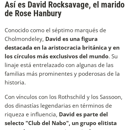
Así es David Rocksavage, el marido
de Rose Hanbury
Conocido como el séptimo marqués de
Cholmondeley,
David es una figura
destacada en la aristocracia británica y en
los círculos más exclusivos del mundo
. Su
linaje está entrelazado con algunas de las
familias más prominentes y poderosas de la
historia.
Con vínculos con los Rothschild y los Sassoon,
dos dinastías legendarias en términos de
riqueza e influencia,
David es parte del
selecto "Club del Nabo", un grupo elitista