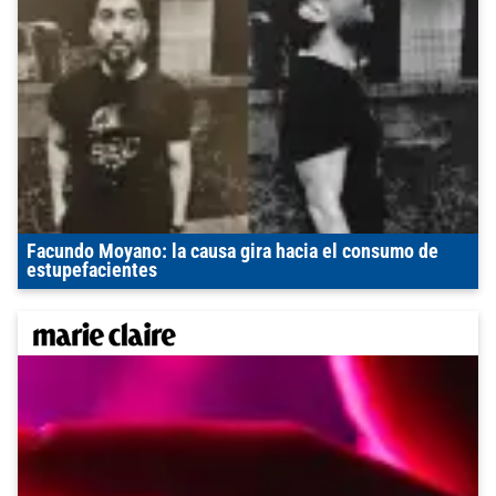
Facundo Moyano: la causa gira hacia el consumo de
estupefacientes