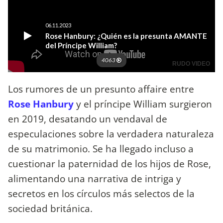
Los rumores de un presunto affaire entre
Rose Hanbury
y el príncipe William surgieron
en 2019, desatando un vendaval de
especulaciones sobre la verdadera naturaleza
de su matrimonio. Se ha llegado incluso a
cuestionar la paternidad de los hijos de Rose,
alimentando una narrativa de intriga y
secretos en los círculos más selectos de la
sociedad británica.