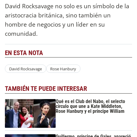
David Rocksavage no solo es un símbolo de la
aristocracia británica, sino también un
hombre de negocios y un líder en su
comunidad.
EN ESTA NOTA
David Rocksavage
Rose Hanbury
TAMBIÉN TE PUEDE INTERESAR
Qué es el Club del Nabo, el selecto
círculo que une a Kate Middleton,
Rose Hanbury y el príncipe William
Guillermo, príncipe de Gales, apareció