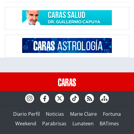
Diario Perfil
Noticias
Marie Claire
Fortuna
Weekend
Parabrisas
Lunateen
BATimes