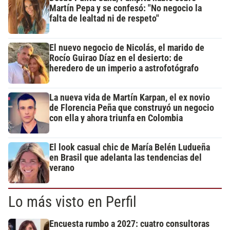
Martín Pepa y se confesó: "No negocio la
falta de lealtad ni de respeto"
El nuevo negocio de Nicolás, el marido de
Rocío Guirao Díaz en el desierto: de
heredero de un imperio a astrofotógrafo
La nueva vida de Martín Karpan, el ex novio
de Florencia Peña que construyó un negocio
con ella y ahora triunfa en Colombia
El look casual chic de María Belén Ludueña
en Brasil que adelanta las tendencias del
verano
Lo más visto en Perfil
Encuesta rumbo a 2027: cuatro consultoras