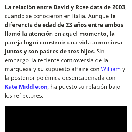
La relación entre David y Rose data de 2003,
cuando se conocieron en Italia. Aunque
la
diferencia de edad de 23 años entre ambos
llamó la atención en aquel momento, la
pareja logró construir una vida armoniosa
juntos y son padres de tres hijos
. Sin
embargo, la reciente controversia de la
marquesa y su supuesto affaire con
William
y
la posterior polémica desencadenada con
Kate Middleton
, ha puesto su relación bajo
los reflectores.