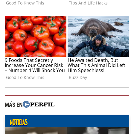
MÁS EN