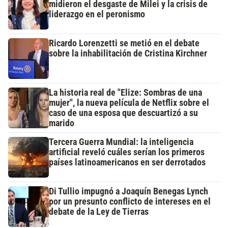
midieron el desgaste de Milei y la crisis de
liderazgo en el peronismo
Ricardo Lorenzetti se metió en el debate
sobre la inhabilitación de Cristina Kirchner
La historia real de "Elize: Sombras de una
mujer", la nueva película de Netflix sobre el
caso de una esposa que descuartizó a su
marido
Tercera Guerra Mundial: la inteligencia
artificial reveló cuáles serían los primeros
países latinoamericanos en ser derrotados
Di Tullio impugnó a Joaquín Benegas Lynch
por un presunto conflicto de intereses en el
debate de la Ley de Tierras