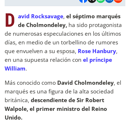
D
avid Rocksavage
,
el séptimo marqués
de Cholmondeley,
ha sido protagonista
de numerosas especulaciones en los últimos
días, en medio de un torbellino de rumores
que envuelven a su esposa,
Rose Hanbury
,
en una supuesta relación con
el príncipe
William
.
Más conocido como
David Cholmondeley
, el
marqués es una figura de la alta sociedad
británica,
descendiente de Sir Robert
Walpole, el primer ministro del Reino
Unido.