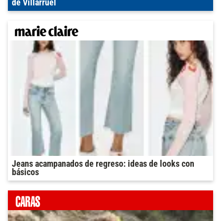
de Villarruel
Jeans acampanados de regreso: ideas de looks con
básicos