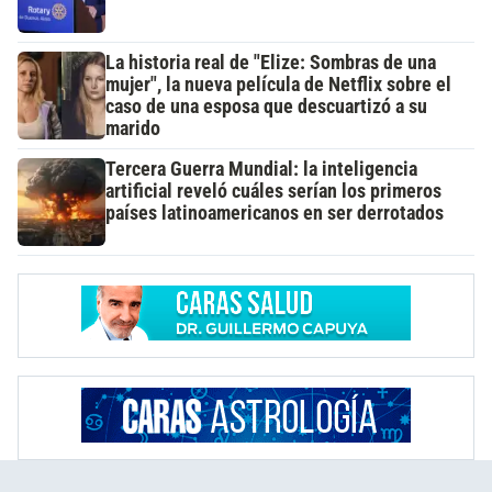
La historia real de "Elize: Sombras de una
mujer", la nueva película de Netflix sobre el
caso de una esposa que descuartizó a su
marido
Tercera Guerra Mundial: la inteligencia
artificial reveló cuáles serían los primeros
países latinoamericanos en ser derrotados