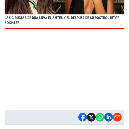
LAS CIRUGÍAS DE DUA LIPA: EL ANTES Y EL DESPUÉS DE SU ROSTRO
| REDES
SOCIALES