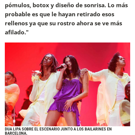
pómulos, botox y diseño de sonrisa. Lo más
probable es que le hayan retirado esos
rellenos ya que su rostro ahora se ve más
afilado."
DUA LIPA SOBRE EL ESCENARIO JUNTO A LOS BAILARINES EN
BARCELONA.