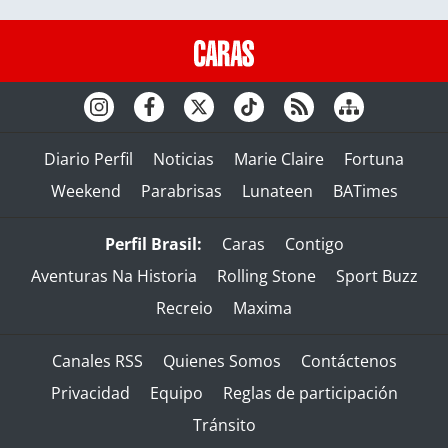
Diario Perfil
Noticias
Marie Claire
Fortuna
Weekend
Parabrisas
Lunateen
BATimes
Perfil Brasil:
Caras
Contigo
Aventuras Na Historia
Rolling Stone
Sport Buzz
Recreio
Maxima
Canales RSS
Quienes Somos
Contáctenos
Privacidad
Equipo
Reglas de participación
Tránsito