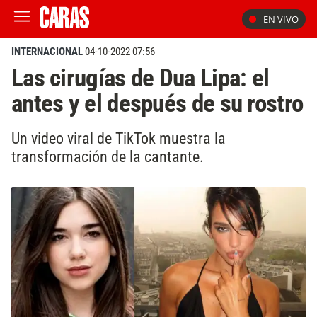
EN VIVO
INTERNACIONAL
04-10-2022 07:56
Las cirugías de Dua Lipa: el
antes y el después de su rostro
Un video viral de TikTok muestra la
transformación de la cantante.