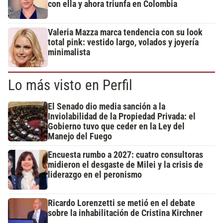
con ella y ahora triunfa en Colombia
Valeria Mazza marca tendencia con su look
total pink: vestido largo, volados y joyería
minimalista
Lo más visto en Perfil
El Senado dio media sanción a la
Inviolabilidad de la Propiedad Privada: el
Gobierno tuvo que ceder en la Ley del
Manejo del Fuego
Encuesta rumbo a 2027: cuatro consultoras
midieron el desgaste de Milei y la crisis de
liderazgo en el peronismo
Ricardo Lorenzetti se metió en el debate
sobre la inhabilitación de Cristina Kirchner