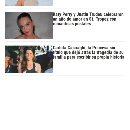
Katy Perry y Justin Trudeu celebraron
un año de amor en St. Tropez con
románticas postales
Carlota Casiraghi, la Princesa sin
título que dejó atrás la tragedia de su
familia para escribir su propia historia