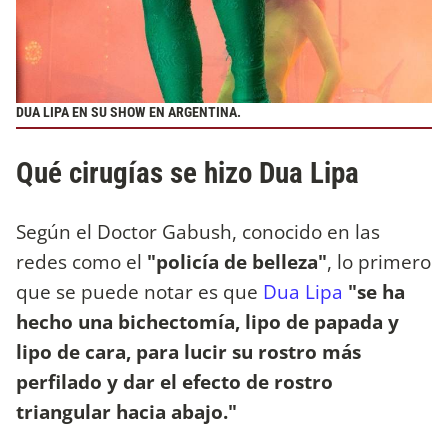
DUA LIPA EN SU SHOW EN ARGENTINA.
Qué cirugías se hizo Dua Lipa
Según el Doctor Gabush, conocido en las
redes como el
"policía de belleza"
, lo primero
que se puede notar es que
Dua Lipa
"se ha
hecho una bichectomía, lipo de papada y
lipo de cara, para lucir su rostro más
perfilado y dar el efecto de rostro
triangular hacia abajo."