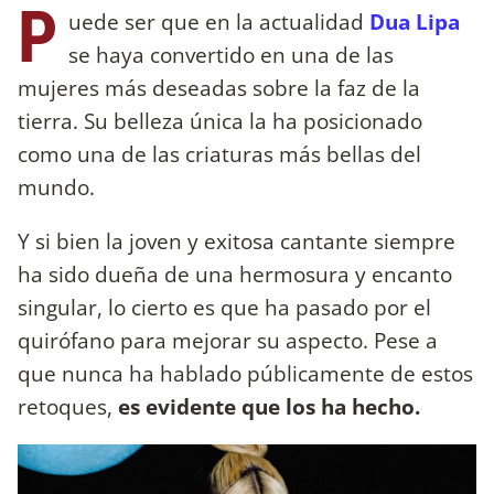
P
uede ser que en la actualidad
Dua Lipa
se haya convertido en una de las
mujeres más deseadas sobre la faz de la
tierra. Su belleza única la ha posicionado
como una de las criaturas más bellas del
mundo.
Y si bien la joven y exitosa cantante siempre
ha sido dueña de una hermosura y encanto
singular, lo cierto es que ha pasado por el
quirófano para mejorar su aspecto. Pese a
que nunca ha hablado públicamente de estos
retoques,
es evidente que los ha hecho.