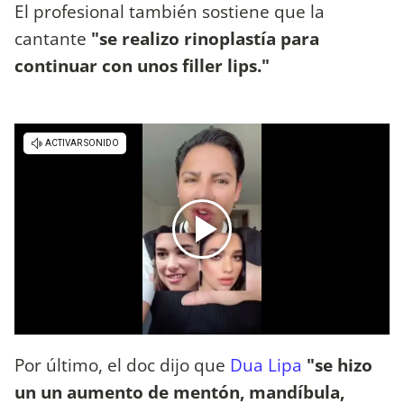
El profesional también sostiene que la
cantante
"se realizo rinoplastía para
continuar con unos filler lips."
Por último, el doc dijo que
Dua Lipa
"se hizo
un un aumento de mentón, mandíbula,