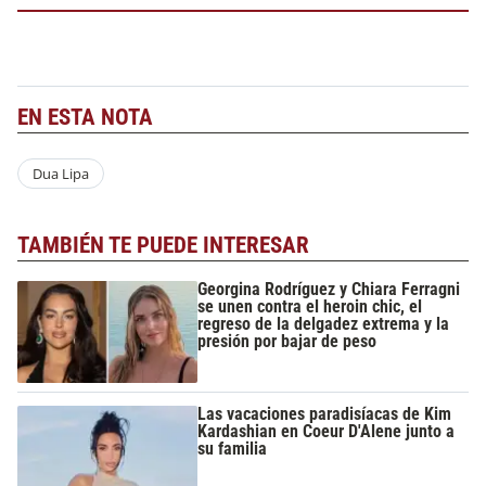
EN ESTA NOTA
Dua Lipa
TAMBIÉN TE PUEDE INTERESAR
Georgina Rodríguez y Chiara Ferragni
se unen contra el heroin chic, el
regreso de la delgadez extrema y la
presión por bajar de peso
Las vacaciones paradisíacas de Kim
Kardashian en Coeur D'Alene junto a
su familia