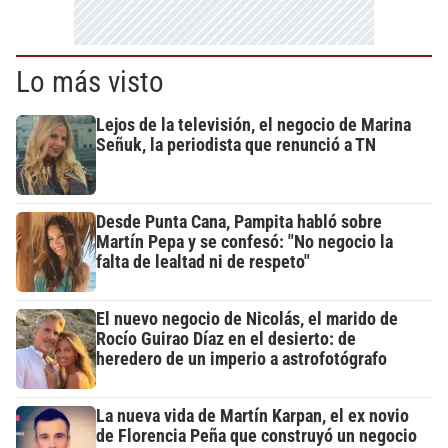
Lo más visto
Lejos de la televisión, el negocio de Marina
Señuk, la periodista que renunció a TN
Desde Punta Cana, Pampita habló sobre
Martín Pepa y se confesó: "No negocio la
falta de lealtad ni de respeto"
El nuevo negocio de Nicolás, el marido de
Rocío Guirao Díaz en el desierto: de
heredero de un imperio a astrofotógrafo
La nueva vida de Martín Karpan, el ex novio
de Florencia Peña que construyó un negocio