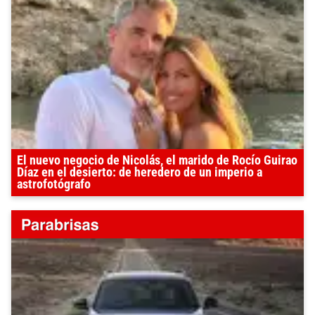
El nuevo negocio de Nicolás, el marido de Rocío Guirao
Díaz en el desierto: de heredero de un imperio a
astrofotógrafo