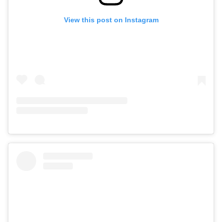
View this post on Instagram