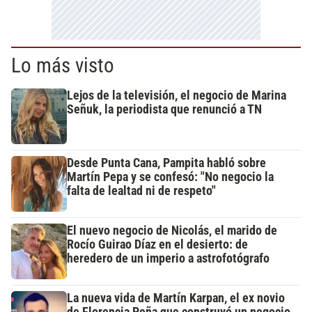
Lo más visto
Lejos de la televisión, el negocio de Marina
Señuk, la periodista que renunció a TN
Desde Punta Cana, Pampita habló sobre
Martín Pepa y se confesó: "No negocio la
falta de lealtad ni de respeto"
El nuevo negocio de Nicolás, el marido de
Rocío Guirao Díaz en el desierto: de
heredero de un imperio a astrofotógrafo
La nueva vida de Martín Karpan, el ex novio