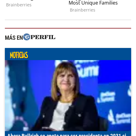
MÁS EN