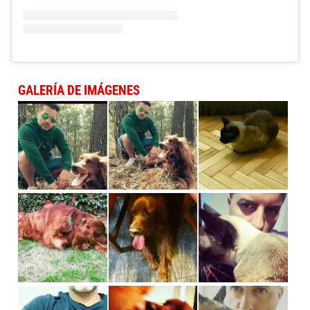
GALERÍA DE IMÁGENES