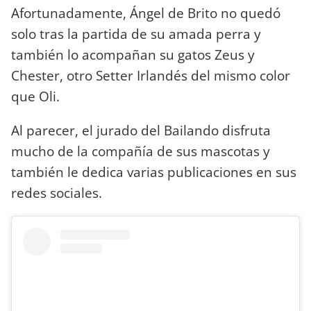
Afortunadamente, Ángel de Brito no quedó
solo tras la partida de su amada perra y
también lo acompañan su gatos Zeus y
Chester, otro Setter Irlandés del mismo color
que Oli.
Al parecer, el jurado del Bailando disfruta
mucho de la compañía de sus mascotas y
también le dedica varias publicaciones en sus
redes sociales.