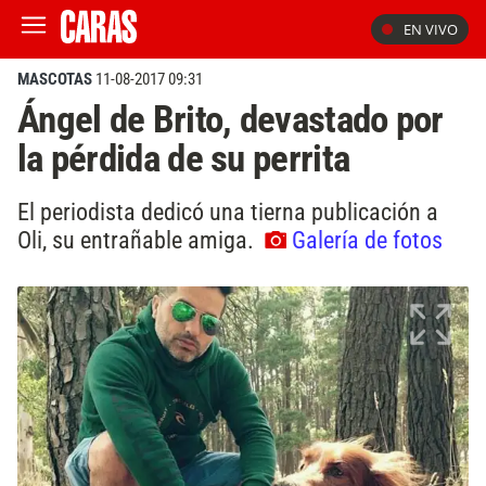
EN VIVO
MASCOTAS
11-08-2017 09:31
Ángel de Brito, devastado por
la pérdida de su perrita
El periodista dedicó una tierna publicación a
Oli, su entrañable amiga.
Galería de fotos