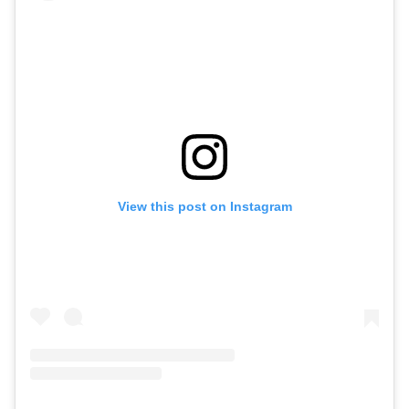
View this post on Instagram