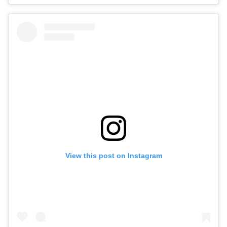
View this post on Instagram