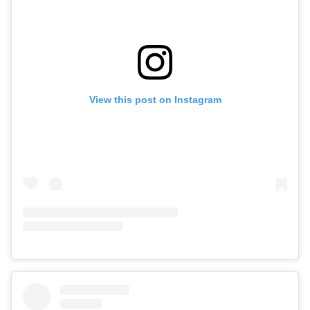
View this post on Instagram