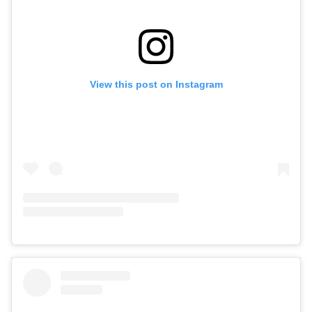
View this post on Instagram