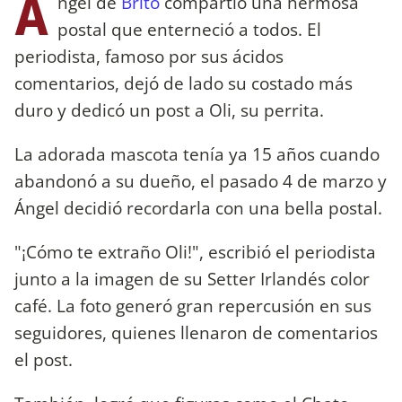
Á
ngel de
Brito
compartió una hermosa
postal que enterneció a todos. El
periodista, famoso por sus ácidos
comentarios, dejó de lado su costado más
duro y dedicó un post a Oli, su perrita.
La adorada mascota tenía ya 15 años cuando
abandonó a su dueño, el pasado 4 de marzo y
Ángel decidió recordarla con una bella postal.
"¡Cómo te extraño Oli!", escribió el periodista
junto a la imagen de su Setter Irlandés color
café. La foto generó gran repercusión en sus
seguidores, quienes llenaron de comentarios
el post.