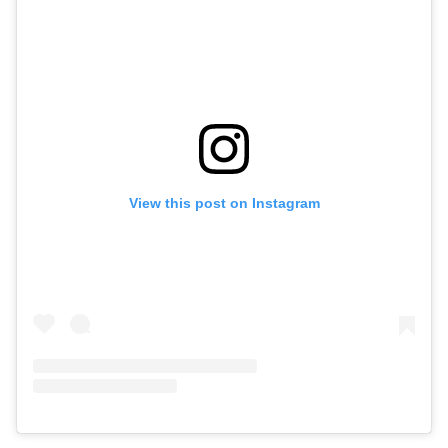
View this post on Instagram