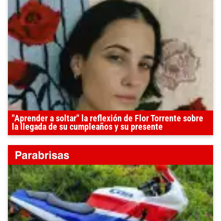
"Aprender a soltar" la reflexión de Flor Torrente sobre
la llegada de su cumpleaños y su presente