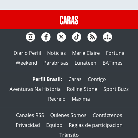
Diario Perfil
Noticias
Marie Claire
Fortuna
Weekend
Parabrisas
Lunateen
BATimes
Perfil Brasil:
Caras
Contigo
Aventuras Na Historia
Rolling Stone
Sport Buzz
Recreio
Maxima
Canales RSS
Quienes Somos
Contáctenos
Privacidad
Equipo
Reglas de participación
Tránsito