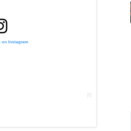
t on Instagram