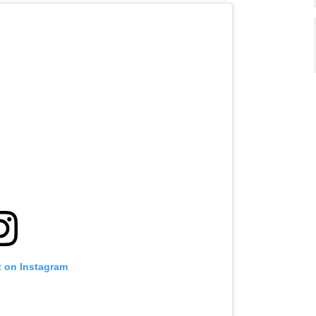
t on Instagram