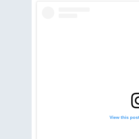
View this pos