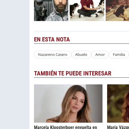
EN ESTA NOTA
Nazareno Casero
Abuelo
Amor
Familia
TAMBIÉN TE PUEDE INTERESAR
Marcela Kloosterboer envuelta en
María Vázq