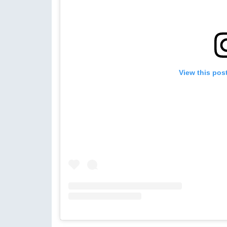
View this pos