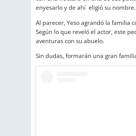
enyesarlo y de ahí eligió su nombre.
Al parecer, Yeso agrandó la familia c
Según lo que reveló el actor, este 
aventuras con su abuelo.
Sin dudas, formarán una gran famil