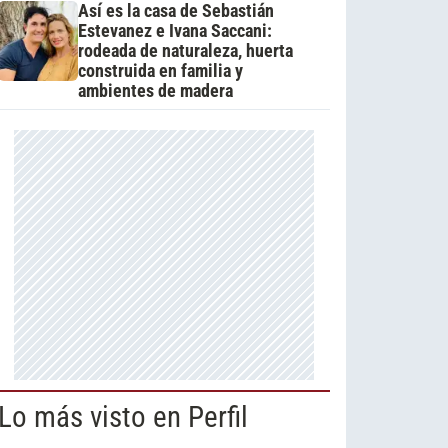
Así es la casa de Sebastián
Estevanez e Ivana Saccani:
rodeada de naturaleza, huerta
construida en familia y
ambientes de madera
Lo más visto en Perfil