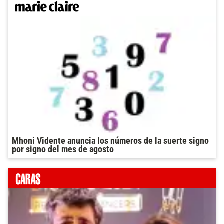
Mhoni Vidente anuncia los números de la suerte signo
por signo del mes de agosto