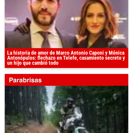
La historia de amor de Marco Antonio Caponi y Mónica
Antonópulos: flechazo en Telefe, casamiento secreto y
un hijo que cambió todo