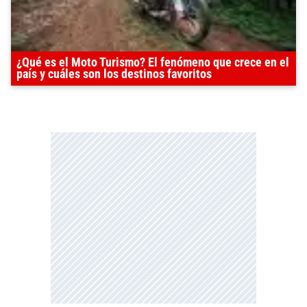
¿Qué es el Moto Turismo? El fenómeno que crece en el
país y cuáles son los destinos favoritos