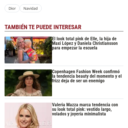
Dior
Navidad
TAMBIÉN TE PUEDE INTERESAR
El look total pink de Elle, la hija de
Maxi López y Daniela Christiansson
para empezar la escuela
Copenhagen Fashion Week confirmó
la tendencia beauty del momento y el
frizz deja de ser un enemigo
Valeria Mazza marca tendencia con
su look total pink: vestido largo,
volados y joyería minimalista