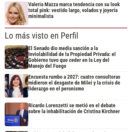
Valeria Mazza marca tendencia con su look
total pink: vestido largo, volados y joyería
minimalista
Lo más visto en Perfil
El Senado dio media sanción a la
Inviolabilidad de la Propiedad Privada: el
Gobierno tuvo que ceder en la Ley del
Manejo del Fuego
Encuesta rumbo a 2027: cuatro consultoras
midieron el desgaste de Milei y la crisis de
liderazgo en el peronismo
Ricardo Lorenzetti se metió en el debate
sobre la inhabilitación de Cristina Kirchner