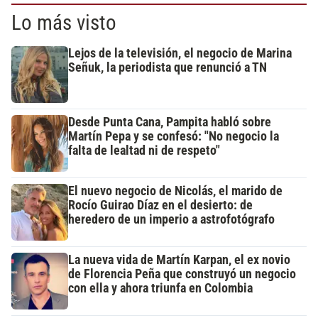
Lo más visto
Lejos de la televisión, el negocio de Marina
Señuk, la periodista que renunció a TN
Desde Punta Cana, Pampita habló sobre
Martín Pepa y se confesó: "No negocio la
falta de lealtad ni de respeto"
El nuevo negocio de Nicolás, el marido de
Rocío Guirao Díaz en el desierto: de
heredero de un imperio a astrofotógrafo
La nueva vida de Martín Karpan, el ex novio
de Florencia Peña que construyó un negocio
con ella y ahora triunfa en Colombia