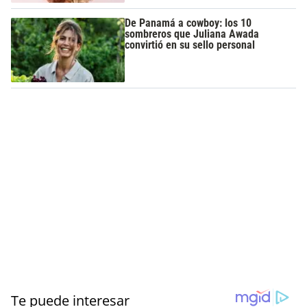
De Panamá a cowboy: los 10
sombreros que Juliana Awada
convirtió en su sello personal