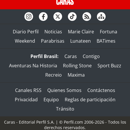
Diario Perfil
Noticias
Marie Claire
Fortuna
Weekend
Parabrisas
Lunateen
BATimes
Perfil Brasil:
Caras
Contigo
Aventuras Na Historia
Rolling Stone
Sport Buzz
Recreio
Maxima
Canales RSS
Quienes Somos
Contáctenos
Privacidad
Equipo
Reglas de participación
Tránsito
Caras - Editorial Perfil S.A.
| © Perfil.com 2006-2026 - Todos los
derechos reservados.