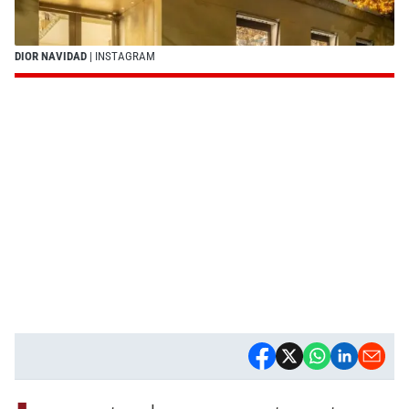
DIOR NAVIDAD
| INSTAGRAM