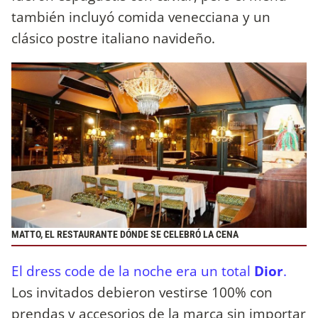
también incluyó comida venecciana y un
clásico postre italiano navideño.
MATTO, EL RESTAURANTE DÓNDE SE CELEBRÓ LA CENA
El dress code de la noche era un total
Dior
.
Los invitados debieron vestirse 100% con
prendas y accesorios de la marca sin importar