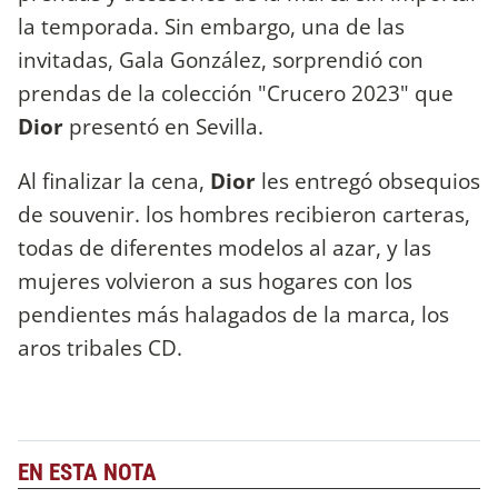
la temporada. Sin embargo, una de las
invitadas, Gala González, sorprendió con
prendas de la colección "Crucero 2023" que
Dior
presentó en Sevilla.
Al finalizar la cena,
Dior
les entregó obsequios
de souvenir. los hombres recibieron carteras,
todas de diferentes modelos al azar, y las
mujeres volvieron a sus hogares con los
pendientes más halagados de la marca, los
aros tribales CD.
EN ESTA NOTA