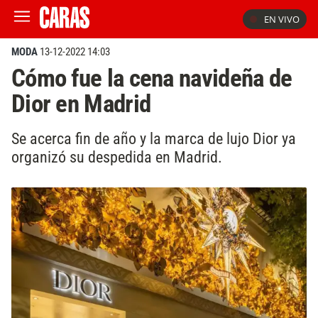
EN VIVO
MODA
13-12-2022 14:03
Cómo fue la cena navideña de
Dior en Madrid
Se acerca fin de año y la marca de lujo Dior ya
organizó su despedida en Madrid.