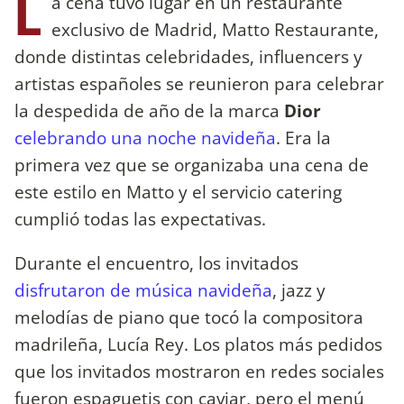
L
a cena tuvo lugar en un restaurante
exclusivo de Madrid, Matto Restaurante,
donde distintas celebridades, influencers y
artistas españoles se reunieron para celebrar
la despedida de año de la marca
Dior
celebrando una noche navideña
. Era la
primera vez que se organizaba una cena de
este estilo en Matto y el servicio catering
cumplió todas las expectativas.
Durante el encuentro, los invitados
disfrutaron de música navideña
, jazz y
melodías de piano que tocó la compositora
madrileña, Lucía Rey. Los platos más pedidos
que los invitados mostraron en redes sociales
fueron espaguetis con caviar, pero el menú