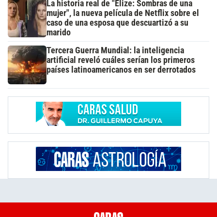
La historia real de "Elize: Sombras de una
mujer", la nueva película de Netflix sobre el
caso de una esposa que descuartizó a su
marido
Tercera Guerra Mundial: la inteligencia
artificial reveló cuáles serían los primeros
países latinoamericanos en ser derrotados