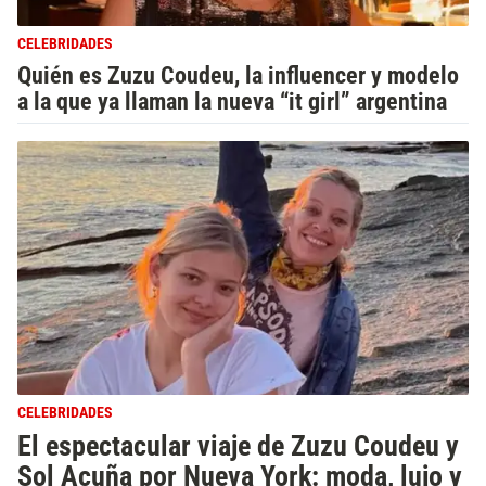
CELEBRIDADES
Quién es Zuzu Coudeu, la influencer y modelo
a la que ya llaman la nueva “it girl” argentina
CELEBRIDADES
El espectacular viaje de Zuzu Coudeu y
Sol Acuña por Nueva York: moda, lujo y