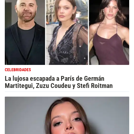
CELEBRIDADES
La lujosa escapada a París de Germán
Martitegui, Zuzu Coudeu y Stefi Roitman