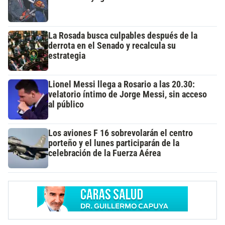
La Rosada busca culpables después de la
derrota en el Senado y recalcula su
estrategia
Lionel Messi llega a Rosario a las 20.30:
velatorio íntimo de Jorge Messi, sin acceso
al público
Los aviones F 16 sobrevolarán el centro
porteño y el lunes participarán de la
celebración de la Fuerza Aérea