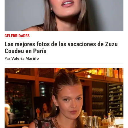
CELEBRIDADES
Las mejores fotos de las vacaciones de Zuzu
Coudeu en París
Por
Valeria Mariño