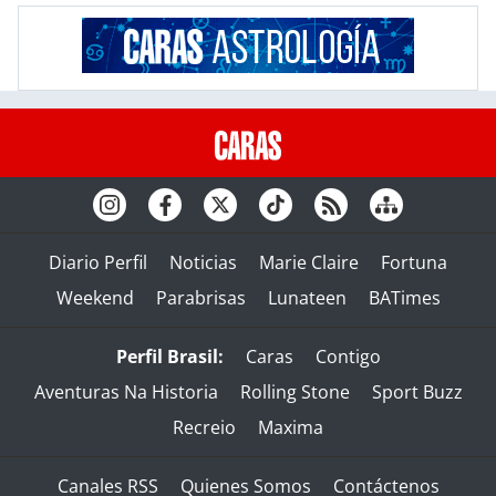
Diario Perfil
Noticias
Marie Claire
Fortuna
Weekend
Parabrisas
Lunateen
BATimes
Perfil Brasil:
Caras
Contigo
Aventuras Na Historia
Rolling Stone
Sport Buzz
Recreio
Maxima
Canales RSS
Quienes Somos
Contáctenos