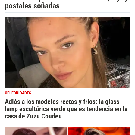
postales soñadas
CELEBRIDADES
Adiós a los modelos rectos y fríos: la glass
lamp escultórica verde que es tendencia en la
casa de Zuzu Coudeu