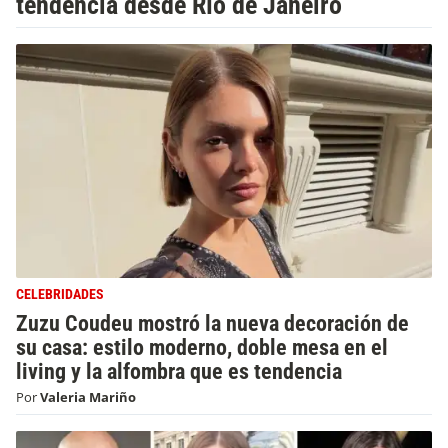
tendencia desde Río de Janeiro
CELEBRIDADES
Zuzu Coudeu mostró la nueva decoración de
su casa: estilo moderno, doble mesa en el
living y la alfombra que es tendencia
Por
Valeria Mariño