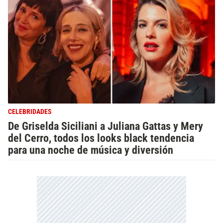
CELEBRIDADES
De Griselda Siciliani a Juliana Gattas y Mery
del Cerro, todos los looks black tendencia
para una noche de música y diversión