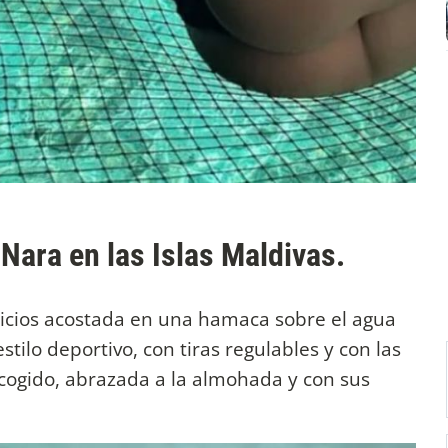
Nara en las Islas Maldivas.
juicios acostada en una hamaca sobre el agua
stilo deportivo, con tiras regulables y con las
ecogido, abrazada a la almohada y con sus