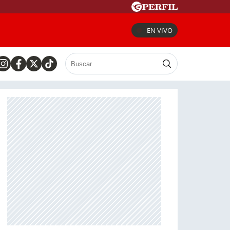
EN VIVO