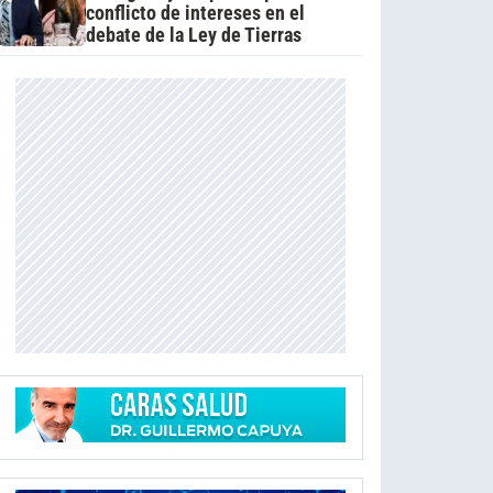
conflicto de intereses en el
debate de la Ley de Tierras