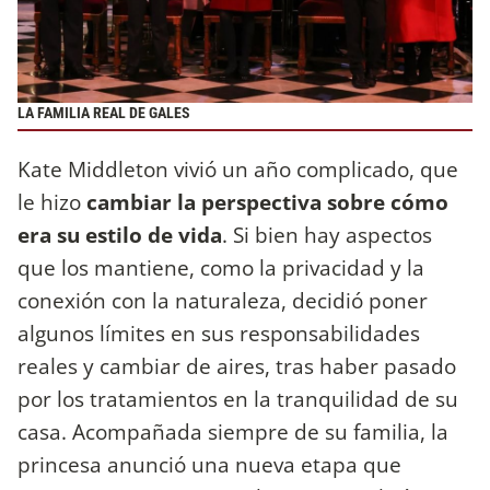
LA FAMILIA REAL DE GALES
Kate Middleton vivió un año complicado, que
le hizo
cambiar la perspectiva sobre cómo
era su estilo de vida
. Si bien hay aspectos
que los mantiene, como la privacidad y la
conexión con la naturaleza, decidió poner
algunos límites en sus responsabilidades
reales y cambiar de aires, tras haber pasado
por los tratamientos en la tranquilidad de su
casa. Acompañada siempre de su familia, la
princesa anunció una nueva etapa que