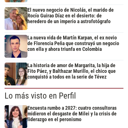
El nuevo negocio de Nicolás, el marido de
Rocío Guirao Díaz en el desierto: de
heredero de un imperio a astrofotógrafo
La nueva vida de Martín Karpan, el ex novio
de Florencia Peña que construyó un negocio
con ella y ahora triunfa en Colombia
La historia de amor de Margarita, la hija de
Fito Páez, y Balthazar Murillo, el chico que
conquistó a todos en la serie de Tévez
Lo más visto en Perfil
Encuesta rumbo a 2027: cuatro consultoras
midieron el desgaste de Milei y la crisis de
liderazgo en el peronismo