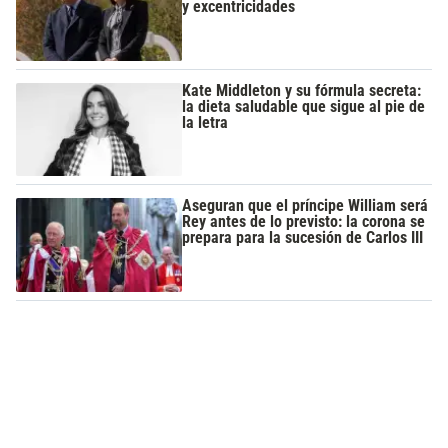
y excentricidades
Kate Middleton y su fórmula secreta:
la dieta saludable que sigue al pie de
la letra
Aseguran que el príncipe William será
Rey antes de lo previsto: la corona se
prepara para la sucesión de Carlos III