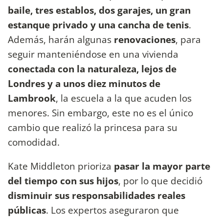
baile,
tres establos, dos garajes, un
gran
estanque privado y una cancha de tenis
.
Además, harán algunas
renovaciones
, para
seguir manteniéndose en una vivienda
conectada con la naturaleza, lejos de
Londres y a unos diez minutos de
Lambrook
, la escuela a la que acuden los
menores. Sin embargo, este no es el único
cambio que realizó la princesa para su
comodidad.
Kate Middleton prioriza
pasar la mayor parte
del tiempo con sus hijos
, por lo que decidió
disminuir sus responsabilidades reales
públicas
. Los expertos aseguraron que