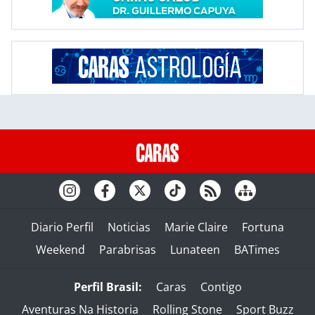
Diario Perfil
Noticias
Marie Claire
Fortuna
Weekend
Parabrisas
Lunateen
BATimes
Perfil Brasil:
Caras
Contigo
Aventuras Na Historia
Rolling Stone
Sport Buzz