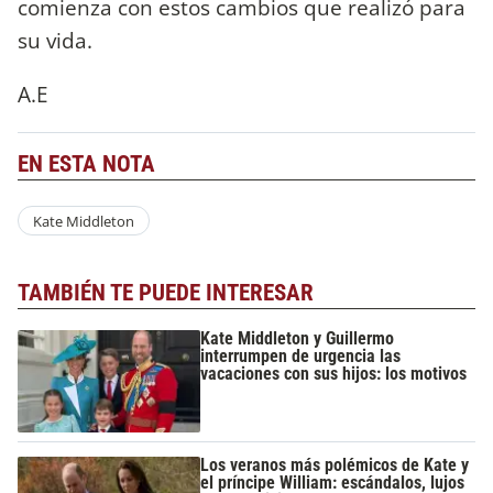
comienza con estos cambios que realizó para
su vida.
A.E
EN ESTA NOTA
Kate Middleton
TAMBIÉN TE PUEDE INTERESAR
Kate Middleton y Guillermo
interrumpen de urgencia las
vacaciones con sus hijos: los motivos
Los veranos más polémicos de Kate y
el príncipe William: escándalos, lujos