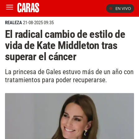
EN VIVO
REALEZA
21-08-2025 09:35
El radical cambio de estilo de
vida de Kate Middleton tras
superar el cáncer
La princesa de Gales estuvo más de un año con
tratamientos para poder recuperarse.