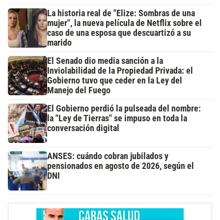
La historia real de "Elize: Sombras de una
mujer", la nueva película de Netflix sobre el
caso de una esposa que descuartizó a su
marido
El Senado dio media sanción a la
Inviolabilidad de la Propiedad Privada: el
Gobierno tuvo que ceder en la Ley del
Manejo del Fuego
El Gobierno perdió la pulseada del nombre:
la "Ley de Tierras" se impuso en toda la
conversación digital
ANSES: cuándo cobran jubilados y
pensionados en agosto de 2026, según el
DNI