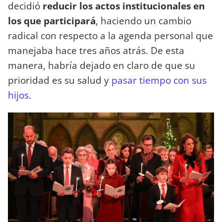
decidió
reducir los actos institucionales en
los que participará
, haciendo un cambio
radical con respecto a la agenda personal que
manejaba hace tres años atrás. De esta
manera, habría dejado en claro de que su
prioridad es su salud y
pasar tiempo con sus
hijos
.