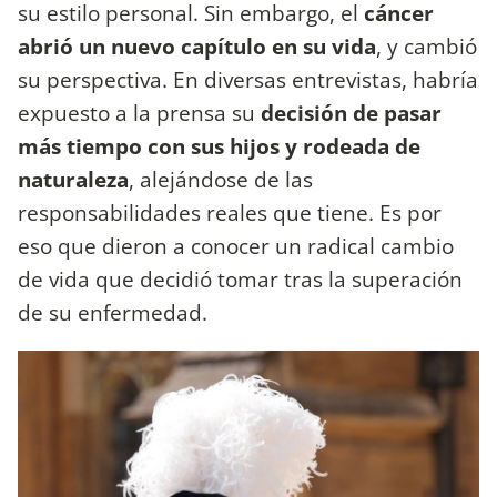
su estilo personal. Sin embargo, el
cáncer
abrió un nuevo capítulo en su vida
, y cambió
su perspectiva. En diversas entrevistas, habría
expuesto a la prensa su
decisión de pasar
más tiempo con sus hijos y rodeada de
naturaleza
, alejándose de las
responsabilidades reales que tiene. Es por
eso que dieron a conocer un radical cambio
de vida que decidió tomar tras la superación
de su enfermedad.