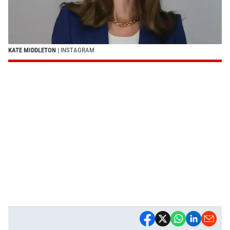
KATE MIDDLETON
| INSTAGRAM