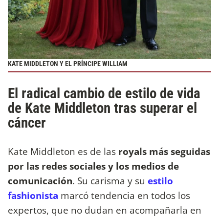
KATE MIDDLETON Y EL PRÍNCIPE WILLIAM
El radical cambio de estilo de vida
de Kate Middleton tras superar el
cáncer
Kate Middleton es de las
royals más seguidas
por las redes sociales y los medios de
comunicación
. Su carisma y su
estilo
fashionista
marcó tendencia en todos los
expertos, que no dudan en acompañarla en