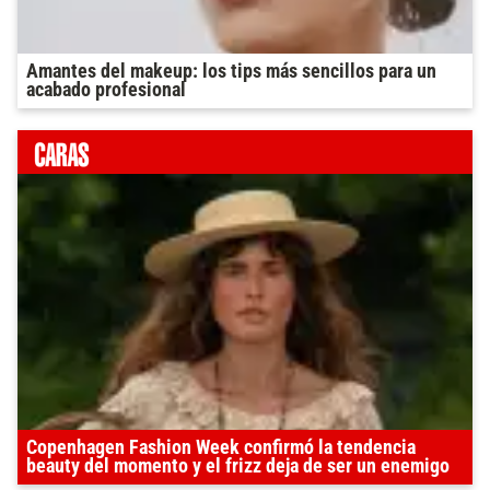
Amantes del makeup: los tips más sencillos para un
acabado profesional
Copenhagen Fashion Week confirmó la tendencia
beauty del momento y el frizz deja de ser un enemigo