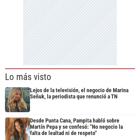
Lo más visto
Lejos de la televisión, el negocio de Marina
Señuk, la periodista que renunció a TN
Desde Punta Cana, Pampita habló sobre
Martín Pepa y se confesó: "No negocio la
falta de lealtad ni de respeto"