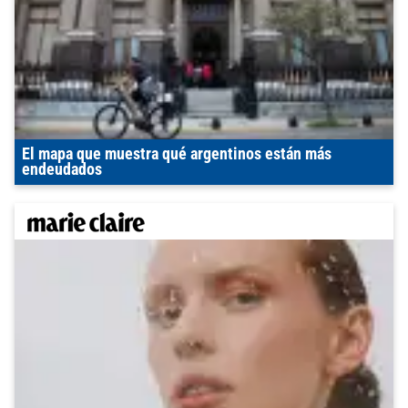
El mapa que muestra qué argentinos están más
endeudados