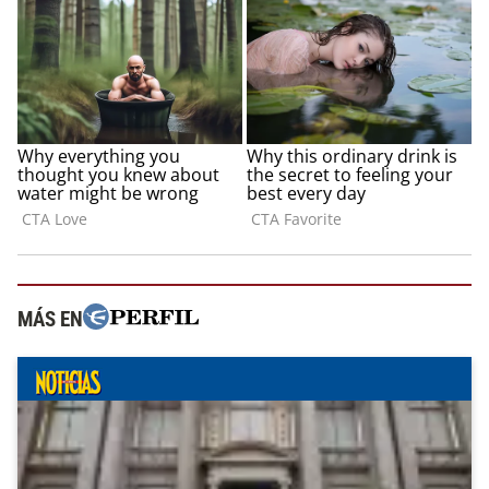
MÁS EN