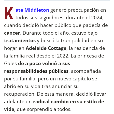
K
ate Middleton
generó preocupación en
todos sus seguidores, durante el 2024,
cuando decidió hacer público que padecía de
cáncer
. Durante todo el año, estuvo bajo
tratamientos
y buscó la tranquilidad en su
hogar en
Adelaide Cottage
, la residencia de
la familia real desde el 2022. La princesa de
Gales
de a poco volvió a sus
responsabilidades públicas
, acompañada
por su familia, pero un nuevo capítulo se
abrió en su vida tras anunciar su
recuperación. De esta manera, decidió llevar
adelante un
radical cambio en su estilo de
vida
, que sorprendió a todos.