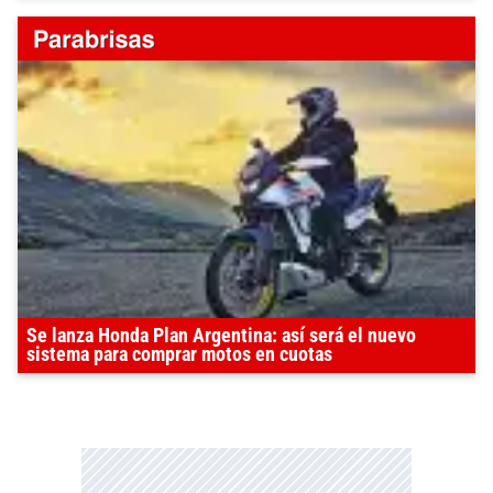
Se lanza Honda Plan Argentina: así será el nuevo
sistema para comprar motos en cuotas