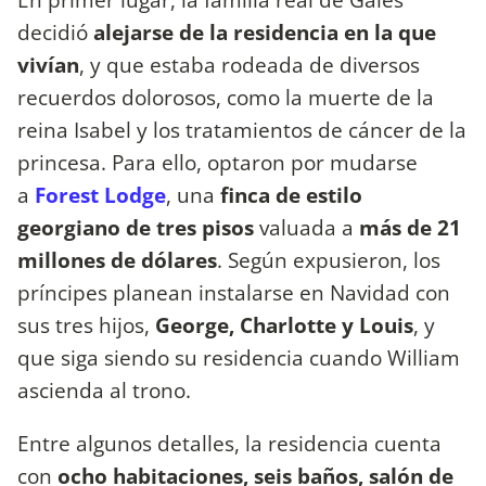
decidió
alejarse de la residencia en la que
vivían
, y que estaba rodeada de diversos
recuerdos dolorosos, como la muerte de la
reina Isabel y los tratamientos de cáncer de la
princesa. Para ello, optaron por mudarse
a
Forest Lodge
, una
finca de estilo
georgiano de tres pisos
valuada a
más de 21
millones de dólares
. Según expusieron, los
príncipes planean instalarse en Navidad con
sus tres hijos,
George, Charlotte y Louis
, y
que siga siendo su residencia cuando William
ascienda al trono.
Entre algunos detalles, la residencia cuenta
con
ocho habitaciones, seis baños, salón de