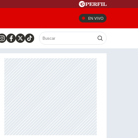
EN VIVO