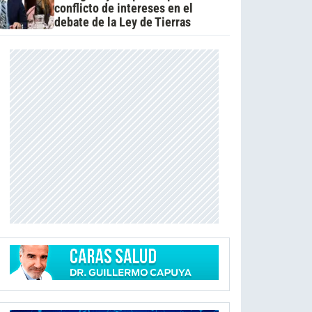
conflicto de intereses en el
debate de la Ley de Tierras