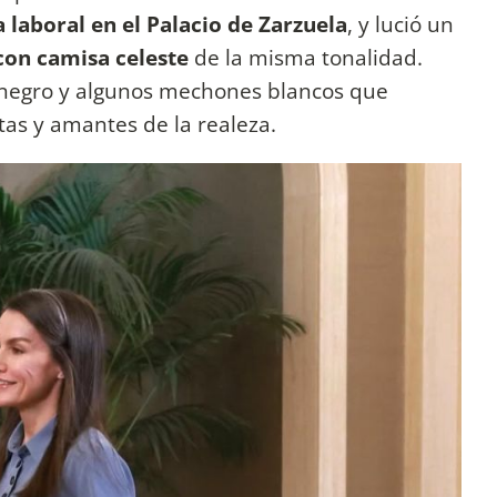
 laboral en el Palacio de Zarzuela
, y lució un
 con camisa celeste
de la misma tonalidad.
lo negro y algunos mechones blancos que
tas y amantes de la realeza.