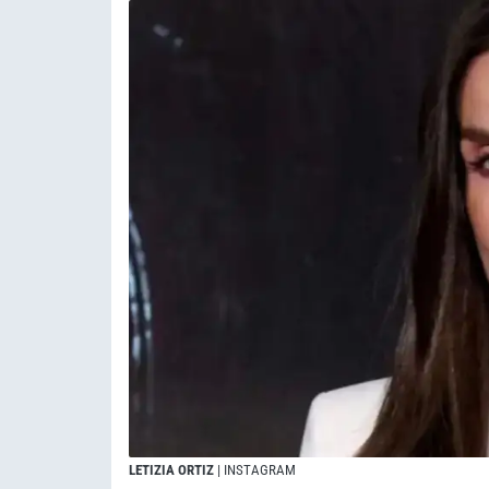
LETIZIA ORTIZ
| INSTAGRAM