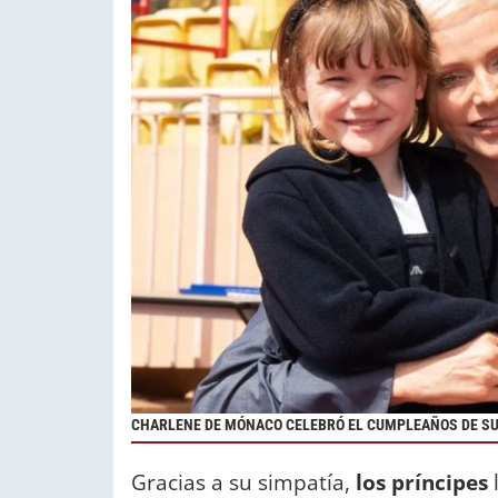
CHARLENE DE MÓNACO CELEBRÓ EL CUMPLEAÑOS DE SUS
Gracias a su simpatía,
los príncipes