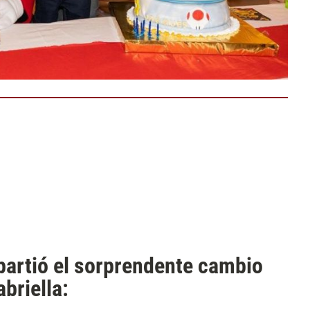
artió el sorprendente cambio
briella: