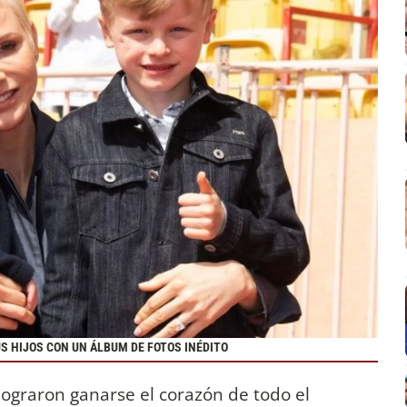
 HIJOS CON UN ÁLBUM DE FOTOS INÉDITO
lograron ganarse el corazón de todo el