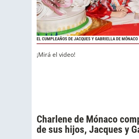
EL CUMPLEAÑOS DE JACQUES Y GABRIELLA DE MÓNACO
¡Mirá el video!
Charlene de Mónaco comp
de sus hijos, Jacques y Ga