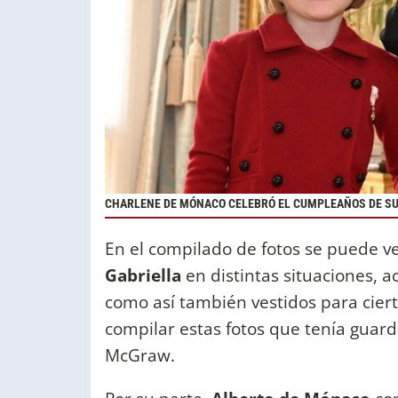
CHARLENE DE MÓNACO CELEBRÓ EL CUMPLEAÑOS DE SUS
En el compilado de fotos se puede ve
Gabriella
en distintas situaciones, 
como así también vestidos para cier
compilar estas fotos que tenía guar
McGraw.