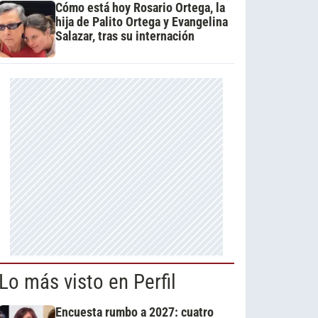
Cómo está hoy Rosario Ortega, la
hija de Palito Ortega y Evangelina
Salazar, tras su internación
Lo más visto en Perfil
Encuesta rumbo a 2027: cuatro