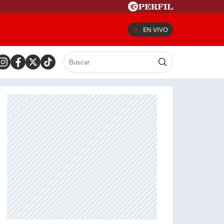
EN VIVO