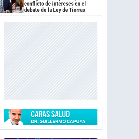
conflicto de intereses en el
debate de la Ley de Tierras